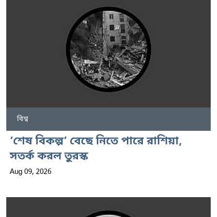
বিশ্ব
‘শেষ বিকল্প’ বেছে নিতে পারে রাশিয়া,
সতর্ক করল তুরস্ক
Aug 09, 2026