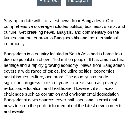
Pinterest
Instagram
Stay up-to-date with the latest news from Bangladesh. Our
comprehensive coverage includes politics, business, sports, and
culture. Get breaking news, analysis, and commentary on the
issues that matter most to Bangladeshis and the international
community.
Bangladesh is a country located in South Asia and is home to a
diverse population of over 160 million people. It has a rich cultural
heritage and a rapidly growing economy. News from Bangladesh
covers a wide range of topics, including politics, economics,
social issues, culture, and more. The country has made
significant progress in recent years in areas such as poverty
reduction, education, and healthcare. However, it still faces
challenges such as corruption and environmental degradation.
Bangladeshi news sources cover both local and international
news to keep the public informed about the latest developments
and events.