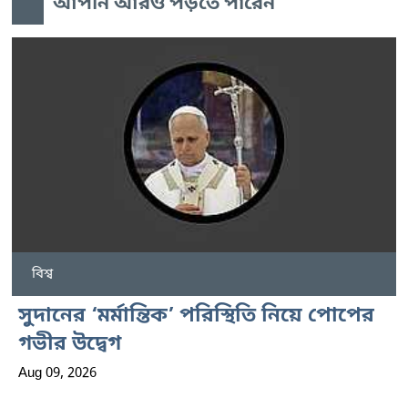
আপনি আরও পড়তে পারেন
বিশ্ব
সুদানের ‘মর্মান্তিক’ পরিস্থিতি নিয়ে পোপের
গভীর উদ্বেগ
Aug 09, 2026