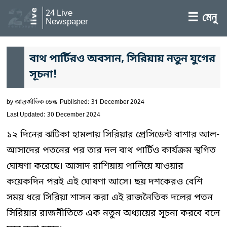
24 Live
☰ মেনু
Newspaper
বাথ পার্টিরও অবসান, সিরিয়ায় নতুন যুগের
সূচনা!
by
আন্তর্জাতিক ডেস্ক
Published: 31 December 2024
Last Updated: 30 December 2024
১২ দিনের ঝটিকা হামলায় সিরিয়ার প্রেসিডেন্ট বাশার আল-
আসাদের পতনের পর তার দল বাথ পার্টিও কার্যক্রম স্থগিত
ঘোষণা করেছে। আসাদ রাশিয়ায় পালিয়ে যাওয়ার
কয়েকদিন পরই এই ঘোষণা আসে। ছয় দশকেরও বেশি
সময় ধরে সিরিয়া শাসন করা এই রাজনৈতিক দলের পতন
সিরিয়ার রাজনীতিতে এক নতুন অধ্যায়ের সূচনা করবে বলে