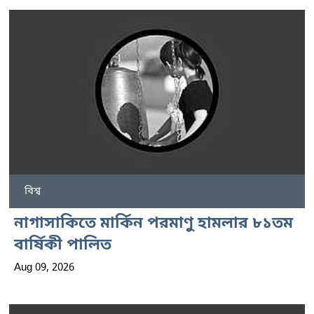
বিশ্ব
নাগাসাকিতে মার্কিন পরমাণু হামলার ৮১তম
বার্ষিকী পালিত
Aug 09, 2026