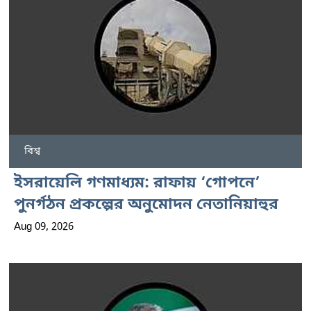
বিশ্ব
ইসরায়েলি গণমাধ্যম: রাফায় ‘গোপনে’
পুনর্গঠন প্রকল্পের অনুমোদন নেতানিয়াহুর
Aug 09, 2026