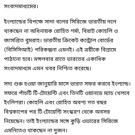
সংবাদমাধ্যমের।
ইংল্যান্ডের বিপক্ষে সাদা বলের সিরিজে ভারতীয় দলে
থাকছেন না অধিনায়ক রোহিত শর্মা, বিরাট কোহলি ও
জাসপ্রিত বুমরাহ। ভারতীয় ক্রিকেট কন্ট্রোল বোর্ডের
(বিসিসিআই) পরিকল্পনা এমনই। এই ত্রয়ীকে বিশ্রামে
পাঠানো হবে। মঙ্গলবার রাতে ভারতের একাধিক
সংবাদমাধ্যম এমন খবর নিশ্চিত করেছে।
সদ্য শুরু হওয়া জানুয়ারি মাসে ভারত সফর করবে ইংল্যান্ড।
সফরে পাঁচটি টি-টোয়েন্টি এবং তিনটি ওয়ানডে ম্যাচ খেলবে
ইংলিশরা। কোহলি এবং রোহিত অবশ্য গত বছর
বিশ্বকাপের পর টি-টোয়েন্টি সংস্করণ থেকে অবসর
নিয়েছেন। তাই ইংল্যান্ডের সঙ্গে কুড়ি ওভারের সিরিজে
এমনিতেও থাকছেন না দুজন।