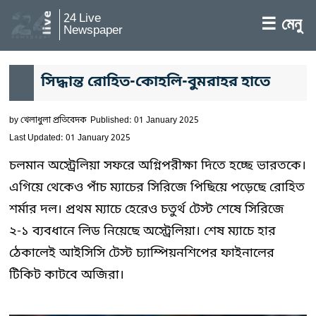
24 Live
☰ মেনু
Newspaper
সিদ্ধান্ত রোহিত-কোহলি-বুমরাহর হাতে
by
খেলাধুলা প্রতিবেদক
Published: 01 January 2025
Last Updated: 01 January 2025
চলমান অস্ট্রেলিয়া সফরে অগ্নিপরীক্ষা দিতে হচ্ছে ভারতকে।
এগিয়ে থেকেও পাঁচ ম্যাচের সিরিজে পিছিয়ে পড়েছে রোহিত
শর্মার দল। প্রথম ম্যাচে হেরেও চতুর্থ টেস্ট শেষে সিরিজে
২-১ ব্যবধানে লিড নিয়েছে অস্ট্রেলিয়া। শেষ ম্যাচে হার
ঠেকালেই আইসিসি টেস্ট চ্যাম্পিয়নশিপের ফাইনালের
টিকিট কাটবে অজিরা।