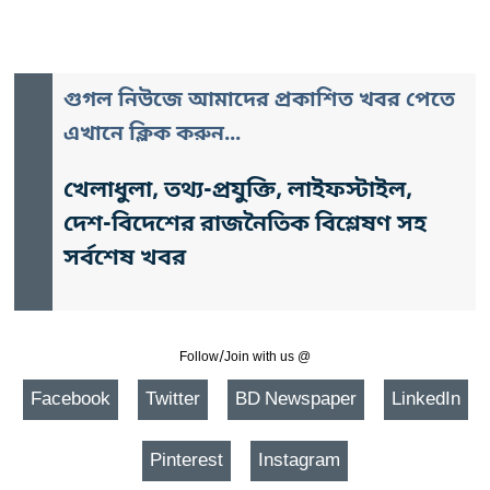
গুগল নিউজে আমাদের প্রকাশিত খবর পেতে
এখানে ক্লিক করুন...
খেলাধুলা, তথ্য-প্রযুক্তি, লাইফস্টাইল,
দেশ-বিদেশের রাজনৈতিক বিশ্লেষণ সহ
সর্বশেষ খবর
Follow/Join with us @
Facebook
Twitter
BD Newspaper
LinkedIn
Pinterest
Instagram