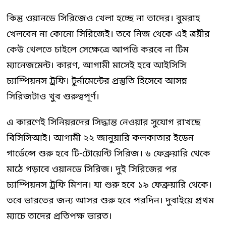
কিন্তু ওয়ানডে সিরিজেও খেলা হচ্ছে না তাদের। বুমরাহ
খেলবেন না কোনো সিরিজেই। তবে নিজ থেকে এই ত্রয়ীর
কেউ খেলতে চাইলে সেক্ষেত্রে আপত্তি করবে না টিম
ম্যানেজমেন্ট। কারণ, আগামী মাসেই হবে আইসিসি
চ্যাম্পিয়নস ট্রফি। টুর্নামেন্টের প্রস্তুতি হিসেবে আসন্ন
সিরিজটাও খুব গুরুত্বপূর্ণ।
এ কারণেই সিনিয়রদের সিদ্ধান্ত নেওয়ার সুযোগ রাখছে
বিসিসিআই। আগামী ২২ জানুয়ারি কলকাতার ইডেন
গার্ডেন্সে শুরু হবে টি-টোয়েন্টি সিরিজ। ৬ ফেব্রুয়ারি থেকে
মাঠে গড়াবে ওয়ানডে সিরিজ। দুই সিরিজের পর
চ্যাম্পিয়নস ট্রফি মিশন। যা শুরু হবে ১৯ ফেব্রুয়ারি থেকে।
তবে ভারতের জন্য আসর শুরু হবে পরদিন। দুবাইয়ে প্রথম
ম্যাচে তাদের প্রতিপক্ষ ভারত।