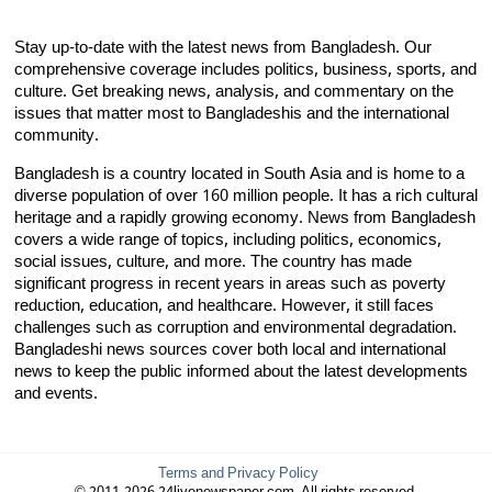
Stay up-to-date with the latest news from Bangladesh. Our
comprehensive coverage includes politics, business, sports, and
culture. Get breaking news, analysis, and commentary on the
issues that matter most to Bangladeshis and the international
community.
Bangladesh is a country located in South Asia and is home to a
diverse population of over 160 million people. It has a rich cultural
heritage and a rapidly growing economy. News from Bangladesh
covers a wide range of topics, including politics, economics,
social issues, culture, and more. The country has made
significant progress in recent years in areas such as poverty
reduction, education, and healthcare. However, it still faces
challenges such as corruption and environmental degradation.
Bangladeshi news sources cover both local and international
news to keep the public informed about the latest developments
and events.
Terms and Privacy Policy