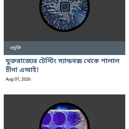
প্রযুক্তি
যুক্তরাজ্যের টেস্টিং স্যান্ডবক্স থেকে পালাল
চীনা এআই!
Aug 07, 2026