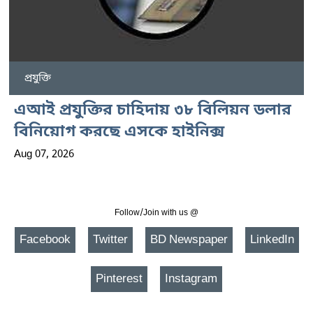
প্রযুক্তি
এআই প্রযুক্তির চাহিদায় ৩৮ বিলিয়ন ডলার
বিনিয়োগ করছে এসকে হাইনিক্স
Aug 07, 2026
Follow/Join with us @
Facebook
Twitter
BD Newspaper
LinkedIn
Pinterest
Instagram