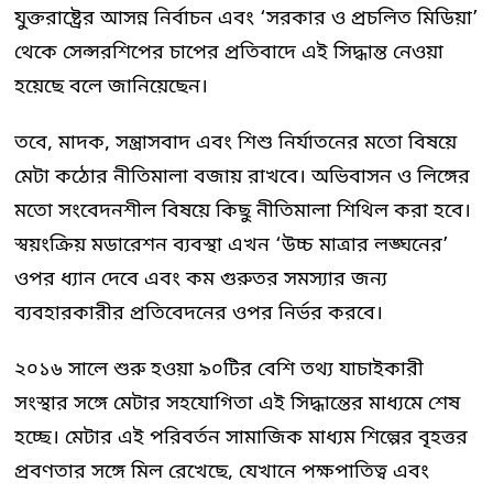
যুক্তরাষ্ট্রের আসন্ন নির্বাচন এবং ‘সরকার ও প্রচলিত মিডিয়া’
থেকে সেন্সরশিপের চাপের প্রতিবাদে এই সিদ্ধান্ত নেওয়া
হয়েছে বলে জানিয়েছেন।
তবে, মাদক, সন্ত্রাসবাদ এবং শিশু নির্যাতনের মতো বিষয়ে
মেটা কঠোর নীতিমালা বজায় রাখবে। অভিবাসন ও লিঙ্গের
মতো সংবেদনশীল বিষয়ে কিছু নীতিমালা শিথিল করা হবে।
স্বয়ংক্রিয় মডারেশন ব্যবস্থা এখন ‘উচ্চ মাত্রার লঙ্ঘনের’
ওপর ধ্যান দেবে এবং কম গুরুতর সমস্যার জন্য
ব্যবহারকারীর প্রতিবেদনের ওপর নির্ভর করবে।
২০১৬ সালে শুরু হওয়া ৯০টির বেশি তথ্য যাচাইকারী
সংস্থার সঙ্গে মেটার সহযোগিতা এই সিদ্ধান্তের মাধ্যমে শেষ
হচ্ছে। মেটার এই পরিবর্তন সামাজিক মাধ্যম শিল্পের বৃহত্তর
প্রবণতার সঙ্গে মিল রেখেছে, যেখানে পক্ষপাতিত্ব এবং