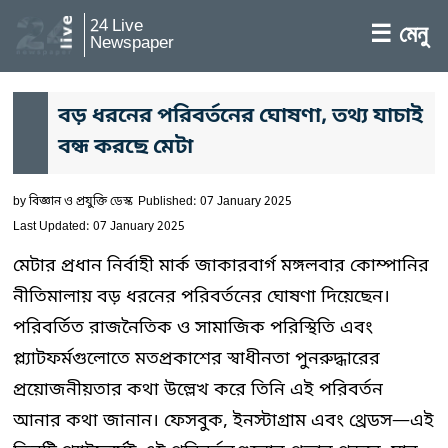
24 Live
☰ মেনু
Newspaper
বড় ধরনের পরিবর্তনের ঘোষণা, তথ্য যাচাই
বন্ধ করছে মেটা
by
বিজ্ঞান ও প্রযুক্তি ডেস্ক
Published: 07 January 2025
Last Updated: 07 January 2025
মেটার প্রধান নির্বাহী মার্ক জাকারবার্গ মঙ্গলবার কোম্পানির
নীতিমালায় বড় ধরনের পরিবর্তনের ঘোষণা দিয়েছেন।
পরিবর্তিত রাজনৈতিক ও সামাজিক পরিস্থিতি এবং
প্ল্যাটফর্মগুলোতে মতপ্রকাশের স্বাধীনতা পুনরুদ্ধারের
প্রয়োজনীয়তার কথা উল্লেখ করে তিনি এই পরিবর্তন
আনার কথা জানান। ফেসবুক, ইনস্টাগ্রাম এবং থ্রেডস—এই