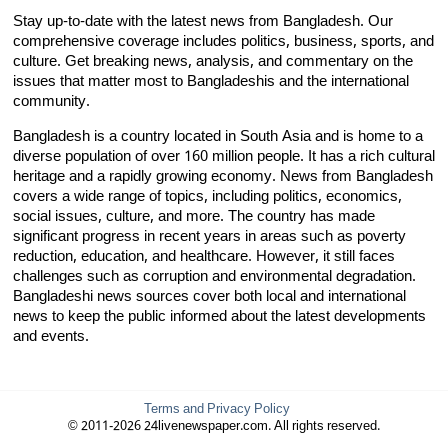
Stay up-to-date with the latest news from Bangladesh. Our
comprehensive coverage includes politics, business, sports, and
culture. Get breaking news, analysis, and commentary on the
issues that matter most to Bangladeshis and the international
community.
Bangladesh is a country located in South Asia and is home to a
diverse population of over 160 million people. It has a rich cultural
heritage and a rapidly growing economy. News from Bangladesh
covers a wide range of topics, including politics, economics,
social issues, culture, and more. The country has made
significant progress in recent years in areas such as poverty
reduction, education, and healthcare. However, it still faces
challenges such as corruption and environmental degradation.
Bangladeshi news sources cover both local and international
news to keep the public informed about the latest developments
and events.
Terms and Privacy Policy
© 2011-2026 24livenewspaper.com. All rights reserved.