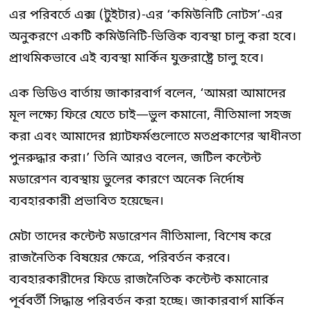
এর পরিবর্তে এক্স (টুইটার)-এর ‘কমিউনিটি নোটস’-এর
অনুকরণে একটি কমিউনিটি-ভিত্তিক ব্যবস্থা চালু করা হবে।
প্রাথমিকভাবে এই ব্যবস্থা মার্কিন যুক্তরাষ্ট্রে চালু হবে।
এক ভিডিও বার্তায় জাকারবার্গ বলেন, ‘আমরা আমাদের
মূল লক্ষ্যে ফিরে যেতে চাই—ভুল কমানো, নীতিমালা সহজ
করা এবং আমাদের প্ল্যাটফর্মগুলোতে মতপ্রকাশের স্বাধীনতা
পুনরুদ্ধার করা।’ তিনি আরও বলেন, জটিল কন্টেন্ট
মডারেশন ব্যবস্থায় ভুলের কারণে অনেক নির্দোষ
ব্যবহারকারী প্রভাবিত হয়েছেন।
মেটা তাদের কন্টেন্ট মডারেশন নীতিমালা, বিশেষ করে
রাজনৈতিক বিষয়ের ক্ষেত্রে, পরিবর্তন করবে।
ব্যবহারকারীদের ফিডে রাজনৈতিক কন্টেন্ট কমানোর
পূর্ববর্তী সিদ্ধান্ত পরিবর্তন করা হচ্ছে। জাকারবার্গ মার্কিন