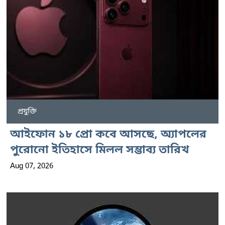
প্রযুক্তি
আইফোন ১৮ প্রো কবে আসছে, অ্যাপলের
পুরোনো ইতিহাসে মিলল সম্ভাব্য তারিখ
Aug 07, 2026