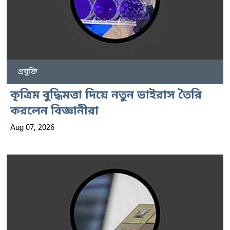
প্রযুক্তি
কৃত্রিম বুদ্ধিমত্তা দিয়ে নতুন ভাইরাস তৈরি
করলেন বিজ্ঞানীরা
Aug 07, 2026