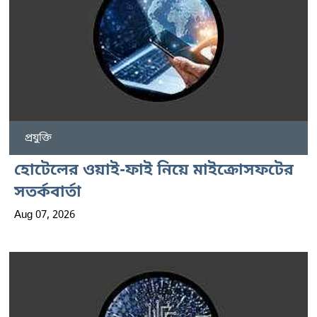
প্রযুক্তি
হোটেলের ওয়াই-ফাই নিয়ে মাইক্রোসফটের
সতর্কবার্তা
Aug 07, 2026