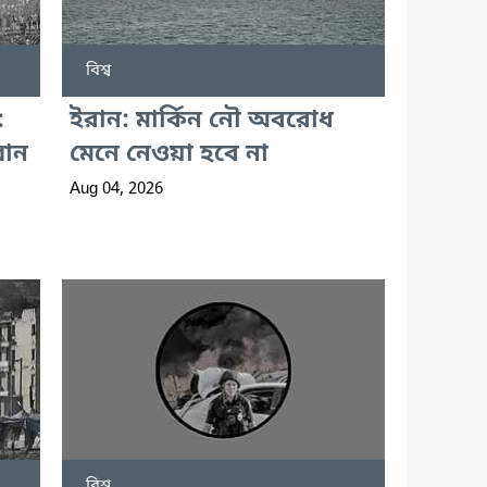
বিশ্ব
:
ইরান: মার্কিন নৌ অবরোধ
বান
মেনে নেওয়া হবে না
Aug 04, 2026
বিশ্ব