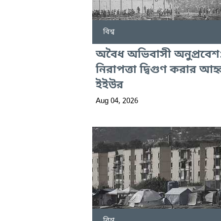
বিশ্ব
অবৈধ অভিবাসী অনুপ্রবেশ
নিরাপত্তা দ্বিগুণ করার আহ্
ইইউর
Aug 04, 2026
বিশ্ব