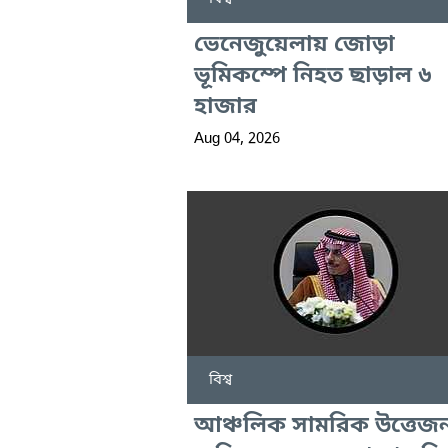
ভেনেজুয়েলায় জোড়া
ভূমিকম্পে নিহত ছাড়াল ৬
হাজার
Aug 04, 2026
বিশ্ব
আঞ্চলিক সামরিক উত্তেজ