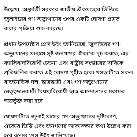
উল্লেখ্য, অন্তর্বর্তী সরকার জাতীয় ঐকমত্যের ভিত্তিতে
জুলাইয়ের গণ-অভ্যুত্থানের ওপর একটি ঘোষণা প্রস্তুত
করার প্রক্রিয়া শুরু করেছে।
প্রধান উপদেষ্টার প্রেস উইং জানিয়েছে, জুলাইয়ের গণ-
অভ্যুত্থানের মাধ্যমে সৃষ্ট জনগণের ঐক্যকে দৃঢ় করতে, এর
ফ্যাসিবাদবিরোধী চেতনা এবং রাষ্ট্রীয় সংস্কারের দাবিকে
প্রতিফলিত করতে এই ঘোষণা গৃহীত হবে। খসড়াটিতে সকল
রাজনৈতিক দল, ছাত্রছাত্রী এবং গণ-অভ্যুত্থানের
নেতৃত্বদানকারী বৈষম্যবিরোধী ছাত্র আন্দোলনের মতামত
অন্তর্ভুক্ত করা হবে।
ঘোষণাটিতে জুলাই মাসের গণ-অভ্যুত্থানের দৃষ্টিকোণ,
ঐক্যের ভিত্তি এবং জনগণের আকাঙ্ক্ষার কথা উল্লেখ করা
হবে বলেও প্রেস উইং জানিয়েছে।