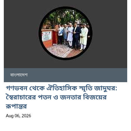
বাংলাদেশ
গণভবন থেকে ঐতিহাসিক স্মৃতি জাদুঘর:
স্বৈরাচারের পতন ও জনতার বিজয়ের
রূপান্তর
Aug 06, 2026