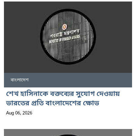
বাংলাদেশ
শেখ হাসিনাকে বক্তব্যের সুযোগ দেওয়ায়
ভারতের প্রতি বাংলাদেশের ক্ষোভ
Aug 06, 2026