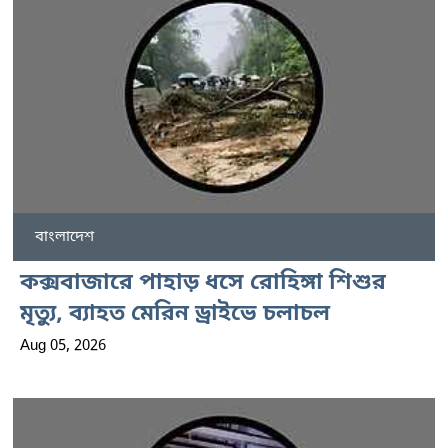
বাংলাদেশ
কক্সবাজারে পাহাড় ধসে রোহিঙ্গা শিশুর
মৃত্যু, ব্যাহত মেরিন ড্রাইভে চলাচল
Aug 05, 2026