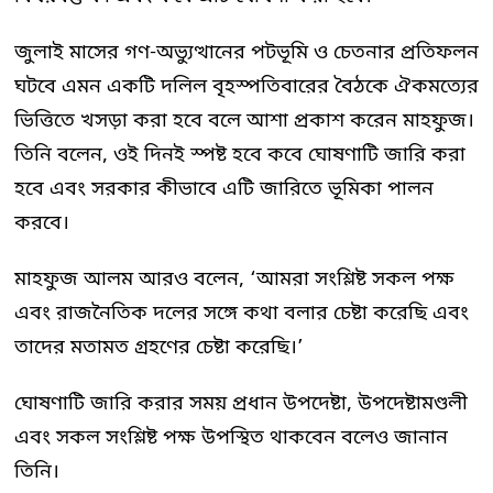
জুলাই মাসের গণ-অভ্যুত্থানের পটভূমি ও চেতনার প্রতিফলন
ঘটবে এমন একটি দলিল বৃহস্পতিবারের বৈঠকে ঐকমত্যের
ভিত্তিতে খসড়া করা হবে বলে আশা প্রকাশ করেন মাহফুজ।
তিনি বলেন, ওই দিনই স্পষ্ট হবে কবে ঘোষণাটি জারি করা
হবে এবং সরকার কীভাবে এটি জারিতে ভূমিকা পালন
করবে।
মাহফুজ আলম আরও বলেন, ‘আমরা সংশ্লিষ্ট সকল পক্ষ
এবং রাজনৈতিক দলের সঙ্গে কথা বলার চেষ্টা করেছি এবং
তাদের মতামত গ্রহণের চেষ্টা করেছি।’
ঘোষণাটি জারি করার সময় প্রধান উপদেষ্টা, উপদেষ্টামণ্ডলী
এবং সকল সংশ্লিষ্ট পক্ষ উপস্থিত থাকবেন বলেও জানান
তিনি।