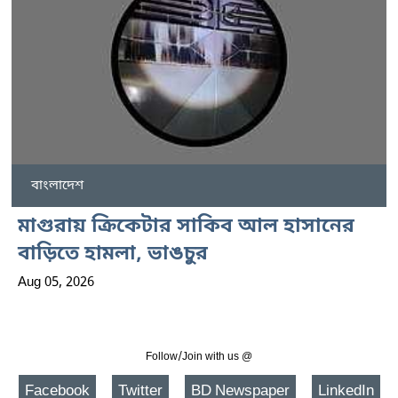
বাংলাদেশ
মাগুরায় ক্রিকেটার সাকিব আল হাসানের
বাড়িতে হামলা, ভাঙচুর
Aug 05, 2026
Follow/Join with us @
Facebook
Twitter
BD Newspaper
LinkedIn