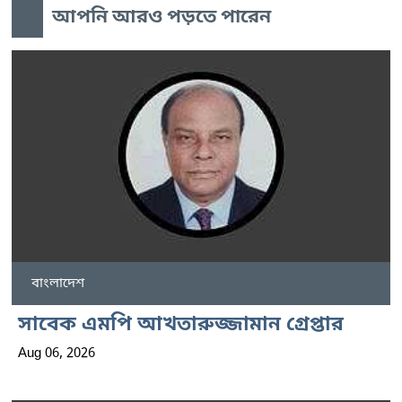
আপনি আরও পড়তে পারেন
বাংলাদেশ
সাবেক এমপি আখতারুজ্জামান গ্রেপ্তার
Aug 06, 2026