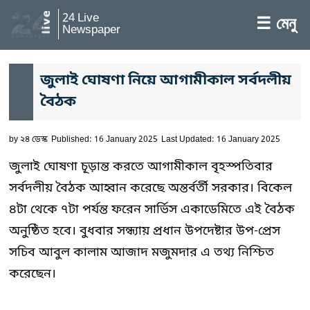
24 Live
☰ মেনু
Newspaper
জুলাই ঘোষণা নিয়ে আগামীকাল সর্বদলীয়
বৈঠক
by
২৪ ডেস্ক
Published: 16 January 2025
Last Updated: 16 January 2025
জুলাই ঘোষণা চূড়ান্ত করতে আগামীকাল বৃহস্পতিবার
সর্বদলীয় বৈঠক আহ্বান করেছে অন্তর্বর্তী সরকার। বিকেল
৪টা থেকে ৭টা পর্যন্ত ফরেন সার্ভিস একাডেমিতে এই বৈঠক
অনুষ্ঠিত হবে। বুধবার সন্ধ্যায় প্রধান উপদেষ্টার উপ-প্রেস
সচিব আবুল কালাম আজাদ মজুমদার এ তথ্য নিশ্চিত
করেছেন।