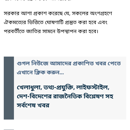
সরকার আশা প্রকাশ করেছে যে, সকলের অংশগ্রহণে
ঐকমত্যের ভিত্তিতে ঘোষণাটি প্রস্তুত করা হবে এবং
পরবর্তীতে জাতির সামনে উপস্থাপন করা হবে।
গুগল নিউজে আমাদের প্রকাশিত খবর পেতে
এখানে ক্লিক করুন...
খেলাধুলা, তথ্য-প্রযুক্তি, লাইফস্টাইল,
দেশ-বিদেশের রাজনৈতিক বিশ্লেষণ সহ
সর্বশেষ খবর