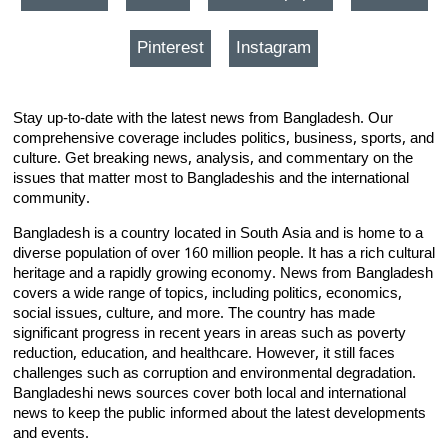
Pinterest
Instagram
Stay up-to-date with the latest news from Bangladesh. Our
comprehensive coverage includes politics, business, sports, and
culture. Get breaking news, analysis, and commentary on the
issues that matter most to Bangladeshis and the international
community.
Bangladesh is a country located in South Asia and is home to a
diverse population of over 160 million people. It has a rich cultural
heritage and a rapidly growing economy. News from Bangladesh
covers a wide range of topics, including politics, economics,
social issues, culture, and more. The country has made
significant progress in recent years in areas such as poverty
reduction, education, and healthcare. However, it still faces
challenges such as corruption and environmental degradation.
Bangladeshi news sources cover both local and international
news to keep the public informed about the latest developments
and events.