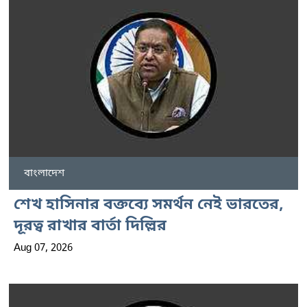
বাংলাদেশ
শেখ হাসিনার বক্তব্যে সমর্থন নেই ভারতের,
দূরত্ব রাখার বার্তা দিল্লির
Aug 07, 2026