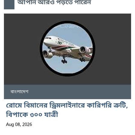
আপনি আরও পড়তে পারেন
বাংলাদেশ
রোমে বিমানের ড্রিমলাইনারে কারিগরি ত্রুটি,
বিপাকে ৩০০ যাত্রী
Aug 08, 2026