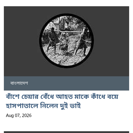
বাংলাদেশ
বাঁশে চেয়ার বেঁধে আহত মাকে কাঁধে বয়ে
হাসপাতালে নিলেন দুই ভাই
Aug 07, 2026