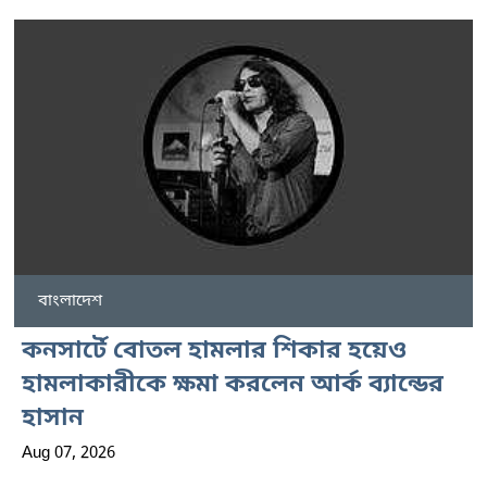
বাংলাদেশ
কনসার্টে বোতল হামলার শিকার হয়েও
হামলাকারীকে ক্ষমা করলেন আর্ক ব্যান্ডের
হাসান
Aug 07, 2026