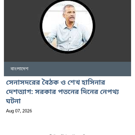
বাংলাদেশ
সেনাসদরের বৈঠক ও শেখ হাসিনার
দেশত্যাগ: সরকার পতনের দিনের নেপথ্য
ঘটনা
Aug 07, 2026