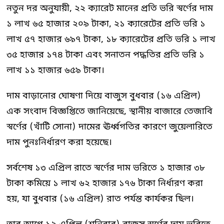
নতুন দর অনুযায়ী, ২২ ক্যারেট মানের প্রতি ভরি স্বর্ণের দাম
১ লাখ ৬৫ হাজার ২০৯ টাকা, ২১ ক্যারেটের প্রতি ভরি ১
লাখ ৫৭ হাজার ৬৯৭ টাকা, ১৮ ক্যারেটের প্রতি ভরি ১ লাখ
৩৫ হাজার ১৭৪ টাকা এবং সনাতন পদ্ধতির প্রতি ভরি ১
লাখ ১১ হাজার ৬৫৯ টাকা।
দাম বাড়ানোর ঘোষণা দিয়ে বাজুস বুধবার (১৬ এপ্রিল)
এক সংবাদ বিজ্ঞপ্তিতে জানিয়েছে, স্থানীয় বাজারে তেজাবি
স্বর্ণের (খাঁটি সোনা) দামের ঊর্ধ্বগতির কারণে জুয়েলারিতে
দাম পুনঃনির্ধারণ করা হয়েছে।
সর্বশেষ ১৩ এপ্রিল রাতে স্বর্ণের দাম ভরিতে ১ হাজার ৩৮
টাকা কমিয়ে ১ লাখ ৬২ হাজার ১৭৬ টাকা নির্ধারণ করা
হয়, যা বুধবার (১৬ এপ্রিল) রাত পর্যন্ত কার্যকর ছিল।