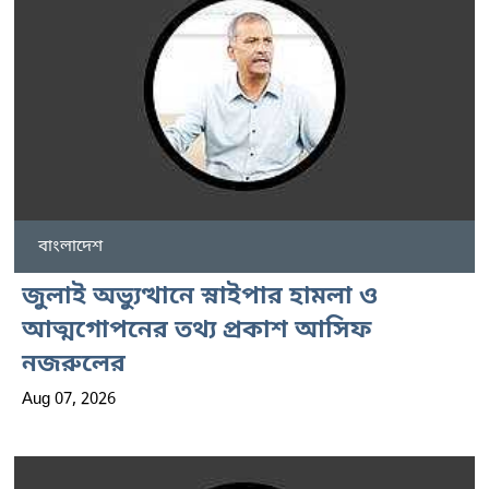
বাংলাদেশ
জুলাই অভ্যুত্থানে স্নাইপার হামলা ও
আত্মগোপনের তথ্য প্রকাশ আসিফ
নজরুলের
Aug 07, 2026