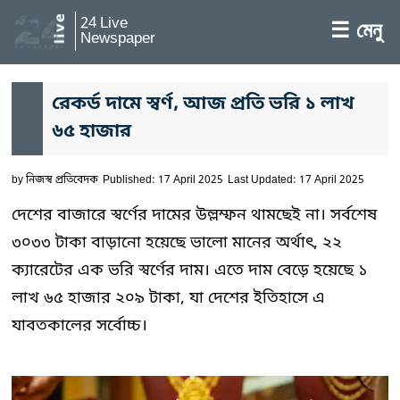
24 Live
☰ মেনু
Newspaper
রেকর্ড দামে স্বর্ণ, আজ প্রতি ভরি ১ লাখ
৬৫ হাজার
by
নিজস্ব প্রতিবেদক
Published: 17 April 2025
Last Updated: 17 April 2025
দেশের বাজারে স্বর্ণের দামের উল্লম্ফন থামছেই না। সর্বশেষ
৩০৩৩ টাকা বাড়ানো হয়েছে ভালো মানের অর্থাৎ, ২২
ক্যারেটের এক ভরি স্বর্ণের দাম। এতে দাম বেড়ে হয়েছে ১
লাখ ৬৫ হাজার ২০৯ টাকা, যা দেশের ইতিহাসে এ
যাবতকালের সর্বোচ্চ।