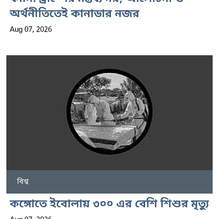
অর্থনীতিতেই কানাডার নজর
Aug 07, 2026
বিশ্ব
কঙ্গোতে ইবোলায় ৩০০ এর বেশি শিশুর মৃত্যু