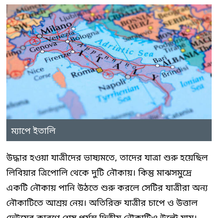
ম্যাপে ইতালি
উদ্ধার হওয়া যাত্রীদের ভাষ্যমতে, তাদের যাত্রা শুরু হয়েছিল
লিবিয়ার ত্রিপোলি থেকে দুটি নৌকায়। কিন্তু মাঝসমুদ্রে
একটি নৌকায় পানি উঠতে শুরু করলে সেটির যাত্রীরা অন্য
নৌকাটিতে আশ্রয় নেয়। অতিরিক্ত যাত্রীর চাপে ও উত্তাল