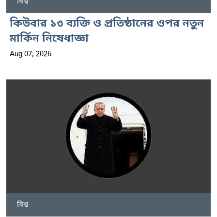
বিশ্ব
কিউবার ১৩ ব্যক্তি ও প্রতিষ্ঠানের ওপর নতুন
মার্কিন নিষেধাজ্ঞা
Aug 07, 2026
বিশ্ব