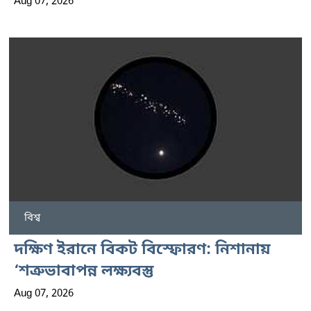
Aug 07, 2026
বিশ্ব
দক্ষিণ ইরানে বিকট বিস্ফোরণ: নিশানায়
‘শত্রুভাবাপন্ন লক্ষ্যবস্তু
Aug 07, 2026