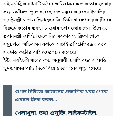
এই মর্মান্তিক ঘটনাটি অবৈধ অভিবাসন বন্ধে কঠোর হওয়ার
প্রয়োজনীয়তা তুলে ধরেছে বলে মন্তব্য করেছেন ইতালির
স্বরাষ্ট্রমন্ত্রী মাত্তেও পিয়ান্তেদোসি। তিনি মানবপাচারকারীদের
বিরুদ্ধে কঠোর ব্যবস্থা নেওয়ার ওপর জোর দেন। উল্লেখ্য,
প্রধানমন্ত্রী জর্জিয়া মেলোনির সরকার আফ্রিকা থেকে
সমুদ্রপথে অভিবাসন রুখতে আগেই প্রতিশ্রুতিবদ্ধ এবং এ
সংক্রান্ত কঠোর আইনও প্রণয়ন করেছে।
ইউএনএইচসিআরের তথ্য অনুযায়ী, চলতি বছর এ পর্যন্ত
ভূমধ্যসাগর পাড়ি দিতে গিয়ে ৬৭৫ জনের মৃত্যু হয়েছে।
গুগল নিউজে আমাদের প্রকাশিত খবর পেতে
এখানে ক্লিক করুন...
খেলাধুলা, তথ্য-প্রযুক্তি, লাইফস্টাইল,