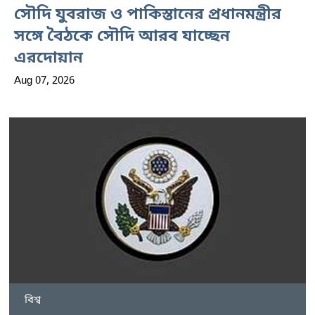
সৌদি যুবরাজ ও পাকিস্তানের প্রধানমন্ত্রীর
সঙ্গে বৈঠকে সৌদি আরব যাচ্ছেন
এরদোয়ান
Aug 07, 2026
বিশ্ব