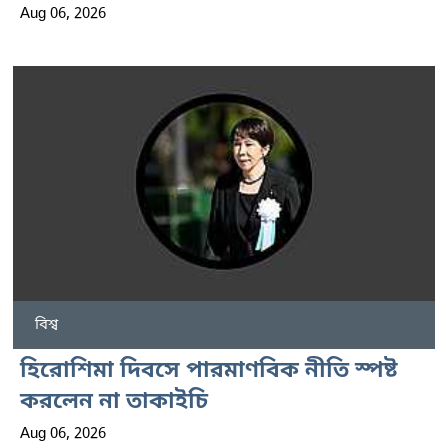
Aug 06, 2026
বিশ্ব
হিরোশিমা দিবসে পারমাণবিক নীতি স্পষ্ট
করলেন না তাকাইচি
Aug 06, 2026