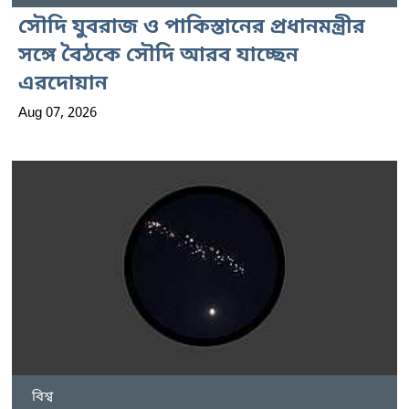
সৌদি যুবরাজ ও পাকিস্তানের প্রধানমন্ত্রীর
সঙ্গে বৈঠকে সৌদি আরব যাচ্ছেন
এরদোয়ান
Aug 07, 2026
বিশ্ব