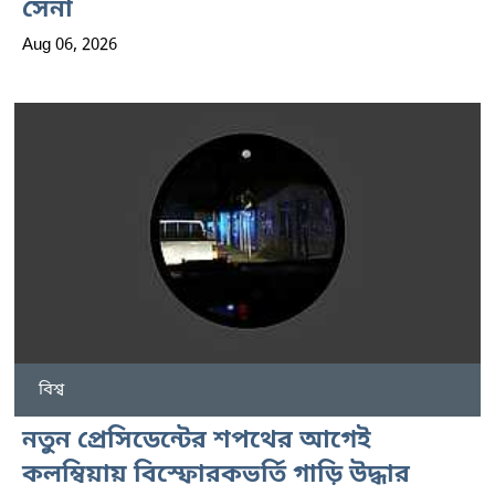
সেনা
Aug 06, 2026
বিশ্ব
নতুন প্রেসিডেন্টের শপথের আগেই
কলম্বিয়ায় বিস্ফোরকভর্তি গাড়ি উদ্ধার