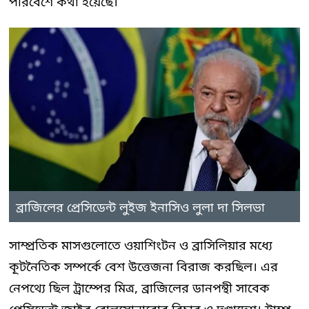
পরিবেশে কথা হয়েছে।
ব্রাজিলের প্রেসিডেন্ট লুইজ ইনাসিও লুলা দা সিলভা
সাম্প্রতিক মাসগুলোতে ওয়াশিংটন ও ব্রাসিলিয়ার মধ্যে
কূটনৈতিক সম্পর্কে বেশ উত্তেজনা বিরাজ করছিল। এর
নেপথ্যে ছিল ট্রাম্পের মিত্র, ব্রাজিলের ডানপন্থী সাবেক