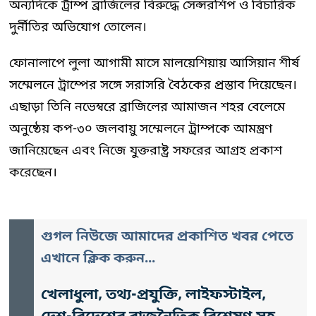
অন্যদিকে ট্রাম্প ব্রাজিলের বিরুদ্ধে সেন্সরশিপ ও বিচারিক
দুর্নীতির অভিযোগ তোলেন।
ফোনালাপে লুলা আগামী মাসে মালয়েশিয়ায় আসিয়ান শীর্ষ
সম্মেলনে ট্রাম্পের সঙ্গে সরাসরি বৈঠকের প্রস্তাব দিয়েছেন।
এছাড়া তিনি নভেম্বরে ব্রাজিলের আমাজন শহর বেলেমে
অনুষ্ঠেয় কপ-৩০ জলবায়ু সম্মেলনে ট্রাম্পকে আমন্ত্রণ
জানিয়েছেন এবং নিজে যুক্তরাষ্ট্র সফরের আগ্রহ প্রকাশ
করেছেন।
গুগল নিউজে আমাদের প্রকাশিত খবর পেতে
এখানে ক্লিক করুন...
খেলাধুলা, তথ্য-প্রযুক্তি, লাইফস্টাইল,