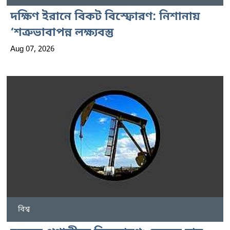
দক্ষিণ ইরানে বিকট বিস্ফোরণ: নিশানায়
‘শত্রুভাবাপন্ন লক্ষ্যবস্তু
Aug 07, 2026
বিশ্ব