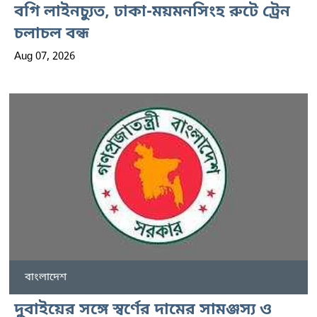
বগি লাইনচ্যুত, ঢাকা-ময়মনসিংহ রুটে ট্রেন
চলাচল বন্ধ
Aug 07, 2026
বাংলাদেশ
দুবাইয়ের সঙ্গে স্বর্ণের দামের সামঞ্জস্য ও