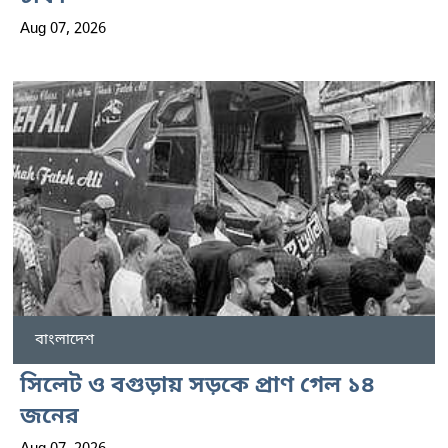
Aug 07, 2026
বাংলাদেশ
সিলেট ও বগুড়ায় সড়কে প্রাণ গেল ১৪
জনের