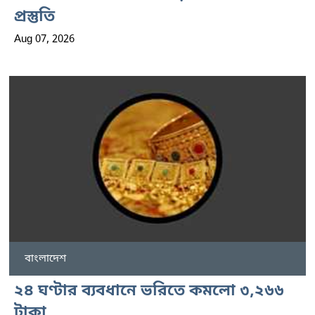
প্রস্তুতি
Aug 07, 2026
বাংলাদেশ
২৪ ঘণ্টার ব্যবধানে ভরিতে কমলো ৩,২৬৬
টাকা