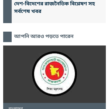
দেশ-বিদেশের রাজনৈতিক বিশ্লেষণ সহ
সর্বশেষ খবর
আপনি আরও পড়তে পারেন
বাংলাদেশ