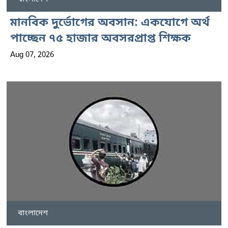
মানবিক দুর্ভোগের অবসান: একযোগে অর্থ
পাচ্ছেন ৭৫ হাজার অবসরপ্রাপ্ত শিক্ষক
Aug 07, 2026
বাংলাদেশ