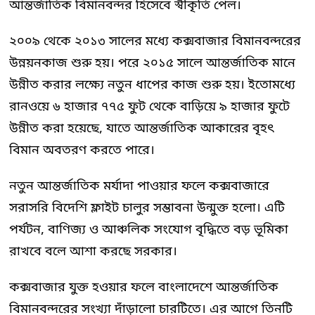
আন্তর্জাতিক বিমানবন্দর হিসেবে স্বীকৃতি পেল।
২০০৯ থেকে ২০১৩ সালের মধ্যে কক্সবাজার বিমানবন্দরের
উন্নয়নকাজ শুরু হয়। পরে ২০১৫ সালে আন্তর্জাতিক মানে
উন্নীত করার লক্ষ্যে নতুন ধাপের কাজ শুরু হয়। ইতোমধ্যে
রানওয়ে ৬ হাজার ৭৭৫ ফুট থেকে বাড়িয়ে ৯ হাজার ফুটে
উন্নীত করা হয়েছে, যাতে আন্তর্জাতিক আকারের বৃহৎ
বিমান অবতরণ করতে পারে।
নতুন আন্তর্জাতিক মর্যাদা পাওয়ার ফলে কক্সবাজারে
সরাসরি বিদেশি ফ্লাইট চালুর সম্ভাবনা উন্মুক্ত হলো। এটি
পর্যটন, বাণিজ্য ও আঞ্চলিক সংযোগ বৃদ্ধিতে বড় ভূমিকা
রাখবে বলে আশা করছে সরকার।
কক্সবাজার যুক্ত হওয়ার ফলে বাংলাদেশে আন্তর্জাতিক
বিমানবন্দরের সংখ্যা দাঁড়ালো চারটিতে। এর আগে তিনটি