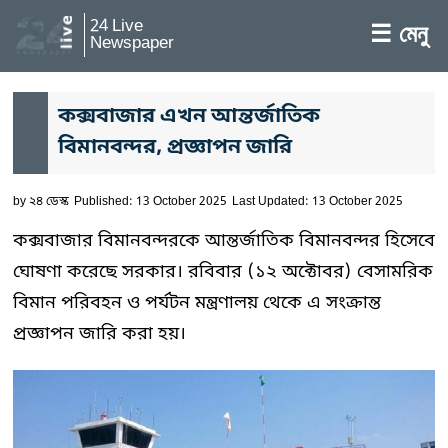
24 Live
☰ মেনু
Newspaper
কক্সবাজার এখন আন্তর্জাতিক
বিমানবন্দর, প্রজ্ঞাপন জারি
by
২৪ ডেস্ক
Published: 13 October 2025
Last Updated: 13 October 2025
কক্সবাজার বিমানবন্দরকে আন্তর্জাতিক বিমানবন্দর হিসেবে
ঘোষণা করেছে সরকার। রবিবার (১২ অক্টোবর) বেসামরিক
বিমান পরিবহন ও পর্যটন মন্ত্রণালয় থেকে এ সংক্রান্ত
প্রজ্ঞাপন জারি করা হয়।