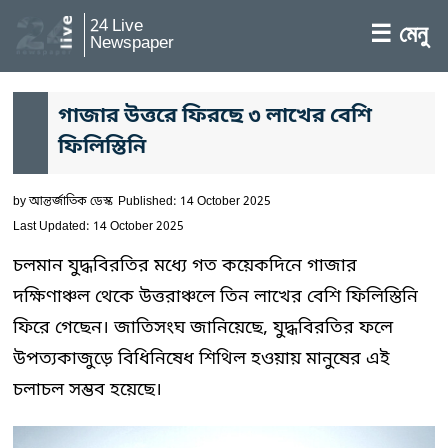
24 Live
☰ মেনু
Newspaper
গাজার উত্তরে ফিরছে ৩ লাখের বেশি
ফিলিস্তিনি
by
আন্তর্জাতিক ডেস্ক
Published: 14 October 2025
Last Updated: 14 October 2025
চলমান যুদ্ধবিরতির মধ্যে গত কয়েকদিনে গাজার
দক্ষিণাঞ্চল থেকে উত্তরাঞ্চলে তিন লাখের বেশি ফিলিস্তিনি
ফিরে গেছেন। জাতিসংঘ জানিয়েছে, যুদ্ধবিরতির ফলে
উপত্যকাজুড়ে বিধিনিষেধ শিথিল হওয়ায় মানুষের এই
চলাচল সম্ভব হয়েছে।