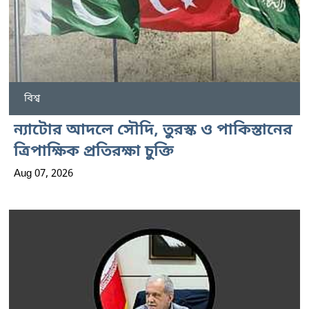
বিশ্ব
ন্যাটোর আদলে সৌদি, তুরস্ক ও পাকিস্তানের
ত্রিপাক্ষিক প্রতিরক্ষা চুক্তি
Aug 07, 2026