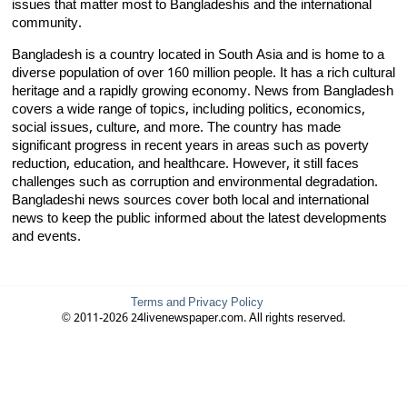
issues that matter most to Bangladeshis and the international
community.
Bangladesh is a country located in South Asia and is home to a
diverse population of over 160 million people. It has a rich cultural
heritage and a rapidly growing economy. News from Bangladesh
covers a wide range of topics, including politics, economics,
social issues, culture, and more. The country has made
significant progress in recent years in areas such as poverty
reduction, education, and healthcare. However, it still faces
challenges such as corruption and environmental degradation.
Bangladeshi news sources cover both local and international
news to keep the public informed about the latest developments
and events.
Terms and Privacy Policy
© 2011-2026 24livenewspaper.com. All rights reserved.