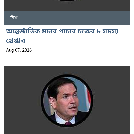
বিশ্ব
আন্তর্জাতিক মানব পাচার চক্রের ৮ সদস্য
গ্রেপ্তার
Aug 07, 2026