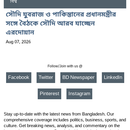
বিশ্ব
সৌদি যুবরাজ ও পাকিস্তানের প্রধানমন্ত্রীর
সঙ্গে বৈঠকে সৌদি আরব যাচ্ছেন
এরদোয়ান
Aug 07, 2026
Follow/Join with us @
Facebook
Twitter
BD Newspaper
LinkedIn
Pinterest
Instagram
Stay up-to-date with the latest news from Bangladesh. Our
comprehensive coverage includes politics, business, sports, and
culture. Get breaking news, analysis, and commentary on the