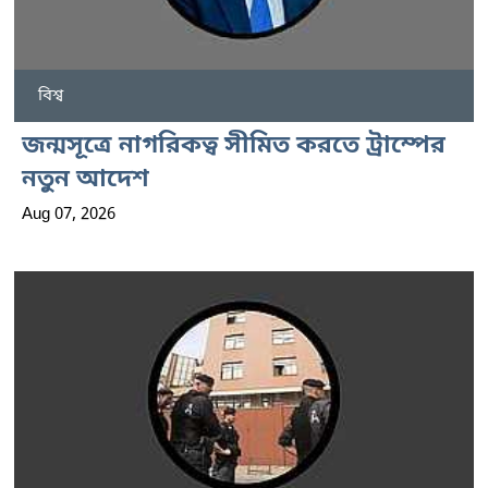
বিশ্ব
জন্মসূত্রে নাগরিকত্ব সীমিত করতে ট্রাম্পের
নতুন আদেশ
Aug 07, 2026