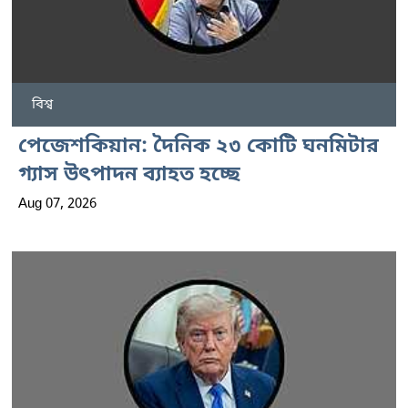
বিশ্ব
পেজেশকিয়ান: দৈনিক ২৩ কোটি ঘনমিটার
গ্যাস উৎপাদন ব্যাহত হচ্ছে
Aug 07, 2026