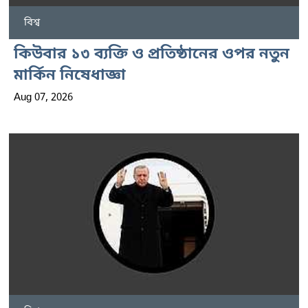
বিশ্ব
কিউবার ১৩ ব্যক্তি ও প্রতিষ্ঠানের ওপর নতুন
মার্কিন নিষেধাজ্ঞা
Aug 07, 2026