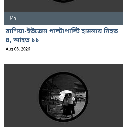
বিশ্ব
রাশিয়া-ইউক্রেন পাল্টাপাল্টি হামলায় নিহত
৪, আহত ১১
Aug 08, 2026