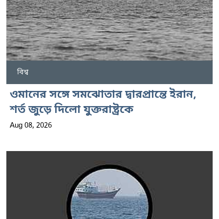
বিশ্ব
ওমানের সঙ্গে সমঝোতার দ্বারপ্রান্তে ইরান,
শর্ত জুড়ে দিলো যুক্তরাষ্ট্রকে
Aug 08, 2026