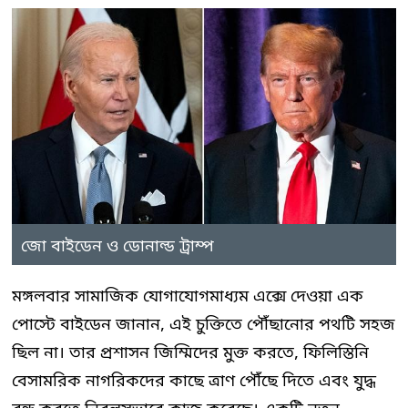
জো বাইডেন ও ডোনাল্ড ট্রাম্প
মঙ্গলবার সামাজিক যোগাযোগমাধ্যম এক্সে দেওয়া এক
পোস্টে বাইডেন জানান, এই চুক্তিতে পৌঁছানোর পথটি সহজ
ছিল না। তার প্রশাসন জিম্মিদের মুক্ত করতে, ফিলিস্তিনি
বেসামরিক নাগরিকদের কাছে ত্রাণ পৌঁছে দিতে এবং যুদ্ধ