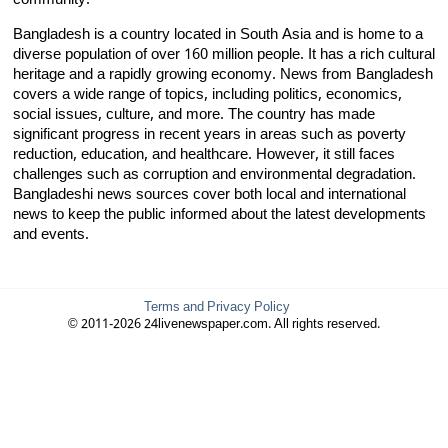
community.
Bangladesh is a country located in South Asia and is home to a
diverse population of over 160 million people. It has a rich cultural
heritage and a rapidly growing economy. News from Bangladesh
covers a wide range of topics, including politics, economics,
social issues, culture, and more. The country has made
significant progress in recent years in areas such as poverty
reduction, education, and healthcare. However, it still faces
challenges such as corruption and environmental degradation.
Bangladeshi news sources cover both local and international
news to keep the public informed about the latest developments
and events.
Terms and Privacy Policy
© 2011-2026 24livenewspaper.com. All rights reserved.