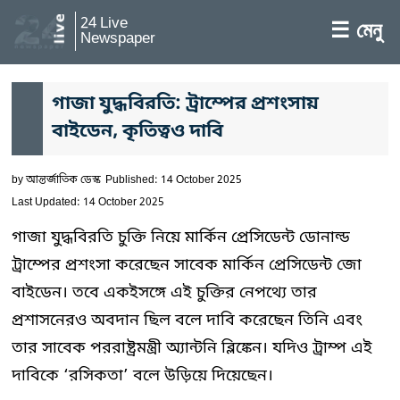
24 Live
☰ মেনু
Newspaper
গাজা যুদ্ধবিরতি: ট্রাম্পের প্রশংসায়
বাইডেন, কৃতিত্বও দাবি
by
আন্তর্জাতিক ডেস্ক
Published: 14 October 2025
Last Updated: 14 October 2025
গাজা যুদ্ধবিরতি চুক্তি নিয়ে মার্কিন প্রেসিডেন্ট ডোনাল্ড
ট্রাম্পের প্রশংসা করেছেন সাবেক মার্কিন প্রেসিডেন্ট জো
বাইডেন। তবে একইসঙ্গে এই চুক্তির নেপথ্যে তার
প্রশাসনেরও অবদান ছিল বলে দাবি করেছেন তিনি এবং
তার সাবেক পররাষ্ট্রমন্ত্রী অ্যান্টনি ব্লিঙ্কেন। যদিও ট্রাম্প এই
দাবিকে ‘রসিকতা’ বলে উড়িয়ে দিয়েছেন।