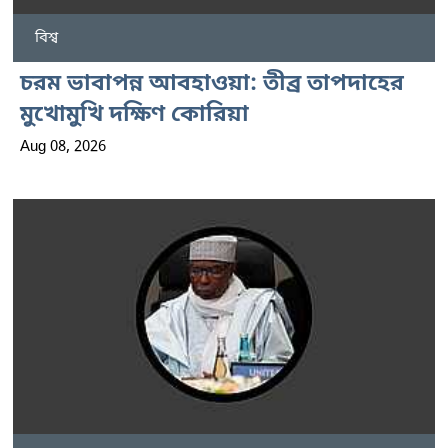
বিশ্ব
চরম ভাবাপন্ন আবহাওয়া: তীব্র তাপদাহের
মুখোমুখি দক্ষিণ কোরিয়া
Aug 08, 2026