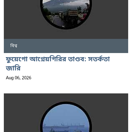
বিশ্ব
ফুয়েগো আগ্নেয়গিরির তাণ্ডব: সতর্কতা
জারি
Aug 06, 2026