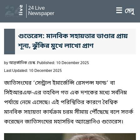
24 Live
☰ মেনু
Newspaper
গুতেরেস: মানবিক সহায়তার ভাণ্ডার প্রায়
শূন্য, ঝুঁকির মুখে লাখো প্রাণ
by
আন্তর্জাতিক ডেস্ক
Published: 10 December 2025
Last Updated: 10 December 2025
জাতিসংঘের ‘সেন্ট্রাল ইমার্জেন্সি রেসপন্স ফান্ড’ বা
সিইআরএফ-এর তহবিল গত এক দশকের মধ্যে সর্বনিম্ন
পর্যায়ে নেমে এসেছে। এই পরিস্থিতির কারণে বৈশ্বিক
মানবিক সহায়তা কার্যক্রম চরম সীমায় পৌঁছেছে বলে সতর্ক
করেছেন জাতিসংঘের মহাসচিব অ্যান্তোনিও গুতেরেস।