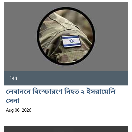
বিশ্ব
লেবাননে বিস্ফোরণে নিহত ২ ইসরায়েলি
সেনা
Aug 06, 2026