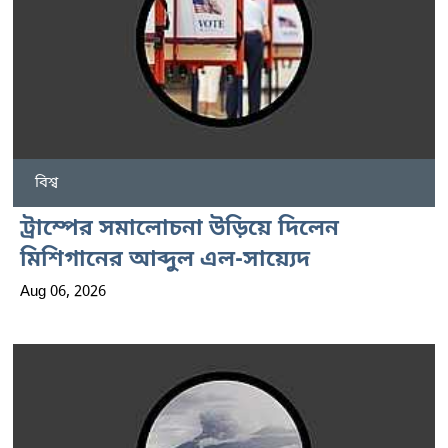
বিশ্ব
ট্রাম্পের সমালোচনা উড়িয়ে দিলেন
মিশিগানের আব্দুল এল-সায়্যেদ
Aug 06, 2026