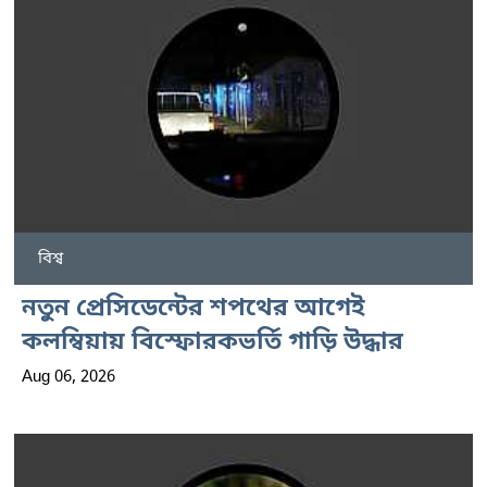
বিশ্ব
নতুন প্রেসিডেন্টের শপথের আগেই
কলম্বিয়ায় বিস্ফোরকভর্তি গাড়ি উদ্ধার
Aug 06, 2026