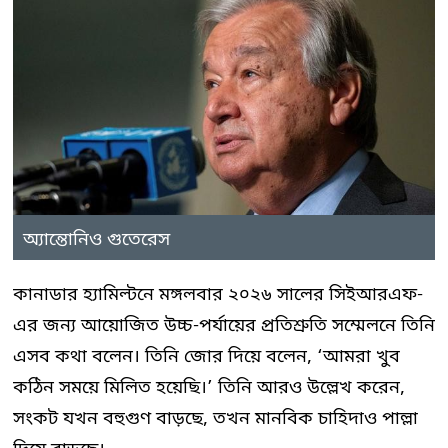
অ্যান্তোনিও গুতেরেস
কানাডার হ্যামিল্টনে মঙ্গলবার ২০২৬ সালের সিইআরএফ-
এর জন্য আয়োজিত উচ্চ-পর্যায়ের প্রতিশ্রুতি সম্মেলনে তিনি
এসব কথা বলেন। তিনি জোর দিয়ে বলেন, ‘আমরা খুব
কঠিন সময়ে মিলিত হয়েছি।’ তিনি আরও উল্লেখ করেন,
সংকট যখন বহুগুণ বাড়ছে, তখন মানবিক চাহিদাও পাল্লা