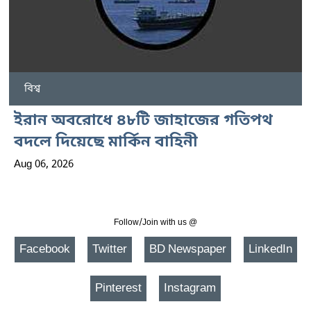
বিশ্ব
ইরান অবরোধে ৪৮টি জাহাজের গতিপথ
বদলে দিয়েছে মার্কিন বাহিনী
Aug 06, 2026
Follow/Join with us @
Facebook
Twitter
BD Newspaper
LinkedIn
Pinterest
Instagram