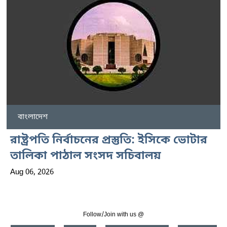
বাংলাদেশ
রাষ্ট্রপতি নির্বাচনের প্রস্তুতি: ইসিকে ভোটার
তালিকা পাঠাল সংসদ সচিবালয়
Aug 06, 2026
Follow/Join with us @