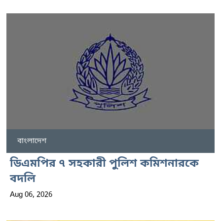
বাংলাদেশ
ডিএমপির ৭ সহকারী পুলিশ কমিশনারকে
বদলি
Aug 06, 2026