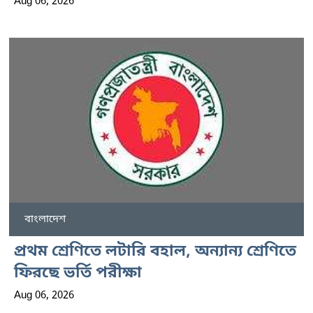
Aug 06, 2026
বাংলাদেশ
প্রথম শ্রেণিতে লটারি বহাল, অন্যান্য শ্রেণিতে
ফিরছে ভর্তি পরীক্ষা
Aug 06, 2026