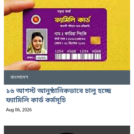
বাংলাদেশ
১৬ আগস্ট আনুষ্ঠানিকভাবে চালু হচ্ছে
ফ্যামিলি কার্ড কর্মসূচি
Aug 06, 2026