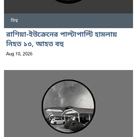
বিশ্ব
রাশিয়া-ইউক্রেনের পাল্টাপাল্টি হামলায়
নিহত ১৩, আহত বহু
Aug 10, 2026