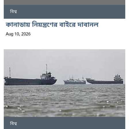
বিশ্ব
কানাডায় নিয়ন্ত্রণের বাইরে দাবানল
Aug 10, 2026
বিশ্ব