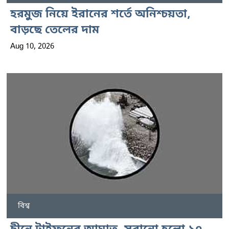
হরমুজ নিয়ে ইরানের শর্তে অনিশ্চয়তা,
বাড়ছে তেলের দাম
Aug 10, 2026
বিশ্ব