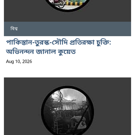
বিশ্ব
পাকিস্তান-তুরস্ক-সৌদি প্রতিরক্ষা চুক্তি:
অভিনন্দন জানাল কুয়েত
Aug 10, 2026