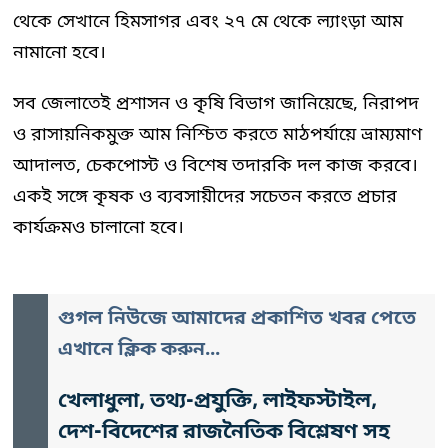
থেকে সেখানে হিমসাগর এবং ২৭ মে থেকে ল্যাংড়া আম
নামানো হবে।
সব জেলাতেই প্রশাসন ও কৃষি বিভাগ জানিয়েছে, নিরাপদ
ও রাসায়নিকমুক্ত আম নিশ্চিত করতে মাঠপর্যায়ে ভ্রাম্যমাণ
আদালত, চেকপোস্ট ও বিশেষ তদারকি দল কাজ করবে।
একই সঙ্গে কৃষক ও ব্যবসায়ীদের সচেতন করতে প্রচার
কার্যক্রমও চালানো হবে।
গুগল নিউজে আমাদের প্রকাশিত খবর পেতে
এখানে ক্লিক করুন...
খেলাধুলা, তথ্য-প্রযুক্তি, লাইফস্টাইল,
দেশ-বিদেশের রাজনৈতিক বিশ্লেষণ সহ