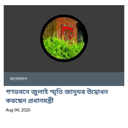
বাংলাদেশ
গণভবনে জুলাই স্মৃতি জাদুঘর উদ্বোধন
করছেন প্রধানমন্ত্রী
Aug 04, 2026