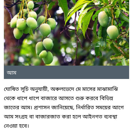
আম
ঘোষিত সূচি অনুযায়ী, অঞ্চলভেদে মে মাসের মাঝামাঝি
থেকে ধাপে ধাপে বাজারে আসতে শুরু করবে বিভিন্ন
জাতের আম। প্রশাসন জানিয়েছে, নির্ধারিত সময়ের আগে
আম সংগ্রহ বা বাজারজাত করা হলে আইনগত ব্যবস্থা
নেওয়া হবে।