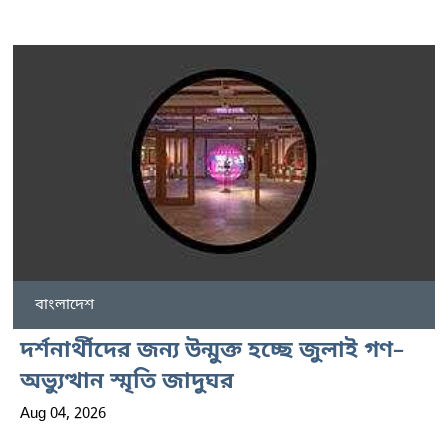
বাংলাদেশ
দর্শনার্থীদের জন্য উন্মুক্ত হচ্ছে জুলাই গণ–
অভ্যুত্থান স্মৃতি জাদুঘর
Aug 04, 2026