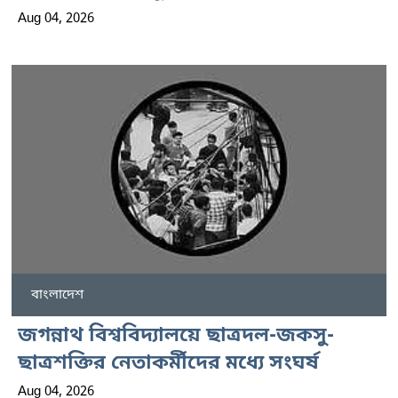
Aug 04, 2026
বাংলাদেশ
জগন্নাথ বিশ্ববিদ্যালয়ে ছাত্রদল-জকসু-
ছাত্রশক্তির নেতাকর্মীদের মধ্যে সংঘর্ষ
Aug 04, 2026