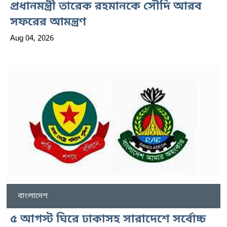
প্রধানমন্ত্রী তারেক রহমানকে সৌদি আরব
সফরের আমন্ত্রণ
Aug 04, 2026
বাংলাদেশ
৫ আগস্ট ঘিরে ঢাকাসহ সারাদেশে সর্বোচ্চ