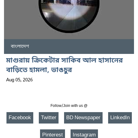
বাংলাদেশ
মাগুরায় ক্রিকেটার সাকিব আল হাসানের
বাড়িতে হামলা, ভাঙচুর
Aug 05, 2026
Follow/Join with us @
Facebook
Twitter
BD Newspaper
LinkedIn
Pinterest
Instagram