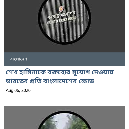
বাংলাদেশ
শেখ হাসিনাকে বক্তব্যের সুযোগ দেওয়ায়
ভারতের প্রতি বাংলাদেশের ক্ষোভ
Aug 06, 2026