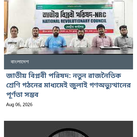
বাংলাদেশ
জাতীয় বিপ্লবী পরিষদ: নতুন রাজনৈতিক
শ্রেণি গঠনের মাধ্যমেই জুলাই গণঅভ্যুত্থানের
পূর্ণতা সম্ভব
Aug 06, 2026