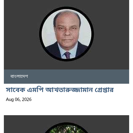
বাংলাদেশ
সাবেক এমপি আখতারুজ্জামান গ্রেপ্তার
Aug 06, 2026