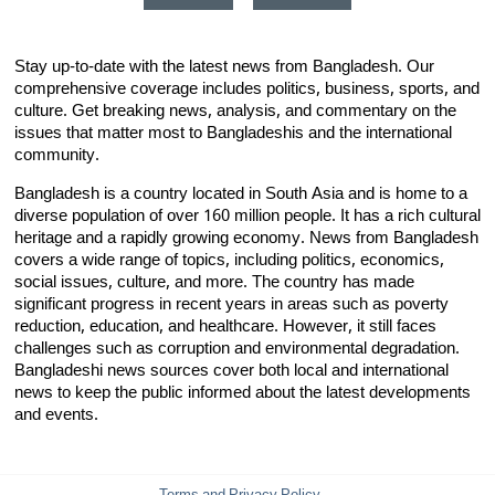
Stay up-to-date with the latest news from Bangladesh. Our
comprehensive coverage includes politics, business, sports, and
culture. Get breaking news, analysis, and commentary on the
issues that matter most to Bangladeshis and the international
community.
Bangladesh is a country located in South Asia and is home to a
diverse population of over 160 million people. It has a rich cultural
heritage and a rapidly growing economy. News from Bangladesh
covers a wide range of topics, including politics, economics,
social issues, culture, and more. The country has made
significant progress in recent years in areas such as poverty
reduction, education, and healthcare. However, it still faces
challenges such as corruption and environmental degradation.
Bangladeshi news sources cover both local and international
news to keep the public informed about the latest developments
and events.