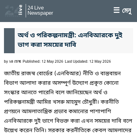
24 Live
☰ মেনু
Newspaper
অর্থ ও পরিকল্পনামন্ত্রী: এনবিআরকে দুই
ভাগ করা সময়ের দাবি
by
২৪ ডেস্ক
Published: 12 May 2026
Last Updated: 12 May 2026
জাতীয় রাজস্ব বোর্ডের (এনবিআর) নীতি ও বাস্তবায়ন
বিভাগ আলাদা করার অসম্পূর্ণ উদ্যোগ প্রকৃত কোনো
সংস্কার আনতে পারেনি বলে জানিয়েছেন অর্থ ও
পরিকল্পনামন্ত্রী আমির খসরু মাহমুদ চৌধুরী। করনীতি
প্রণয়নে আমলাতান্ত্রিক প্রভাব কমানোর পাশাপাশি
এনবিআরকে দুই ভাগে বিভক্ত করা এখন সময়ের দাবি বলে
উল্লেখ করেন তিনি। সরকার করনীতিকে কেবল আমলাদের