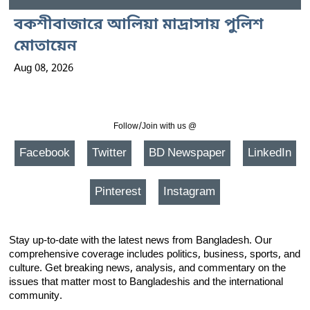
বকশীবাজারে আলিয়া মাদ্রাসায় পুলিশ
মোতায়েন
Aug 08, 2026
Follow/Join with us @
Facebook
Twitter
BD Newspaper
LinkedIn
Pinterest
Instagram
Stay up-to-date with the latest news from Bangladesh. Our
comprehensive coverage includes politics, business, sports, and
culture. Get breaking news, analysis, and commentary on the
issues that matter most to Bangladeshis and the international
community.