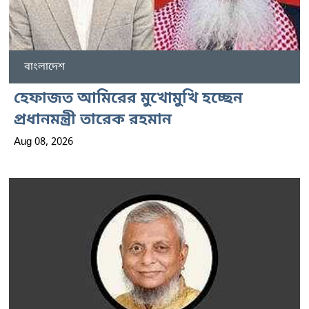
বাংলাদেশ
হেফাজত আমিরের মুখোমুখি হচ্ছেন
প্রধানমন্ত্রী তারেক রহমান
Aug 08, 2026