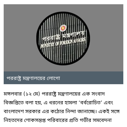
পররাষ্ট্র মন্ত্রণালয়ের লোগো
মঙ্গলবার (১২ মে) পররাষ্ট্র মন্ত্রণালয়ের এক সংবাদ
বিজ্ঞপ্তিতে বলা হয়, এ ধরনের হামলা ‘বর্বরোচিত’ এবং
বাংলাদেশ সরকার এর কঠোর নিন্দা জানাচ্ছে। একই সঙ্গে
নিহতদের শোকসন্তপ্ত পরিবারের প্রতি গভীর সমবেদনা