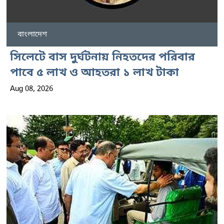
বাংলাদেশ
সিলেটে বাস দুর্ঘটনায় নিহতদের পরিবার
পাবে ৫ লাখ ও আহতরা ১ লাখ টাকা
Aug 08, 2026