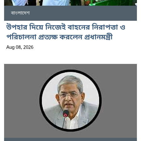
বাংলাদেশ
উপহার দিয়ে নিজেই বাহনের নিরাপত্তা ও
পরিচালনা প্রত্যক্ষ করলেন প্রধানমন্ত্রী
Aug 08, 2026