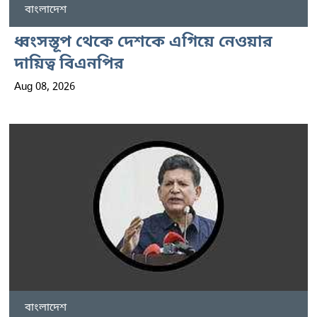
বাংলাদেশ
ধ্বংসস্তূপ থেকে দেশকে এগিয়ে নেওয়ার
দায়িত্ব বিএনপির
Aug 08, 2026
বাংলাদেশ