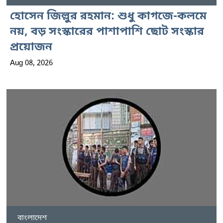
হোসেন জিল্লুর রহমান: শুধু কাগজে-কলমে
নয়, বড় সংস্কারের পাশাপাশি ছোট সংস্কার
প্রয়োজন
Aug 08, 2026
বাংলাদেশ