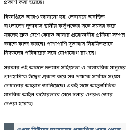
প্রকাশ করা হয়েছে।
বিজ্ঞপ্তিতে আরও জানানো হয়, লেবাননে অবস্থিত
বাংলাদেশ দূতাবাস স্থানীয় কর্তৃপক্ষের সঙ্গে সমন্বয় করে
মরদেহ দ্রুত দেশে ফেরত আনার প্রয়োজনীয় প্রক্রিয়া সম্পন্ন
করতে কাজ করছে। পাশাপাশি দূতাবাস নিয়মিতভাবে
নিহতদের পরিবারের সঙ্গে যোগাযোগ রাখছে।
সরকার ওই অঞ্চলে চলমান সহিংসতা ও বেসামরিক মানুষের
প্রাণহানিতে উদ্বেগ প্রকাশ করে সব পক্ষকে সর্বোচ্চ সংযম
দেখানোর আহ্বান জানিয়েছে। একই সঙ্গে আন্তর্জাতিক
মানবিক আইন কঠোরভাবে মেনে চলার ওপরও জোর
দেওয়া হয়েছে।