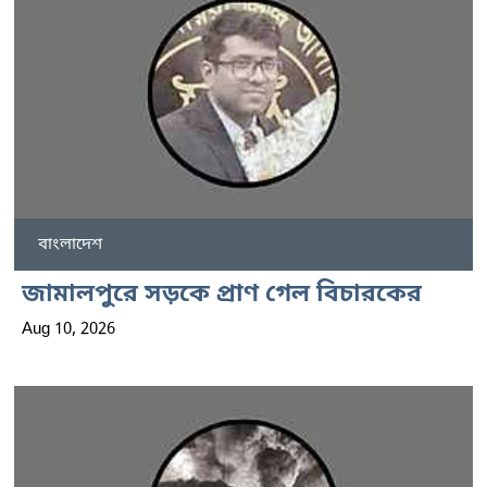
বাংলাদেশ
জামালপুরে সড়কে প্রাণ গেল বিচারকের
Aug 10, 2026