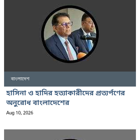
বাংলাদেশ
হাসিনা ও হাদির হত্যাকারীদের প্রত্যর্পণের
অনুরোধ বাংলাদেশের
Aug 10, 2026