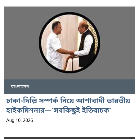
বাংলাদেশ
ঢাকা-দিল্লি সম্পর্ক নিয়ে আশাবাদী ভারতীয়
হাইকমিশনার—‘সবকিছুই ইতিবাচক’
Aug 10, 2026