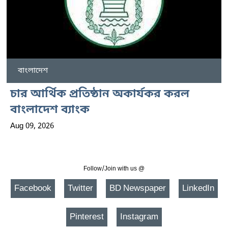
বাংলাদেশ
চার আর্থিক প্রতিষ্ঠান অকার্যকর করল
বাংলাদেশ ব্যাংক
Aug 09, 2026
Follow/Join with us @
Facebook
Twitter
BD Newspaper
LinkedIn
Pinterest
Instagram