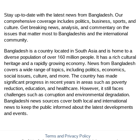
Stay up-to-date with the latest news from Bangladesh. Our
comprehensive coverage includes politics, business, sports, and
culture. Get breaking news, analysis, and commentary on the
issues that matter most to Bangladeshis and the international
community.
Bangladesh is a country located in South Asia and is home to a
diverse population of over 160 million people. It has a rich cultural
heritage and a rapidly growing economy. News from Bangladesh
covers a wide range of topics, including politics, economics,
social issues, culture, and more. The country has made
significant progress in recent years in areas such as poverty
reduction, education, and healthcare. However, it still faces
challenges such as corruption and environmental degradation.
Bangladeshi news sources cover both local and international
news to keep the public informed about the latest developments
and events.
Terms and Privacy Policy