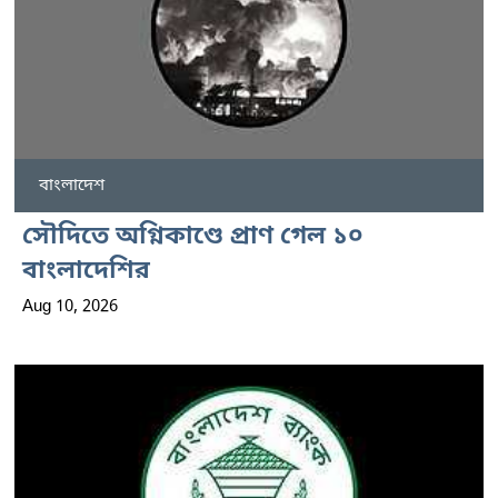
বাংলাদেশ
সৌদিতে অগ্নিকাণ্ডে প্রাণ গেল ১০
বাংলাদেশির
Aug 10, 2026