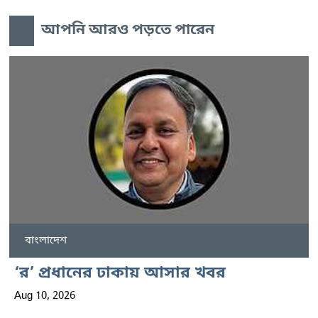
আপনি আরও পড়তে পারেন
বাংলাদেশ
‘র’ প্রধানের ঢাকায় আসার খবর
Aug 10, 2026