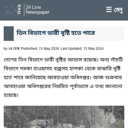
24 Live
☰ মেনু
Newspaper
তিন বিভাগে ভারী বৃষ্টি হতে পারে
by
২৪ ডেস্ক
Published: 15 May 2026
Last Updated: 15 May 2026
দেশের তিন বিভাগে ভারী বৃষ্টির আভাস রয়েছে। অন্য পাঁচটি
বিভাগে দমকা হাওয়াসহ বজ্রসহ হালকা থেকে মাঝারি বৃষ্টি
হতে পারে জানিয়েছে আবহাওয়া অধিদপ্তর। আজ শুক্রবার
আবহাওয়া অধিদপ্তরের নিয়মিত পূর্বাভাসে এ তথ্য জানানো
হয়েছে।