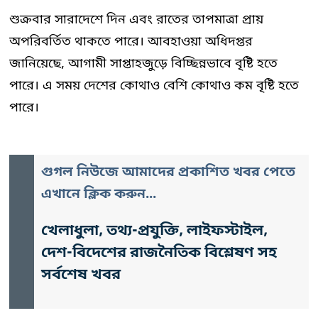
শুক্রবার সারাদেশে দিন এবং রাতের তাপমাত্রা প্রায়
অপরিবর্তিত থাকতে পারে। আবহাওয়া অধিদপ্তর
জানিয়েছে, আগামী সাপ্তাহজুড়ে বিচ্ছিন্নভাবে বৃষ্টি হতে
পারে। এ সময় দেশের কোথাও বেশি কোথাও কম বৃষ্টি হতে
পারে।
গুগল নিউজে আমাদের প্রকাশিত খবর পেতে
এখানে ক্লিক করুন...
খেলাধুলা, তথ্য-প্রযুক্তি, লাইফস্টাইল,
দেশ-বিদেশের রাজনৈতিক বিশ্লেষণ সহ
সর্বশেষ খবর