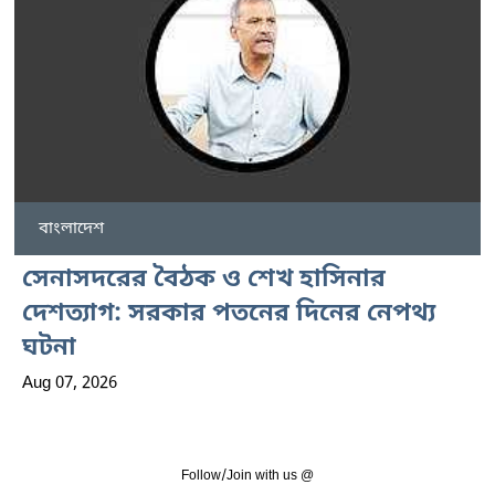
বাংলাদেশ
সেনাসদরের বৈঠক ও শেখ হাসিনার
দেশত্যাগ: সরকার পতনের দিনের নেপথ্য
ঘটনা
Aug 07, 2026
Follow/Join with us @