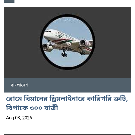
বাংলাদেশ
রোমে বিমানের ড্রিমলাইনারে কারিগরি ত্রুটি,
বিপাকে ৩০০ যাত্রী
Aug 08, 2026