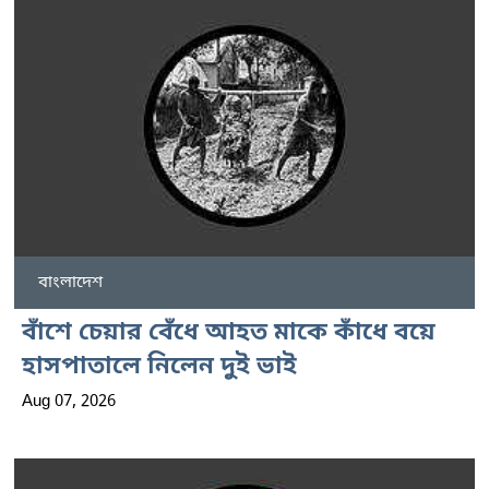
বাংলাদেশ
বাঁশে চেয়ার বেঁধে আহত মাকে কাঁধে বয়ে
হাসপাতালে নিলেন দুই ভাই
Aug 07, 2026