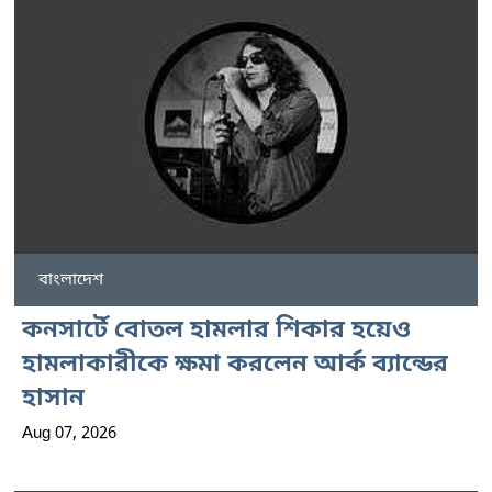
বাংলাদেশ
কনসার্টে বোতল হামলার শিকার হয়েও
হামলাকারীকে ক্ষমা করলেন আর্ক ব্যান্ডের
হাসান
Aug 07, 2026