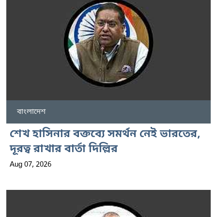
বাংলাদেশ
শেখ হাসিনার বক্তব্যে সমর্থন নেই ভারতের,
দূরত্ব রাখার বার্তা দিল্লির
Aug 07, 2026