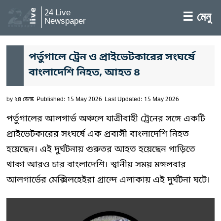
24 Live
☰ মেনু
Newspaper
পর্তুগালে ট্রেন ও প্রাইভেটকারের সংঘর্ষে
বাংলাদেশি নিহত, আহত ৪
by
২৪ ডেস্ক
Published: 15 May 2026
Last Updated: 15 May 2026
পর্তুগালের আলগার্ভ অঞ্চলে যাত্রীবাহী ট্রেনের সঙ্গে একটি
প্রাইভেটকারের সংঘর্ষে এক প্রবাসী বাংলাদেশি নিহত
হয়েছেন। এই দুর্ঘটনায় গুরুতর আহত হয়েছেন গাড়িতে
থাকা আরও চার বাংলাদেশি। স্থানীয় সময় মঙ্গলবার
আলগার্ভের মেক্সিলহেইরা গ্রান্দে এলাকায় এই দুর্ঘটনা ঘটে।