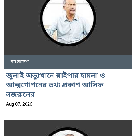
বাংলাদেশ
জুলাই অভ্যুত্থানে স্নাইপার হামলা ও
আত্মগোপনের তথ্য প্রকাশ আসিফ
নজরুলের
Aug 07, 2026