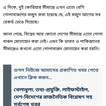
এ দিকে, দুই কোরিয়ার সীমান্তে এখন এতো বেশি
গোলাবারুদের মজুদ করা হয়েছে যে, এই মজুদ আগের সব
রেকর্ড ভেঙে দিয়েছে।
জানা গেছে, বিশ্বের আর কোনো দেশের সীমান্তে এতো গোলা
বারুদ মোতায়েন করা নেই। এমন কি ভারত ও পাকিস্তানের
সীমান্তেও কখনো এতো গোলাবারুদ মোতায়েন করা হয়নি।
গুগল নিউজে আমাদের প্রকাশিত খবর পেতে
এখানে ক্লিক করুন...
খেলাধুলা, তথ্য-প্রযুক্তি, লাইফস্টাইল,
দেশ-বিদেশের রাজনৈতিক বিশ্লেষণ সহ
সর্বশেষ খবর