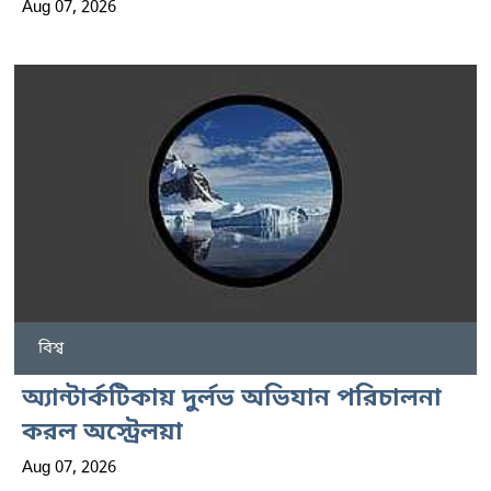
Aug 07, 2026
বিশ্ব
অ্যান্টার্কটিকায় দুর্লভ অভিযান পরিচালনা
করল অস্ট্রেলয়া
Aug 07, 2026