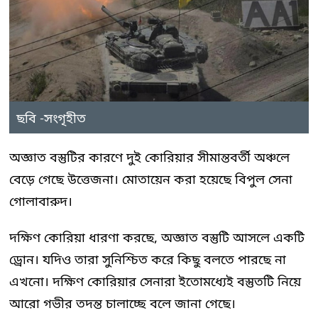
ছবি -সংগৃহীত
অজ্ঞাত বস্তুটির কারণে দুই কোরিয়ার সীমান্তবর্তী অঞ্চলে
বেড়ে গেছে উত্তেজনা। মোতায়েন করা হয়েছে বিপুল সেনা
গোলাবারুদ।
দক্ষিণ কোরিয়া ধারণা করছে, অজ্ঞাত বস্তুটি আসলে একটি
ড্রোন। যদিও তারা সুনিশ্চিত করে কিছু বলতে পারছে না
এখনো। দক্ষিণ কোরিয়ার সেনারা ইতোমধ্যেই বস্তুতটি নিয়ে
আরো গভীর তদন্ত চালাচ্ছে বলে জানা গেছে।