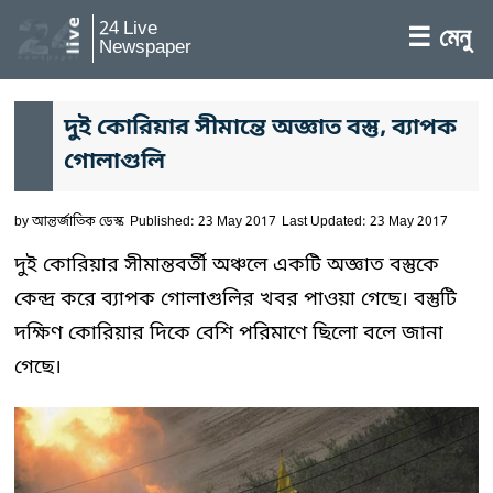
24 Live
☰ মেনু
Newspaper
দুই কোরিয়ার সীমান্তে অজ্ঞাত বস্তু, ব্যাপক
গোলাগুলি
by
আন্তর্জাতিক ডেস্ক
Published: 23 May 2017
Last Updated: 23 May 2017
দুই কোরিয়ার সীমান্তবর্তী অঞ্চলে একটি অজ্ঞাত বস্তুকে
কেন্দ্র করে ব্যাপক গোলাগুলির খবর পাওয়া গেছে। বস্তুটি
দক্ষিণ কোরিয়ার দিকে বেশি পরিমাণে ছিলো বলে জানা
গেছে।