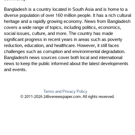
Bangladesh is a country located in South Asia and is home to a
diverse population of over 160 million people. It has a rich cultural
heritage and a rapidly growing economy. News from Bangladesh
covers a wide range of topics, including politics, economics,
social issues, culture, and more. The country has made
significant progress in recent years in areas such as poverty
reduction, education, and healthcare. However, it still faces
challenges such as corruption and environmental degradation.
Bangladeshi news sources cover both local and international
news to keep the public informed about the latest developments
and events.
Terms and Privacy Policy
© 2011-2026 24livenewspaper.com. All rights reserved.