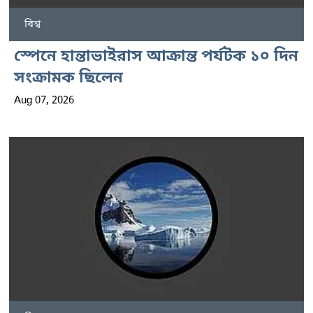
বিশ্ব
স্পেনে হান্তাভাইরাস আক্রান্ত পর্যটক ১০ দিন
সংক্রামক ছিলেন
Aug 07, 2026