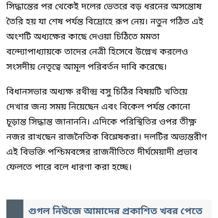
সিদ্ধান্তের পর থেকেই দলের ভেতরে বড় ধরনের অসন্তোষ
তৈরি হয় যা শেষ পর্যন্ত বিদ্রোহে রূপ নেয়। নতুন গঠিত এই
অংশটি অধ্যক্ষের কাছে দেওয়া চিঠিতে মমতা
বন্দ্যোপাধ্যায়কে তাদের নেত্রী হিসেবে উল্লেখ করলেও
সংসদীয় নেতৃত্বে আমূল পরিবর্তন দাবি করেছে।
বিধানসভার অধ্যক্ষ রথীন্দ্র বসু চিঠির বিষয়টি খতিয়ে
দেখার জন্য সময় নিয়েছেন এবং বিকেল পর্যন্ত কোনো
চূড়ান্ত সিদ্ধান্ত জানাননি। এদিকে পরিস্থিতির ওপর তীক্ষ্ণ
নজর রাখছেন রাজনৈতিক বিশ্লেষকরা। দলটির অভ্যন্তরীণ
এই বিভক্তি পশ্চিমবঙ্গের রাজনীতিতে দীর্ঘমেয়াদী প্রভাব
ফেলতে পারে বলে ধারণা করা হচ্ছে।
গুগল নিউজে আমাদের প্রকাশিত খবর পেতে