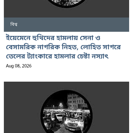
বিশ্ব
ইয়েমেনে হুথিদের হামলায় সেনা ও
বেসামরিক নাগরিক নিহত, লোহিত সাগরে
তেলের ট্যাংকারে হামলার চেষ্টা নস্যাৎ
Aug 08, 2026