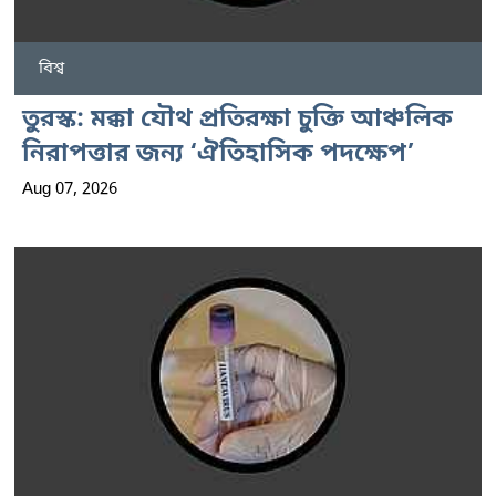
বিশ্ব
তুরস্ক: মক্কা যৌথ প্রতিরক্ষা চুক্তি আঞ্চলিক
নিরাপত্তার জন্য ‘ঐতিহাসিক পদক্ষেপ’
Aug 07, 2026