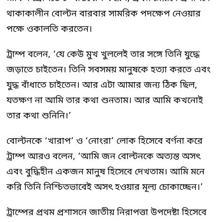
থাকাকালীন বোল্টন বারবার সামরিক পদক্ষেপ নেওয়ার
পক্ষে ওকালতি করতেন।
ট্রাম্প বলেন, ‘যে কেউ মুখ খুললেই তার সঙ্গে তিনি যুদ্ধে
জড়াতে চাইতেন। তিনি সবসময় মানুষকে হত্যা করতে এবং
যুদ্ধ বাঁধাতে চাইতেন। আর এটা আমার জন্য ঠিক ছিল,
যতক্ষণ না আমি তার কথা শুনতাম। আর আমি কখনোই
তার কথা শুনিনি।’
বোল্টনকে ‘খারাপ’ ও ‘নোংরা’ লোক হিসেবে বর্ণনা করে
ট্রাম্প আরও বলেন, ‘আমি জন বোল্টনকে অত্যন্ত অসৎ
এবং বুদ্ধিহীন একজন মানুষ হিসেবে দেখতাম। আমি মনে
করি তিনি নিশ্চিতভাবেই অসৎ হওয়ার মূল্য চোকাচ্ছেন।’
ট্রাম্পের প্রথম প্রশাসনে জাতীয় নিরাপত্তা উপদেষ্টা হিসেবে