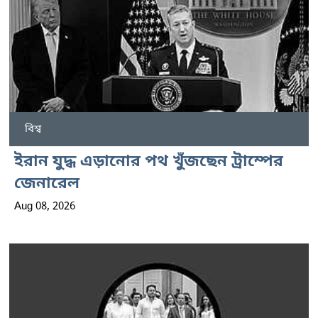
বিশ্ব
ইরান যুদ্ধ এড়ানোর পথ খুঁজছেন ট্রাম্পের
জেনারেল
Aug 08, 2026