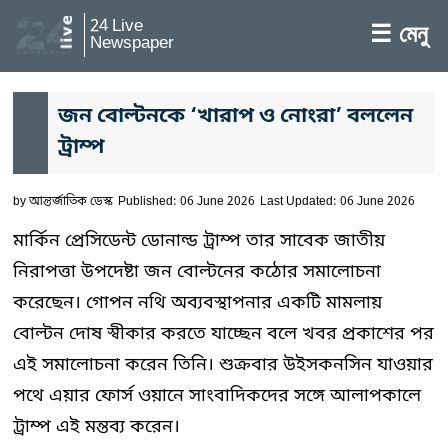
24 Live
☰ মেনু
Newspaper
জন বোল্টনকে ‘খারাপ ও নোংরা’ বললেন
ট্রাম্প
by
আন্তর্জাতিক ডেস্ক
Published: 06 June 2026
Last Updated: 06 June 2026
মার্কিন প্রেসিডেন্ট ডোনাল্ড ট্রাম্প তার সাবেক জাতীয়
নিরাপত্তা উপদেষ্টা জন বোল্টনের কঠোর সমালোচনা
করেছেন। গোপন নথি অব্যবস্থাপনার একটি মামলায়
বোল্টন দোষ স্বীকার করতে যাচ্ছেন বলে খবর প্রকাশের পর
এই সমালোচনা করেন তিনি। শুক্রবার উইসকনসিন যাওয়ার
পথে এয়ার ফোর্স ওয়ানে সাংবাদিকদের সঙ্গে আলাপকালে
ট্রাম্প এই মন্তব্য করেন।