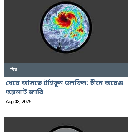
বিশ্ব
ধেয়ে আসছে টাইফুন ডলফিন: চীনে অরেঞ্জ
অ্যালার্ট জারি
Aug 08, 2026