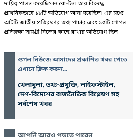
দায়িত্ব পালন করেছিলেন বোল্টন। তার বিরুদ্ধে
প্রাথমিকভাবে ১৮টি অভিযোগ আনা হয়েছিল। এর মধ্যে
আটটি জাতীয় প্রতিরক্ষার তথ্য পাচার এবং ১০টি গোপন
প্রতিরক্ষা সামগ্রী নিজের কাছে রাখার অভিযোগ ছিল।
গুগল নিউজে আমাদের প্রকাশিত খবর পেতে
এখানে ক্লিক করুন...
খেলাধুলা, তথ্য-প্রযুক্তি, লাইফস্টাইল,
দেশ-বিদেশের রাজনৈতিক বিশ্লেষণ সহ
সর্বশেষ খবর
আপনি আরও পড়তে পারেন