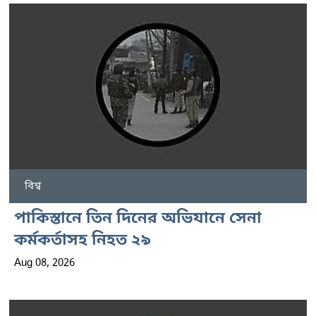
বিশ্ব
পাকিস্তানে তিন দিনের অভিযানে সেনা
কর্মকর্তাসহ নিহত ২৯
Aug 08, 2026