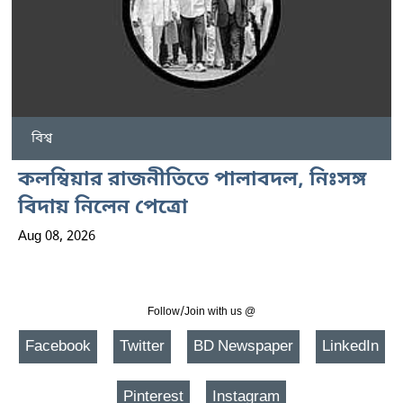
বিশ্ব
কলম্বিয়ার রাজনীতিতে পালাবদল, নিঃসঙ্গ
বিদায় নিলেন পেত্রো
Aug 08, 2026
Follow/Join with us @
Facebook
Twitter
BD Newspaper
LinkedIn
Pinterest
Instagram