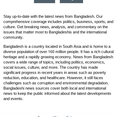
Stay up-to-date with the latest news from Bangladesh. Our
comprehensive coverage includes politics, business, sports, and
culture. Get breaking news, analysis, and commentary on the
issues that matter most to Bangladeshis and the international
community.
Bangladesh is a country located in South Asia and is home to a
diverse population of over 160 million people. It has a rich cultural
heritage and a rapidly growing economy. News from Bangladesh
covers a wide range of topics, including politics, economics,
social issues, culture, and more. The country has made
significant progress in recent years in areas such as poverty
reduction, education, and healthcare. However, it still faces
challenges such as corruption and environmental degradation.
Bangladeshi news sources cover both local and international
news to keep the public informed about the latest developments
and events.