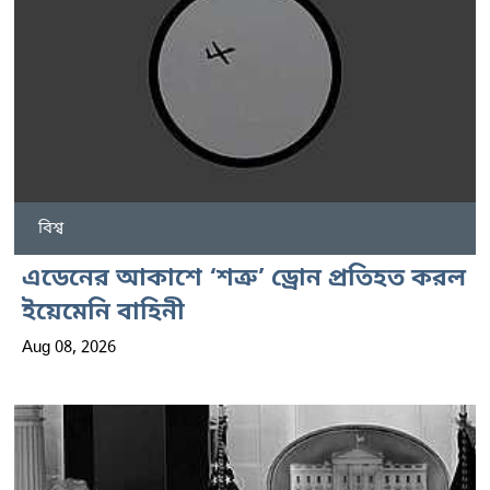
বিশ্ব
এডেনের আকাশে ‘শত্রু’ ড্রোন প্রতিহত করল
ইয়েমেনি বাহিনী
Aug 08, 2026