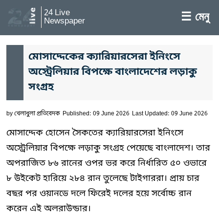
24 Live
☰ মেনু
Newspaper
মোসাদ্দেকের ক্যারিয়ারসেরা ইনিংসে
অস্ট্রেলিয়ার বিপক্ষে বাংলাদেশের লড়াকু
সংগ্রহ
by
খেলাধুলা প্রতিবেদক
Published: 09 June 2026
Last Updated: 09 June 2026
মোসাদ্দেক হোসেন সৈকতের ক্যারিয়ারসেরা ইনিংসে
অস্ট্রেলিয়ার বিপক্ষে লড়াকু সংগ্রহ পেয়েছে বাংলাদেশ। তার
অপরাজিত ৮৬ রানের ওপর ভর করে নির্ধারিত ৫০ ওভারে
৮ উইকেট হারিয়ে ২৮৪ রান তুলেছে টাইগাররা। প্রায় চার
বছর পর ওয়ানডে দলে ফিরেই দলের হয়ে সর্বোচ্চ রান
করেন এই অলরাউন্ডার।