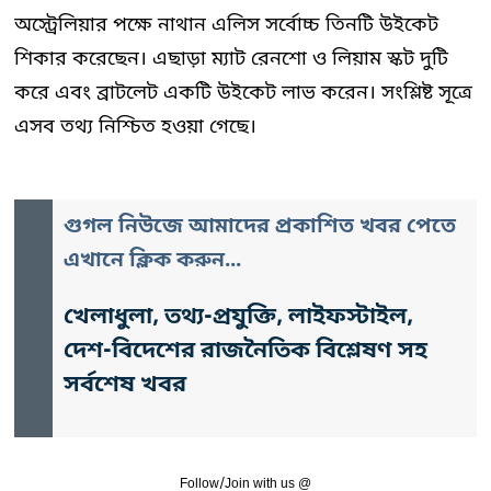
অস্ট্রেলিয়ার পক্ষে নাথান এলিস সর্বোচ্চ তিনটি উইকেট
শিকার করেছেন। এছাড়া ম্যাট রেনশো ও লিয়াম স্কট দুটি
করে এবং ব্রাটলেট একটি উইকেট লাভ করেন। সংশ্লিষ্ট সূত্রে
এসব তথ্য নিশ্চিত হওয়া গেছে।
গুগল নিউজে আমাদের প্রকাশিত খবর পেতে
এখানে ক্লিক করুন...
খেলাধুলা, তথ্য-প্রযুক্তি, লাইফস্টাইল,
দেশ-বিদেশের রাজনৈতিক বিশ্লেষণ সহ
সর্বশেষ খবর
Follow/Join with us @