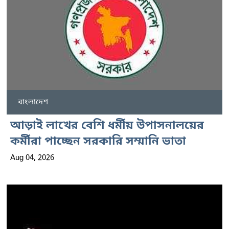
বাংলাদেশ
আড়াই লাখের বেশি ধর্মীয় উপাসনালয়ের
কর্মীরা পাচ্ছেন সরকারি সম্মানি ভাতা
Aug 04, 2026