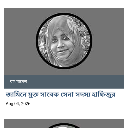
বাংলাদেশ
জামিনে মুক্ত সাবেক সেনা সদস্য হাফিজুর
Aug 04, 2026