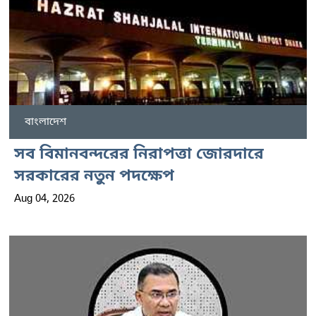
বাংলাদেশ
সব বিমানবন্দরের নিরাপত্তা জোরদারে
সরকারের নতুন পদক্ষেপ
Aug 04, 2026