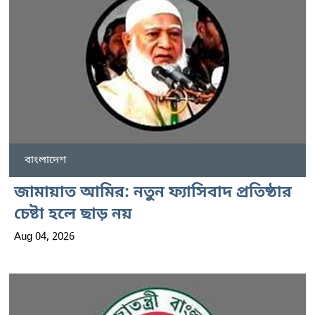
বাংলাদেশ
জামায়াত আমির: নতুন ফ্যাসিবাদ প্রতিষ্ঠার
চেষ্টা হলে ছাড় নয়
Aug 04, 2026