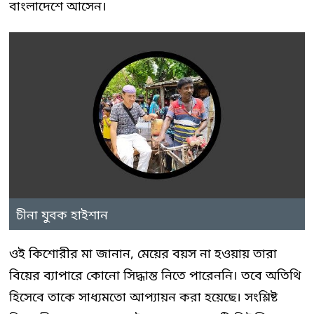
বাংলাদেশে আসেন।
চীনা যুবক হাইশান
ওই কিশোরীর মা জানান, মেয়ের বয়স না হওয়ায় তারা
বিয়ের ব্যাপারে কোনো সিদ্ধান্ত নিতে পারেননি। তবে অতিথি
হিসেবে তাকে সাধ্যমতো আপ্যায়ন করা হয়েছে। সংশ্লিষ্ট