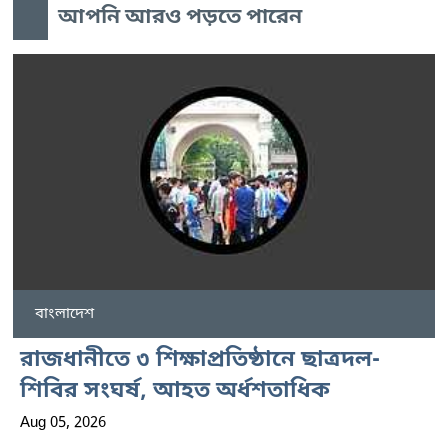
আপনি আরও পড়তে পারেন
বাংলাদেশ
রাজধানীতে ৩ শিক্ষাপ্রতিষ্ঠানে ছাত্রদল-
শিবির সংঘর্ষ, আহত অর্ধশতাধিক
Aug 05, 2026