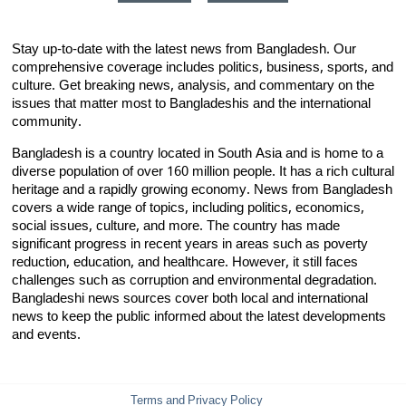
Stay up-to-date with the latest news from Bangladesh. Our
comprehensive coverage includes politics, business, sports, and
culture. Get breaking news, analysis, and commentary on the
issues that matter most to Bangladeshis and the international
community.
Bangladesh is a country located in South Asia and is home to a
diverse population of over 160 million people. It has a rich cultural
heritage and a rapidly growing economy. News from Bangladesh
covers a wide range of topics, including politics, economics,
social issues, culture, and more. The country has made
significant progress in recent years in areas such as poverty
reduction, education, and healthcare. However, it still faces
challenges such as corruption and environmental degradation.
Bangladeshi news sources cover both local and international
news to keep the public informed about the latest developments
and events.
Terms and Privacy Policy