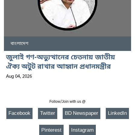
বাংলাদেশ
জুলাই গণ-অভ্যুত্থানের চেতনায় জাতীয়
ঐক্য অটুট রাখার আহ্বান প্রধানমন্ত্রীর
Aug 04, 2026
Follow/Join with us @
Facebook
Twitter
BD Newspaper
LinkedIn
Pinterest
Instagram