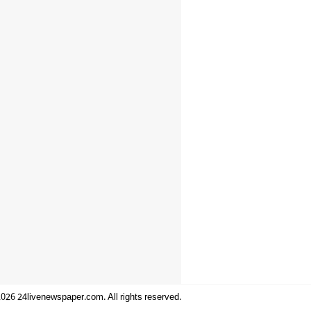
026 24livenewspaper.com. All rights reserved.