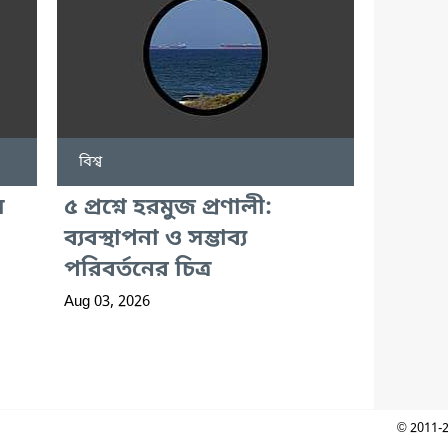
বিশ্ব
য়
৫ প্রশ্নে হরমুজ প্রণালী:
ব্যবস্থাপনা ও সম্ভাব্য
পরিবর্তনের চিত্র
Aug 03, 2026
© 2011-2