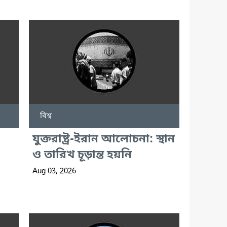
বিশ্ব
যুক্তরাষ্ট্র-ইরান আলোচনা: স্থান
ও তারিখ চূড়ান্ত হয়নি
Aug 03, 2026