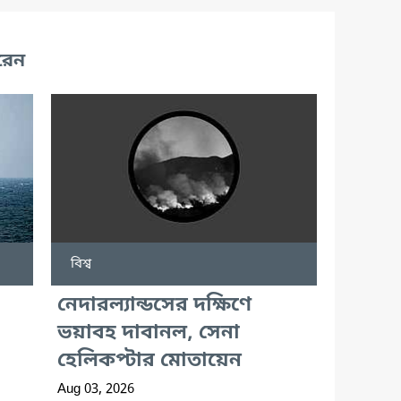
রেন
বিশ্ব
নেদারল্যান্ডসের দক্ষিণে
ভয়াবহ দাবানল, সেনা
হেলিকপ্টার মোতায়েন
Aug 03, 2026