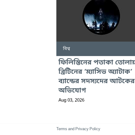
বিশ্ব
ফিলিস্তিনের পতাকা তোলা
ব্রিটিনের ‘ম্যাসিভ অ্যাটাক’
ব্যান্ডের সদস্যদের আটকের
অভিযোগ
Aug 03, 2026
Terms and Privacy Policy