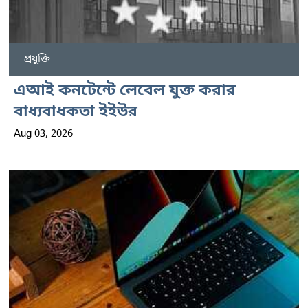
প্রযুক্তি
এআই কনটেন্টে লেবেল যুক্ত করার
বাধ্যবাধকতা ইইউর
Aug 03, 2026