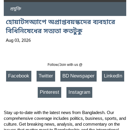
প্রযুক্তি
হোয়াটসঅ্যাপে অপ্রাপ্তবয়স্কদের ব্যবহারে
বিধিনিষেধের সত্যতা কতটুকু
Aug 03, 2026
Follow/Join with us @
Facebook
Twitter
BD Newspaper
LinkedIn
Pinterest
Instagram
Stay up-to-date with the latest news from Bangladesh. Our
comprehensive coverage includes politics, business, sports, and
culture. Get breaking news, analysis, and commentary on the