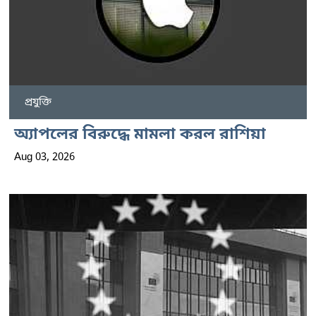
প্রযুক্তি
অ্যাপলের বিরুদ্ধে মামলা করল রাশিয়া
Aug 03, 2026