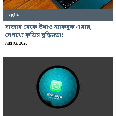
প্রযুক্তি
বাজার থেকে উধাও ম্যাকবুক এয়ার,
নেপথ্যে কৃত্রিম বুদ্ধিমত্তা!
Aug 03, 2026