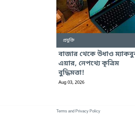
প্রযুক্তি
বাজার থেকে উধাও ম্যাকব
এয়ার, নেপথ্যে কৃত্রিম
বুদ্ধিমত্তা!
Aug 03, 2026
Terms and Privacy Policy