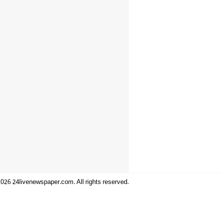
026 24livenewspaper.com. All rights reserved.