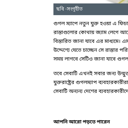
ছবি -সংগৃহীত
গুগল ম্যাপে নতুন যুক্ত হওয়া এ ফিচা
রাস্তাগুলোর কোথায় জ্যাম লেগে আ
বিস্তারিত জানা যাবে এর মাধ্যমে।
উদ্দেশ্যে যেতে চাচ্ছেন সে রাস্তার 
সময় লাগবে সেটিও জানা যাবে গুগল ম
তবে সেবাটি এখনই সবার জন্য উন্মু
যুক্তরাষ্ট্রের গুগলম্যাপ ব্যবহারকার
সেবাটি অন্যন্য দেশের ব্যবহারকারীদ
আপনি আরো পড়তে পারেন