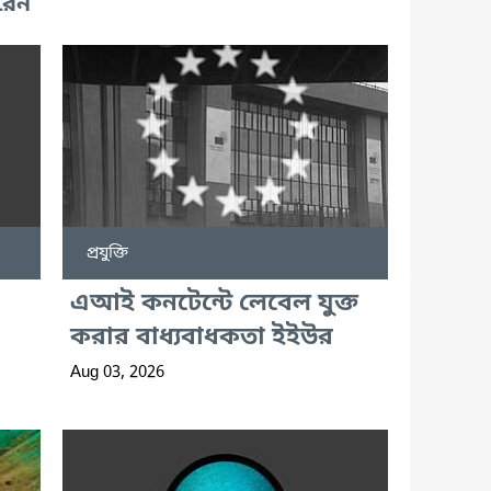
রেন
প্রযুক্তি
এআই কনটেন্টে লেবেল যুক্ত
করার বাধ্যবাধকতা ইইউর
Aug 03, 2026