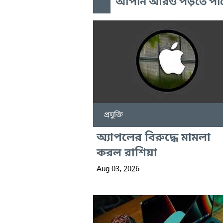
আপনি আরও পড়তে পা
প্রযুক্তি
অ্যাপলের বিরুদ্ধে মামলা
করল রাশিয়া
Aug 03, 2026