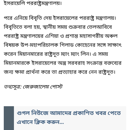
ইসরায়েলি পররাষ্ট্রমন্ত্রণালয়।
পরে এনিয়ে বিবৃতি দেয় ইসরায়েলের পররাষ্ট্র মন্ত্রণালয়।
বিবৃতিতে বলা হয়, স্থানীয় সময় শুক্রবার তেলআবিবে
পররাষ্ট্র মন্ত্রণালয়ের এশিয়া ও প্রশান্ত মহাসাগরীয় অঞ্চল
বিষয়ক উপ-মহাপরিচালক গিলাড কোহেনের সঙ্গে সাক্ষাৎ
করেন মিয়ানমারের রাষ্ট্রদূত ম্যাং ম্যাং লিন। এ সময়
মিয়ানমারকে ইসরায়েলের অস্ত্র সরবরাহ সংক্রান্ত বক্তব্যের
জন্য ক্ষমা প্রার্থনা করে তা প্রত্যাহার করে নেন রাষ্ট্রদূত।
তথ্যসূত্র: জেরুজালেম পোস্ট
গুগল নিউজে আমাদের প্রকাশিত খবর পেতে
এখানে ক্লিক করুন...