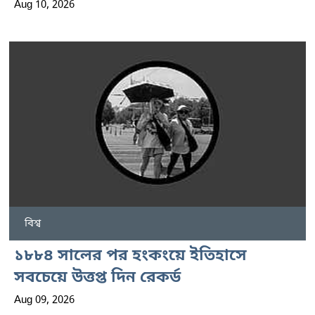
Aug 10, 2026
বিশ্ব
১৮৮৪ সালের পর হংকংয়ে ইতিহাসে
সবচেয়ে উত্তপ্ত দিন রেকর্ড
Aug 09, 2026