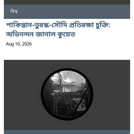
বিশ্ব
পাকিস্তান-তুরস্ক-সৌদি প্রতিরক্ষা চুক্তি:
অভিনন্দন জানাল কুয়েত
Aug 10, 2026