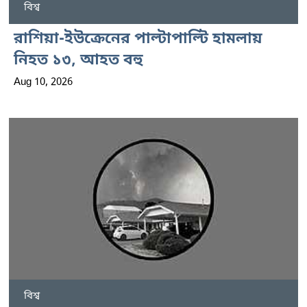
বিশ্ব
রাশিয়া-ইউক্রেনের পাল্টাপাল্টি হামলায়
নিহত ১৩, আহত বহু
Aug 10, 2026
বিশ্ব