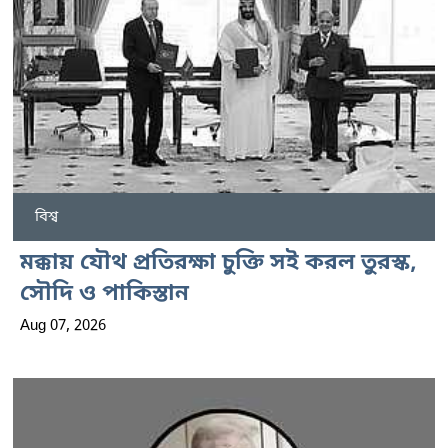
বিশ্ব
মক্কায় যৌথ প্রতিরক্ষা চুক্তি সই করল তুরস্ক,
সৌদি ও পাকিস্তান
Aug 07, 2026