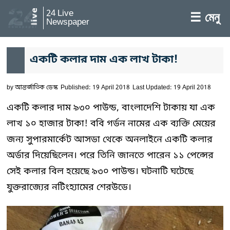
24 Live
☰ মেনু
Newspaper
একটি কলার দাম এক লাখ টাকা!
by
আন্তর্জাতিক ডেস্ক
Published: 19 April 2018
Last Updated: 19 April 2018
একটি কলার দাম ৯৩০ পাউন্ড, বাংলাদেশি টাকায় যা এক
লাখ ১০ হাজার টাকা! ববি গর্ডন নামের এক ব্যক্তি মেয়ের
জন্য সুপারমার্কেট আসডা থেকে অনলাইনে একটি কলার
অর্ডার দিয়েছিলেন। পরে তিনি জানতে পারেন ১১ পেন্সের
সেই কলার বিল হয়েছে ৯৩০ পাউন্ড। ঘটনাটি ঘটেছে
যুক্তরাজ্যের নটিংহ্যামের শেরউডে।