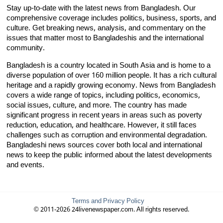
Stay up-to-date with the latest news from Bangladesh. Our
comprehensive coverage includes politics, business, sports, and
culture. Get breaking news, analysis, and commentary on the
issues that matter most to Bangladeshis and the international
community.
Bangladesh is a country located in South Asia and is home to a
diverse population of over 160 million people. It has a rich cultural
heritage and a rapidly growing economy. News from Bangladesh
covers a wide range of topics, including politics, economics,
social issues, culture, and more. The country has made
significant progress in recent years in areas such as poverty
reduction, education, and healthcare. However, it still faces
challenges such as corruption and environmental degradation.
Bangladeshi news sources cover both local and international
news to keep the public informed about the latest developments
and events.
Terms and Privacy Policy
© 2011-2026 24livenewspaper.com. All rights reserved.