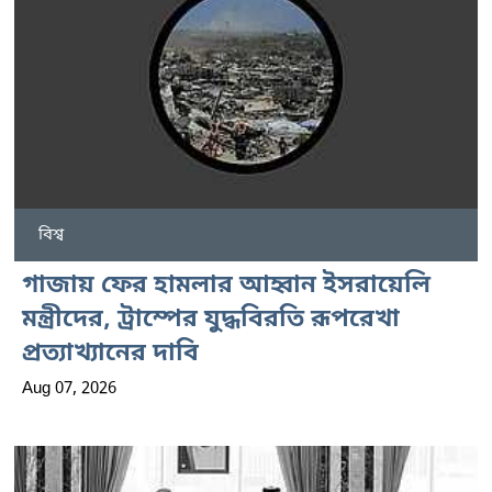
বিশ্ব
গাজায় ফের হামলার আহ্বান ইসরায়েলি
মন্ত্রীদের, ট্রাম্পের যুদ্ধবিরতি রূপরেখা
প্রত্যাখ্যানের দাবি
Aug 07, 2026