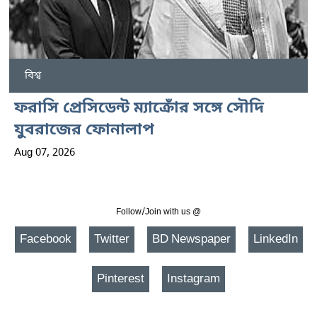
বিশ্ব
ফরাসি প্রেসিডেন্ট ম্যাক্রোঁর সঙ্গে সৌদি
যুবরাজের ফোনালাপ
Aug 07, 2026
Follow/Join with us @
Facebook
Twitter
BD Newspaper
LinkedIn
Pinterest
Instagram