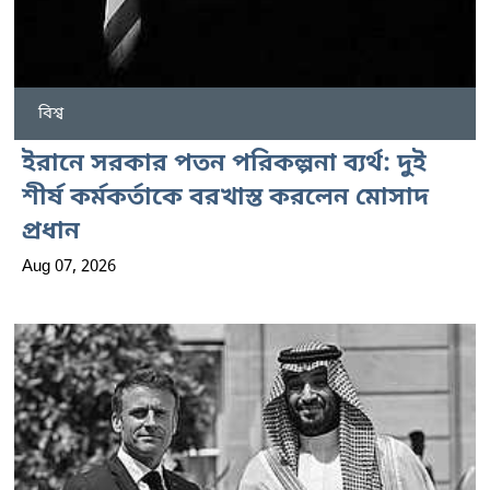
বিশ্ব
ইরানে সরকার পতন পরিকল্পনা ব্যর্থ: দুই
শীর্ষ কর্মকর্তাকে বরখাস্ত করলেন মোসাদ
প্রধান
Aug 07, 2026