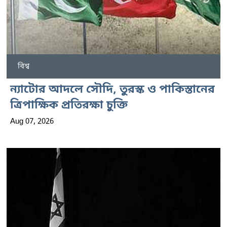
বিশ্ব
ন্যাটোর আদলে সৌদি, তুরস্ক ও পাকিস্তানের
ত্রিপাক্ষিক প্রতিরক্ষা চুক্তি
Aug 07, 2026