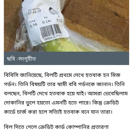
ছবি -সংগৃহীত
বিবিসি জানিয়েছে, বিলটি প্রথমে দেখে হতবাক হন মিজ
গর্ডন। তিনি বিষয়টি তার স্বামী ববি গর্ডনকে জানান। তিনি
বলছেন, বিলটি দেখে হতবাক হয়ে যাই। আমরা ভেবেছিলাম
দোকানির ভুলে হয়তো এমনটি হতে পারে। কিন্তু ক্রেডিট
কার্ডে চার্জ করা হলে সত্যিই হতবাক বনে যান তারা।
বিল দিতে গেলে ক্রেডিট কার্ড কোম্পানির প্রতারণা