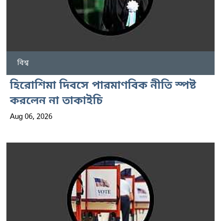
বিশ্ব
হিরোশিমা দিবসে পারমাণবিক নীতি স্পষ্ট
করলেন না তাকাইচি
Aug 06, 2026