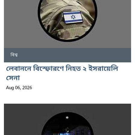
বিশ্ব
লেবাননে বিস্ফোরণে নিহত ২ ইসরায়েলি
সেনা
Aug 06, 2026