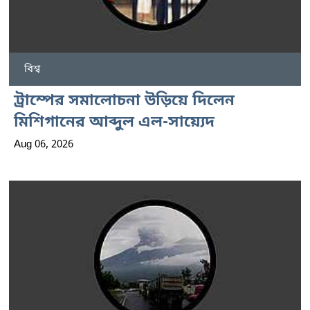
বিশ্ব
ট্রাম্পের সমালোচনা উড়িয়ে দিলেন
মিশিগানের আব্দুল এল-সায়্যেদ
Aug 06, 2026