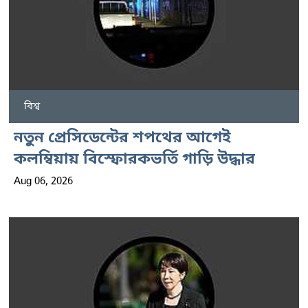
বিশ্ব
নতুন প্রেসিডেন্টের শপথের আগেই
কলম্বিয়ায় বিস্ফোরকভর্তি গাড়ি উদ্ধার
Aug 06, 2026