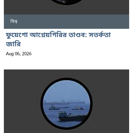
বিশ্ব
ফুয়েগো আগ্নেয়গিরির তাণ্ডব: সতর্কতা
জারি
Aug 06, 2026