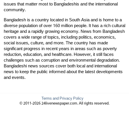
issues that matter most to Bangladeshis and the international
community.
Bangladesh is a country located in South Asia and is home to a
diverse population of over 160 million people. It has a rich cultural
heritage and a rapidly growing economy. News from Bangladesh
covers a wide range of topics, including politics, economics,
social issues, culture, and more. The country has made
significant progress in recent years in areas such as poverty
reduction, education, and healthcare. However, it still faces
challenges such as corruption and environmental degradation.
Bangladeshi news sources cover both local and international
news to keep the public informed about the latest developments
and events.
Terms and Privacy Policy
© 2011-2026 24livenewspaper.com. All rights reserved.