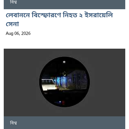
বিশ্ব
লেবাননে বিস্ফোরণে নিহত ২ ইসরায়েলি
সেনা
Aug 06, 2026
বিশ্ব