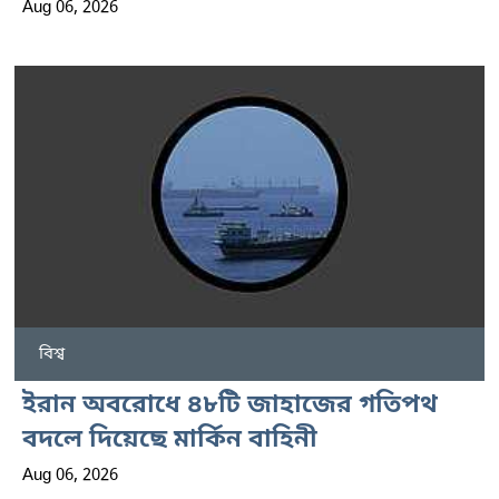
Aug 06, 2026
বিশ্ব
ইরান অবরোধে ৪৮টি জাহাজের গতিপথ
বদলে দিয়েছে মার্কিন বাহিনী
Aug 06, 2026