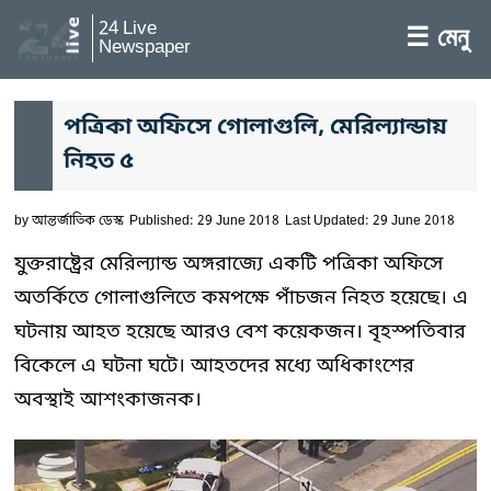
24 Live
☰ মেনু
Newspaper
পত্রিকা অফিসে গোলাগুলি, মেরিল্যান্ডায়
নিহত ৫
by
আন্তর্জাতিক ডেস্ক
Published: 29 June 2018
Last Updated: 29 June 2018
যুক্তরাষ্ট্রের মেরিল্যান্ড অঙ্গরাজ্যে একটি পত্রিকা অফিসে
অতর্কিতে গোলাগুলিতে কমপক্ষে পাঁচজন নিহত হয়েছে। এ
ঘটনায় আহত হয়েছে আরও বেশ কয়েকজন। বৃহস্পতিবার
বিকেলে এ ঘটনা ঘটে। আহতদের মধ্যে অধিকাংশের
অবস্থাই আশংকাজনক।