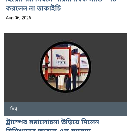
করলেন না তাকাইচি
Aug 06, 2026
বিশ্ব
ট্রাম্পের সমালোচনা উড়িয়ে দিলেন