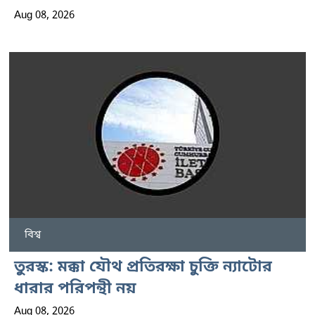
Aug 08, 2026
বিশ্ব
তুরস্ক: মক্কা যৌথ প্রতিরক্ষা চুক্তি ন্যাটোর
ধারার পরিপন্থী নয়
Aug 08, 2026