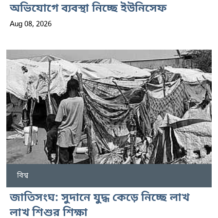
অভিযোগে ব্যবস্থা নিচ্ছে ইউনিসেফ
Aug 08, 2026
বিশ্ব
জাতিসংঘ: সুদানে যুদ্ধ কেড়ে নিচ্ছে লাখ
লাখ শিশুর শিক্ষা