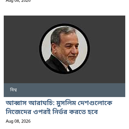
Aug 08, 2026
বিশ্ব
আব্বাস আরাঘচি: মুসলিম দেশগুলোকে
নিজেদের ওপরই নির্ভর করতে হবে
Aug 08, 2026