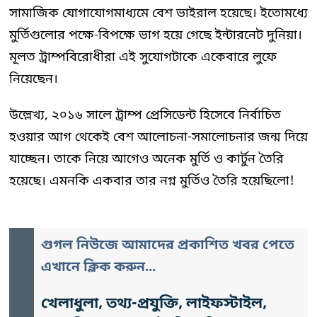
সামাজিক যোগাযোগমাধ্যমে বেশ ভাইরাল হয়েছে। ইতোমধ্যে
মুর্তিগুলোর পক্ষে-বিপক্ষে ভাগ হয়ে গেছে ইন্টারনেট দুনিয়া।
মূলত ট্রাম্পবিরোধীরা এই সুযোগটাকে একেবারে লুফে
নিয়েছেন।
উল্লেখ্য, ২০১৬ সালে ট্রাম্প প্রেসিডেন্ট হিসেবে নির্বাচিত
হওয়ার আগ থেকেই বেশ আলোচনা-সমালোচনার জন্ম দিয়ে
যাচ্ছেন। তাকে নিয়ে আগেও অনেক মুর্তি ও কার্টুন তৈরি
হয়েছে। এমনকি একবার তার নগ্ন মুর্তিও তৈরি হয়েছিলো!
গুগল নিউজে আমাদের প্রকাশিত খবর পেতে
এখানে ক্লিক করুন...
খেলাধুলা, তথ্য-প্রযুক্তি, লাইফস্টাইল,