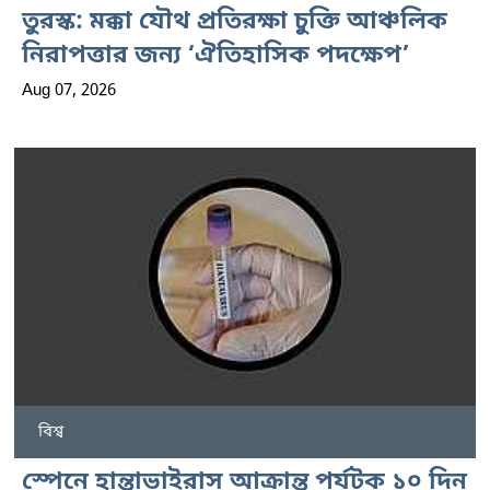
তুরস্ক: মক্কা যৌথ প্রতিরক্ষা চুক্তি আঞ্চলিক
নিরাপত্তার জন্য ‘ঐতিহাসিক পদক্ষেপ’
Aug 07, 2026
বিশ্ব
স্পেনে হান্তাভাইরাস আক্রান্ত পর্যটক ১০ দিন