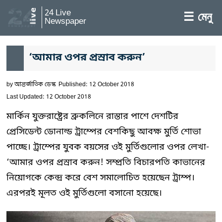
24 Live
☰ মেনু
Newspaper
‘আমার ওপর প্রস্রাব করুন’
by
আন্তর্জাতিক ডেস্ক
Published: 12 October 2018
Last Updated: 12 October 2018
মার্কিন যুক্তরাষ্ট্রের ব্রুকলিনে রাস্তার পাশে দেশটির
প্রেসিডেন্ট ডোনাল্ড ট্রাম্পের বেশকিছু আবক্ষ মুর্তি শোভা
পাচ্ছে। ট্রাম্পের যুবক বয়সের ওই মুর্তিগুলোর ওপর লেখা-
‘আমার ওপর প্রস্রাব করুন! সম্প্রতি বিচারপতি কাভানের
নিয়োগকে কেন্দ্র করে বেশ সমালোচিত হয়েছেন ট্রাম্প।
এরপরই মূলত ওই মুর্তিগুলো বসানো হয়েছে।