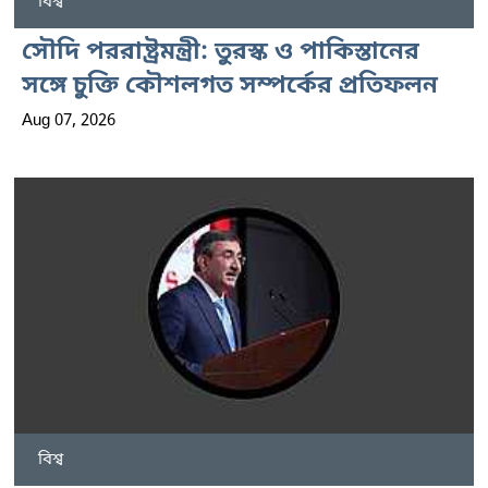
বিশ্ব
সৌদি পররাষ্ট্রমন্ত্রী: তুরস্ক ও পাকিস্তানের
সঙ্গে চুক্তি কৌশলগত সম্পর্কের প্রতিফলন
Aug 07, 2026
বিশ্ব