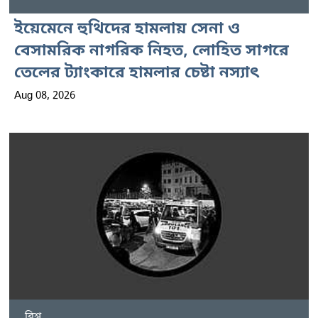
ইয়েমেনে হুথিদের হামলায় সেনা ও
বেসামরিক নাগরিক নিহত, লোহিত সাগরে
তেলের ট্যাংকারে হামলার চেষ্টা নস্যাৎ
Aug 08, 2026
বিশ্ব