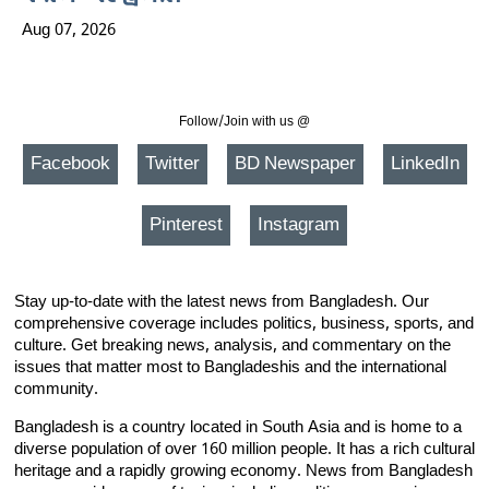
Aug 07, 2026
Follow/Join with us @
Facebook
Twitter
BD Newspaper
LinkedIn
Pinterest
Instagram
Stay up-to-date with the latest news from Bangladesh. Our
comprehensive coverage includes politics, business, sports, and
culture. Get breaking news, analysis, and commentary on the
issues that matter most to Bangladeshis and the international
community.
Bangladesh is a country located in South Asia and is home to a
diverse population of over 160 million people. It has a rich cultural
heritage and a rapidly growing economy. News from Bangladesh