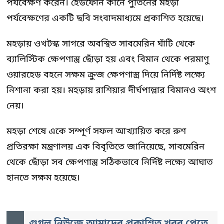
পর্যবেক্ষণ করেন। হেডফোন কানে পুতিনের মহড়া
পর্যবেক্ষণের একটি ছবি সংবাদমাধ্যমে প্রকাশিত হয়েছে।
মহড়ায় ওখটস্ক সাগরে অবস্থিত সাবমেরিন ঘাঁটি থেকে
ব্যালিস্টিক ক্ষেপণাস্ত্র ছোঁড়া হয় এবং বিমান থেকে পরমাণু
ওয়ারহেড বহনে সক্ষম ক্রুজ ক্ষেপণাস্ত্র দিয়ে নির্দিষ্ট লক্ষ্যে
নিশানা করা হয়। মহড়ায় রাশিয়ার দীর্ঘপাল্লার বিমানও অংশ
নেয়।
মহড়া শেষে একে সম্পূর্ণ সফল আখ্যায়িত করে রুশ
প্রতিরক্ষা মন্ত্রণালয় এক বিবৃতিতে জানিয়েছে, সাবমেরিন
থেকে ছোঁড়া সব ক্ষেপণাস্ত্র সঠিকভাবে নির্দিষ্ট লক্ষ্যে আঘাত
হানতে সক্ষম হয়েছে।
গুগল নিউজে আমাদের প্রকাশিত খবর পেতে