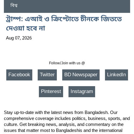
বিশ্ব
ট্রাম্প: এআই ও ক্রিপ্টোতে চীনকে জিততে
দেওয়া হবে না
Aug 07, 2026
Follow/Join with us @
Facebook
Twitter
BD Newspaper
LinkedIn
Pinterest
Instagram
Stay up-to-date with the latest news from Bangladesh. Our
comprehensive coverage includes politics, business, sports, and
culture. Get breaking news, analysis, and commentary on the
issues that matter most to Bangladeshis and the international