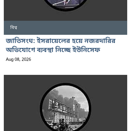
বিশ্ব
জাতিসংঘ: ইসরায়েলের হয়ে নজরদারির
অভিযোগে ব্যবস্থা নিচ্ছে ইউনিসেফ
Aug 08, 2026