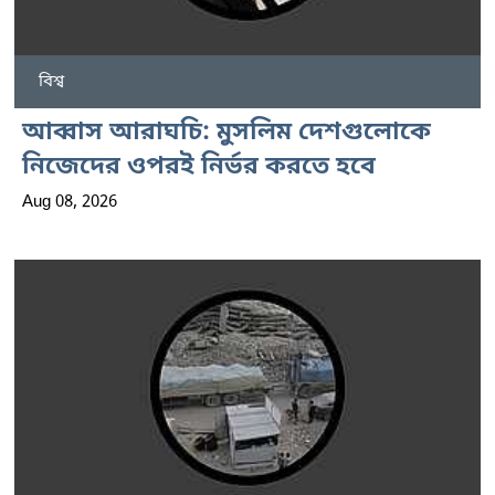
বিশ্ব
আব্বাস আরাঘচি: মুসলিম দেশগুলোকে
নিজেদের ওপরই নির্ভর করতে হবে
Aug 08, 2026