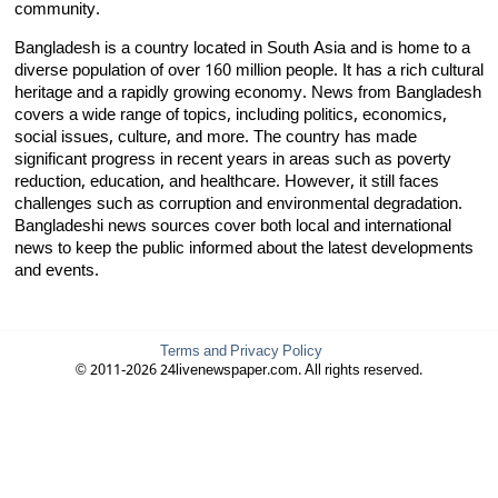
community.
Bangladesh is a country located in South Asia and is home to a
diverse population of over 160 million people. It has a rich cultural
heritage and a rapidly growing economy. News from Bangladesh
covers a wide range of topics, including politics, economics,
social issues, culture, and more. The country has made
significant progress in recent years in areas such as poverty
reduction, education, and healthcare. However, it still faces
challenges such as corruption and environmental degradation.
Bangladeshi news sources cover both local and international
news to keep the public informed about the latest developments
and events.
Terms and Privacy Policy
© 2011-2026 24livenewspaper.com. All rights reserved.