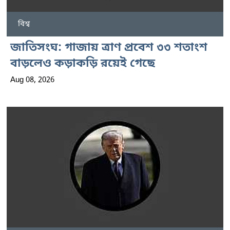
বিশ্ব
জাতিসংঘ: গাজায় ত্রাণ প্রবেশ ৩৩ শতাংশ
বাড়লেও কড়াকড়ি রয়েই গেছে
Aug 08, 2026