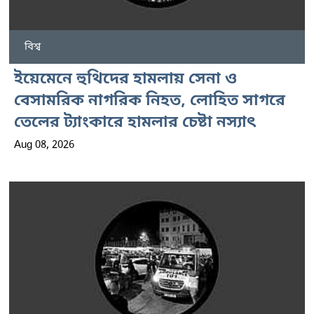
বিশ্ব
ইয়েমেনে হুথিদের হামলায় সেনা ও
বেসামরিক নাগরিক নিহত, লোহিত সাগরে
তেলের ট্যাংকারে হামলার চেষ্টা নস্যাৎ
Aug 08, 2026