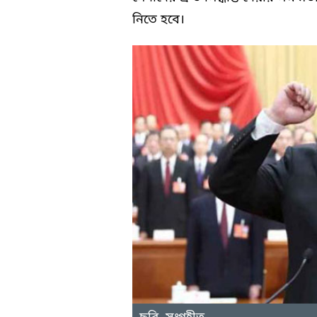
নিতে হবে।