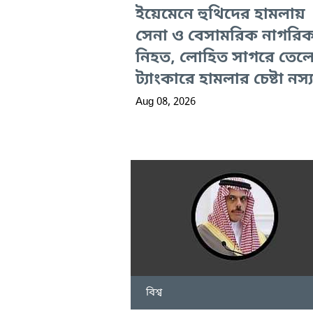
ইয়েমেনে হুথিদের হামলায়
সেনা ও বেসামরিক নাগরি
নিহত, লোহিত সাগরে তেল
ট্যাংকারে হামলার চেষ্টা নস্
Aug 08, 2026
বিশ্ব