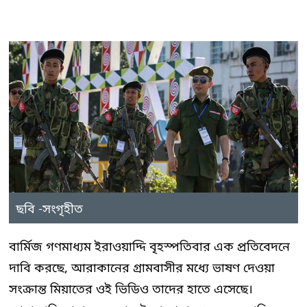
ছবি -সংগৃহীত
বার্মিজ গণমাধ্যম ইরাওয়াদ্দি বৃহস্পতিবার এক প্রতিবেদনে
দাবি করছে, আরাকানের গ্রামবাসীর মধ্যে ভাষণ দেওয়া
সংক্রান্ত মিয়াতের ওই ভিডিও তাদের হাতে এসেছে।