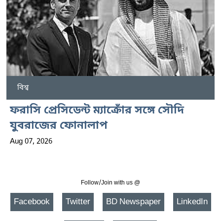
বিশ্ব
ফরাসি প্রেসিডেন্ট ম্যাক্রোঁর সঙ্গে সৌদি
যুবরাজের ফোনালাপ
Aug 07, 2026
Follow/Join with us @
Facebook
Twitter
BD Newspaper
LinkedIn