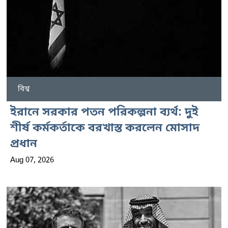
বিশ্ব
ইরানে সরকার পতন পরিকল্পনা ব্যর্থ: দুই
শীর্ষ কর্মকর্তাকে বরখাস্ত করলেন মোসাদ
প্রধান
Aug 07, 2026