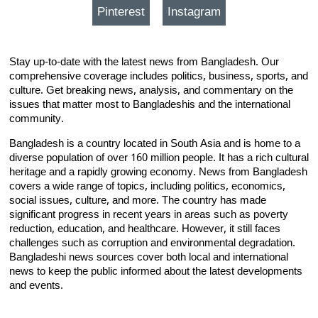
Pinterest
Instagram
Stay up-to-date with the latest news from Bangladesh. Our
comprehensive coverage includes politics, business, sports, and
culture. Get breaking news, analysis, and commentary on the
issues that matter most to Bangladeshis and the international
community.
Bangladesh is a country located in South Asia and is home to a
diverse population of over 160 million people. It has a rich cultural
heritage and a rapidly growing economy. News from Bangladesh
covers a wide range of topics, including politics, economics,
social issues, culture, and more. The country has made
significant progress in recent years in areas such as poverty
reduction, education, and healthcare. However, it still faces
challenges such as corruption and environmental degradation.
Bangladeshi news sources cover both local and international
news to keep the public informed about the latest developments
and events.