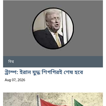
বিশ্ব
ট্রাম্প: ইরান যুদ্ধ শিগগিরই শেষ হবে
Aug 07, 2026