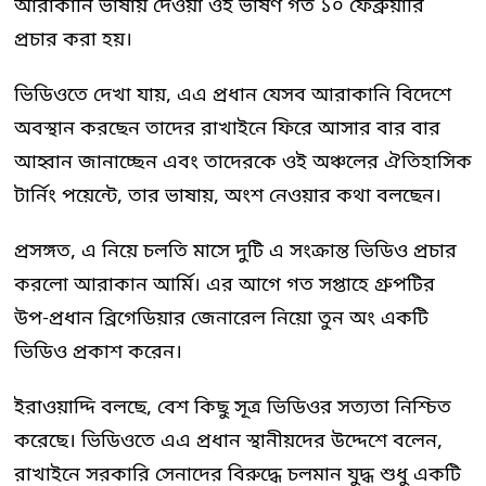
আরাকানি ভাষায় দেওয়া ওই ভাষণ গত ১০ ফেব্রুয়ারি
প্রচার করা হয়।
ভিডিওতে দেখা যায়, এএ প্রধান যেসব আরাকানি বিদেশে
অবস্থান করছেন তাদের রাখাইনে ফিরে আসার বার বার
আহ্বান জানাচ্ছেন এবং তাদেরকে ওই অঞ্চলের ঐতিহাসিক
টার্নিং পয়েন্টে, তার ভাষায়, অংশ নেওয়ার কথা বলছেন।
প্রসঙ্গত, এ নিয়ে চলতি মাসে দুটি এ সংক্রান্ত ভিডিও প্রচার
করলো আরাকান আর্মি। এর আগে গত সপ্তাহে গ্রুপটির
উপ-প্রধান ব্রিগেডিয়ার জেনারেল নিয়ো তুন অং একটি
ভিডিও প্রকাশ করেন।
ইরাওয়াদ্দি বলছে, বেশ কিছু সূত্র ভিডিওর সত্যতা নিশ্চিত
করেছে। ভিডিওতে এএ প্রধান স্থানীয়দের উদ্দেশে বলেন,
রাখাইনে সরকারি সেনাদের বিরুদ্ধে চলমান যুদ্ধ শুধু একটি