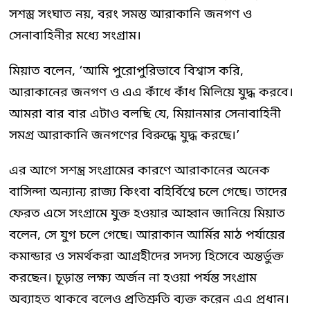
সশস্ত্র সংঘাত নয়, বরং সমস্ত আরাকানি জনগণ ও
সেনাবাহিনীর মধ্যে সংগ্রাম।
মিয়াত বলেন, ‘আমি পুরোপুরিভাবে বিশ্বাস করি,
আরাকানের জনগণ ও এএ কাঁধে কাঁধ মিলিয়ে যুদ্ধ করবে।
আমরা বার বার এটাও বলছি যে, মিয়ানমার সেনাবাহিনী
সমগ্র আরাকানি জনগণের বিরুদ্ধে যুদ্ধ করছে।’
এর আগে সশন্ত্র সংগ্রামের কারণে আরাকানের অনেক
বাসিন্দা অন্যান্য রাজ্য কিংবা বহির্বিশ্বে চলে গেছে। তাদের
ফেরত এসে সংগ্রামে যুক্ত হওয়ার আহ্বান জানিয়ে মিয়াত
বলেন, সে যুগ চলে গেছে। আরাকান আর্মির মাঠ পর্যায়ের
কমান্ডার ও সমর্থকরা আগ্রহীদের সদস্য হিসেবে অন্তর্ভুক্ত
করছেন। চূড়ান্ত লক্ষ্য অর্জন না হওয়া পর্যন্ত সংগ্রাম
অব্যাহত থাকবে বলেও প্রতিশ্রুতি ব্যক্ত করেন এএ প্রধান।