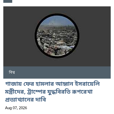
বিশ্ব
গাজায় ফের হামলার আহ্বান ইসরায়েলি
মন্ত্রীদের, ট্রাম্পের যুদ্ধবিরতি রূপরেখা
প্রত্যাখ্যানের দাবি
Aug 07, 2026