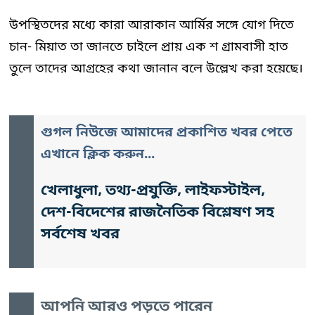
উপস্থিতদের মধ্যে কারা আরাকান আর্মির সঙ্গে যোগ দিতে
চান- মিয়াত তা জানতে চাইলে প্রায় এক শ গ্রামবাসী হাত
তুলে তাদের আগ্রহের কথা জানান বলে উল্লেখ করা হয়েছে।
গুগল নিউজে আমাদের প্রকাশিত খবর পেতে
এখানে ক্লিক করুন...
খেলাধুলা, তথ্য-প্রযুক্তি, লাইফস্টাইল,
দেশ-বিদেশের রাজনৈতিক বিশ্লেষণ সহ
সর্বশেষ খবর
আপনি আরও পড়তে পারেন