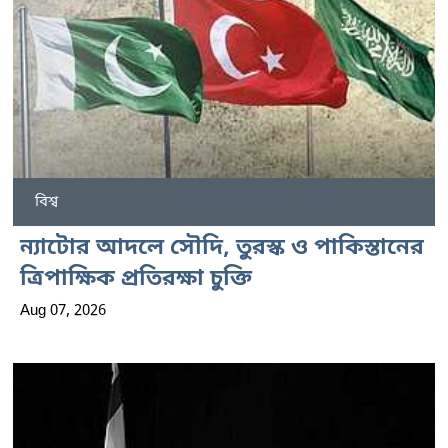
বিশ্ব
ন্যাটোর আদলে সৌদি, তুরস্ক ও পাকিস্তানের
ত্রিপাক্ষিক প্রতিরক্ষা চুক্তি
Aug 07, 2026