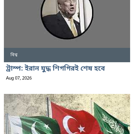
বিশ্ব
ট্রাম্প: ইরান যুদ্ধ শিগগিরই শেষ হবে
Aug 07, 2026