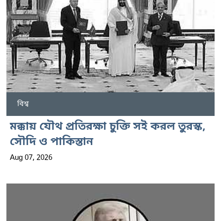
বিশ্ব
মক্কায় যৌথ প্রতিরক্ষা চুক্তি সই করল তুরস্ক,
সৌদি ও পাকিস্তান
Aug 07, 2026