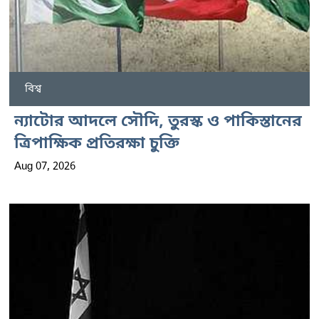
বিশ্ব
ন্যাটোর আদলে সৌদি, তুরস্ক ও পাকিস্তানের
ত্রিপাক্ষিক প্রতিরক্ষা চুক্তি
Aug 07, 2026