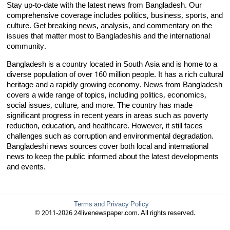
Stay up-to-date with the latest news from Bangladesh. Our
comprehensive coverage includes politics, business, sports, and
culture. Get breaking news, analysis, and commentary on the
issues that matter most to Bangladeshis and the international
community.
Bangladesh is a country located in South Asia and is home to a
diverse population of over 160 million people. It has a rich cultural
heritage and a rapidly growing economy. News from Bangladesh
covers a wide range of topics, including politics, economics,
social issues, culture, and more. The country has made
significant progress in recent years in areas such as poverty
reduction, education, and healthcare. However, it still faces
challenges such as corruption and environmental degradation.
Bangladeshi news sources cover both local and international
news to keep the public informed about the latest developments
and events.
Terms and Privacy Policy
© 2011-2026 24livenewspaper.com. All rights reserved.