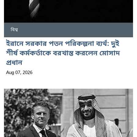
বিশ্ব
ইরানে সরকার পতন পরিকল্পনা ব্যর্থ: দুই
শীর্ষ কর্মকর্তাকে বরখাস্ত করলেন মোসাদ
প্রধান
Aug 07, 2026