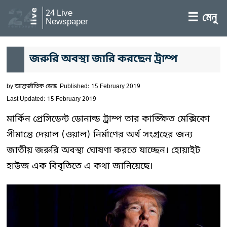
24 Live
☰ মেনু
Newspaper
জরুরি অবস্থা জারি করছেন ট্রাম্প
by
আন্তর্জাতিক ডেস্ক
Published: 15 February 2019
Last Updated: 15 February 2019
মার্কিন প্রেসিডেন্ট ডোনাল্ড ট্রাম্প তার কাঙ্ক্ষিত মেক্সিকো
সীমান্তে দেয়াল (ওয়াল) নির্মাণের অর্থ সংগ্রহের জন্য
জাতীয় জরুরি অবস্থা ঘোষণা করতে যাচ্ছেন। হোয়াইট
হাউজ এক বিবৃতিতে এ কথা জানিয়েছে।