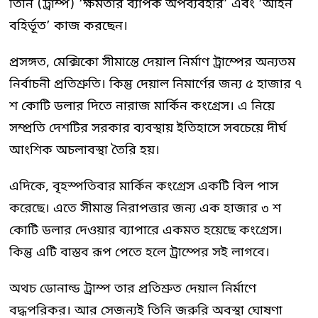
তিনি (ট্রাম্প) ‘ক্ষমতার ব্যাপক অপব্যবহার’ এবং ‘আইন
বহির্ভূত’ কাজ করছেন।
প্রসঙ্গত, মেক্সিকো সীমান্তে দেয়াল নির্মাণ ট্রাম্পের অন্যতম
নির্বাচনী প্রতিশ্রুতি। কিন্তু দেয়াল নিমার্ণের জন্য ৫ হাজার ৭
শ কোটি ডলার দিতে নারাজ মার্কিন কংগ্রেস। এ নিয়ে
সম্প্রতি দেশটির সরকার ব্যবস্থায় ইতিহাসে সবচেয়ে দীর্ঘ
আংশিক অচলাবস্থা তৈরি হয়।
এদিকে, বৃহস্পতিবার মার্কিন কংগ্রেস একটি বিল পাস
করেছে। এতে সীমান্ত নিরাপত্তার জন্য এক হাজার ৩ শ
কোটি ডলার দেওয়ার ব্যাপারে একমত হয়েছে কংগ্রেস।
কিন্তু এটি বাস্তব রূপ পেতে হলে ট্রাম্পের সই লাগবে।
অথচ ডোনাল্ড ট্রাম্প তার প্রতিশ্রুত দেয়াল নির্মাণে
বদ্ধপরিকর। আর সেজন্যই তিনি জরুরি অবস্থা ঘোষণা