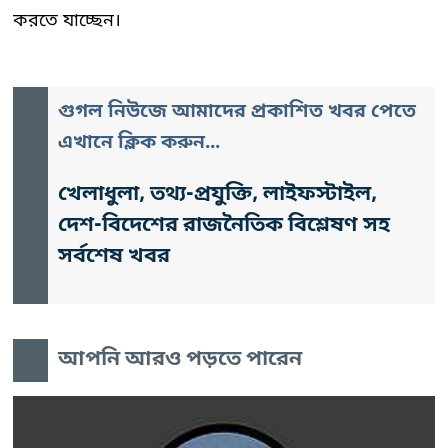
করতে যাচ্ছেন।
গুগল নিউজে আমাদের প্রকাশিত খবর পেতে
এখানে ক্লিক করুন...
খেলাধুলা, তথ্য-প্রযুক্তি, লাইফস্টাইল,
দেশ-বিদেশের রাজনৈতিক বিশ্লেষণ সহ
সর্বশেষ খবর
আপনি আরও পড়তে পারেন