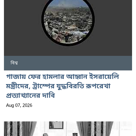
বিশ্ব
গাজায় ফের হামলার আহ্বান ইসরায়েলি
মন্ত্রীদের, ট্রাম্পের যুদ্ধবিরতি রূপরেখা
প্রত্যাখ্যানের দাবি
Aug 07, 2026