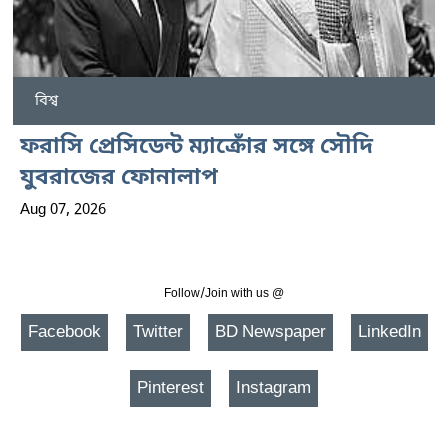
বিশ্ব
ফরাসি প্রেসিডেন্ট ম্যাক্রোঁর সঙ্গে সৌদি
যুবরাজের ফোনালাপ
Aug 07, 2026
Follow/Join with us @
Facebook
Twitter
BD Newspaper
LinkedIn
Pinterest
Instagram