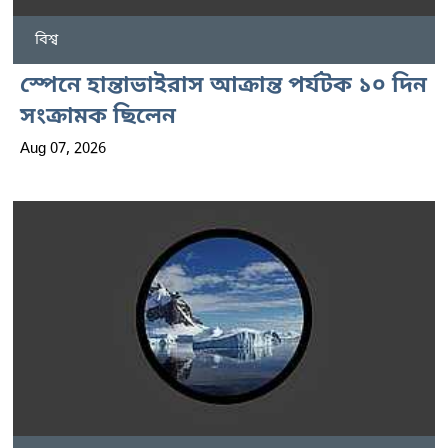
বিশ্ব
স্পেনে হান্তাভাইরাস আক্রান্ত পর্যটক ১০ দিন
সংক্রামক ছিলেন
Aug 07, 2026