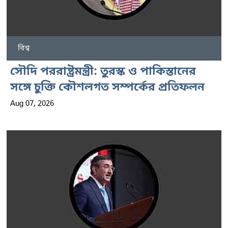
বিশ্ব
সৌদি পররাষ্ট্রমন্ত্রী: তুরস্ক ও পাকিস্তানের
সঙ্গে চুক্তি কৌশলগত সম্পর্কের প্রতিফলন
Aug 07, 2026