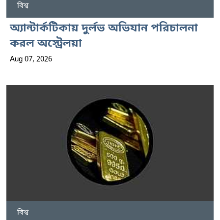
বিশ্ব
অ্যান্টার্কটিকায় দুর্লভ অভিযান পরিচালনা
করল অস্ট্রেলয়া
Aug 07, 2026
বিশ্ব