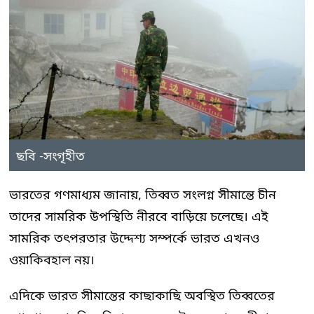
ছবি -সংগৃহীত
ভারতের গণমাধ্যম জানায়, তিব্বত সংলগ্ন সীমান্তে চীন
তাদের সামরিক উপস্থিতি নীরবে বাড়িয়ে চলেছে। এই
সামরিক তৎপরতার উদ্দেশ্য সম্পর্কে ভারত এখনও
ওয়াকিবহাল নয়।
এদিকে ভারত সীমান্তের কাছাকাছি অবস্থিত তিব্বতের