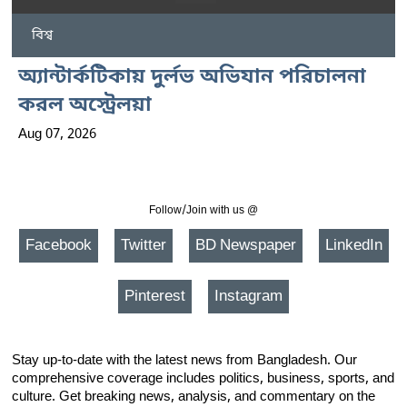
বিশ্ব
অ্যান্টার্কটিকায় দুর্লভ অভিযান পরিচালনা
করল অস্ট্রেলয়া
Aug 07, 2026
Follow/Join with us @
Facebook
Twitter
BD Newspaper
LinkedIn
Pinterest
Instagram
Stay up-to-date with the latest news from Bangladesh. Our
comprehensive coverage includes politics, business, sports, and
culture. Get breaking news, analysis, and commentary on the