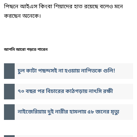
পিছনে আইএস কিংবা শিয়াদের হাত রয়েছে বলেও মনে
করছেন অনেকে।
আপনি আরো পড়তে পারেন
চুল কাটা পছন্দসই না হওয়ায় নাপিতকে গুলি!
৭০ বছর পর বিচারের কাঠগড়ায় নাৎসি রক্ষী
নাইজেরিয়ায় দুই নারীর হামলায় ৫৮ জনের মৃত্যু