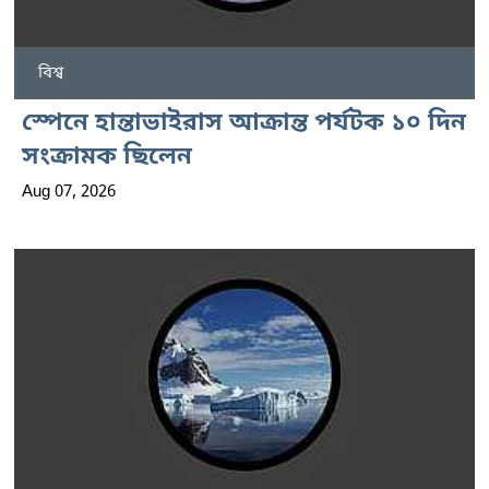
বিশ্ব
স্পেনে হান্তাভাইরাস আক্রান্ত পর্যটক ১০ দিন
সংক্রামক ছিলেন
Aug 07, 2026