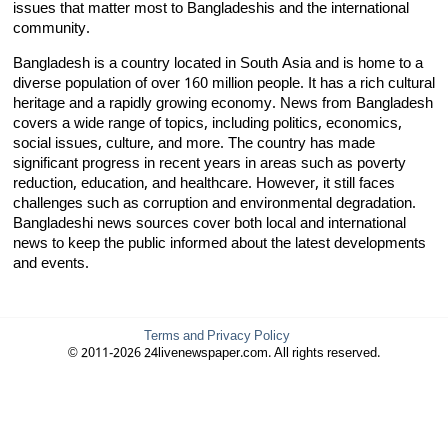
issues that matter most to Bangladeshis and the international
community.
Bangladesh is a country located in South Asia and is home to a
diverse population of over 160 million people. It has a rich cultural
heritage and a rapidly growing economy. News from Bangladesh
covers a wide range of topics, including politics, economics,
social issues, culture, and more. The country has made
significant progress in recent years in areas such as poverty
reduction, education, and healthcare. However, it still faces
challenges such as corruption and environmental degradation.
Bangladeshi news sources cover both local and international
news to keep the public informed about the latest developments
and events.
Terms and Privacy Policy
© 2011-2026 24livenewspaper.com. All rights reserved.