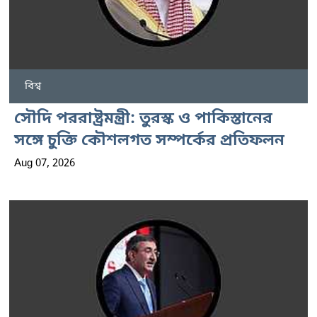
বিশ্ব
সৌদি পররাষ্ট্রমন্ত্রী: তুরস্ক ও পাকিস্তানের
সঙ্গে চুক্তি কৌশলগত সম্পর্কের প্রতিফলন
Aug 07, 2026