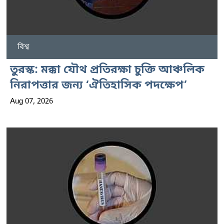
বিশ্ব
তুরস্ক: মক্কা যৌথ প্রতিরক্ষা চুক্তি আঞ্চলিক
নিরাপত্তার জন্য ‘ঐতিহাসিক পদক্ষেপ’
Aug 07, 2026