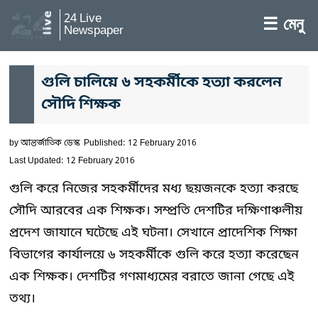
24 Live
☰ মেনু
Newspaper
গুলি চালিয়ে ৬ সহকর্মীকে হত্যা করলেন
সৌদি শিক্ষক
by
আন্তর্জাতিক ডেস্ক
Published: 12 February 2016
Last Updated: 12 February 2016
গুলি করে নিজের সহকর্মীদের মধ্য ছয়জনকে হত্যা করছে
সৌদি আরবের এক শিক্ষক। সম্প্রতি দেশটির দক্ষিণাঞ্চলীয়
প্রদেশ জাযানে ঘটেছে এই ঘটনা। সেখানে প্রাদেশিক শিক্ষা
বিভাগের কার্যালয়ে ৬ সহকর্মীকে গুলি করে হত্যা করেছেন
এক শিক্ষক। দেশটির গণমাধ্যমের বরাতে জানা গেছে এই
তথ্য।