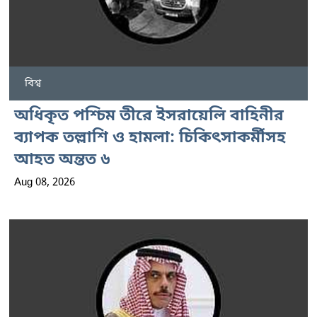
বিশ্ব
অধিকৃত পশ্চিম তীরে ইসরায়েলি বাহিনীর
ব্যাপক তল্লাশি ও হামলা: চিকিৎসাকর্মীসহ
আহত অন্তত ৬
Aug 08, 2026