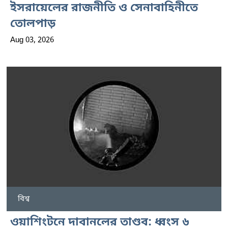
ইসরায়েলের রাজনীতি ও সেনাবাহিনীতে
তোলপাড়
Aug 03, 2026
বিশ্ব
ওয়াশিংটনে দাবানলের তাণ্ডব: ধ্বংস ৬