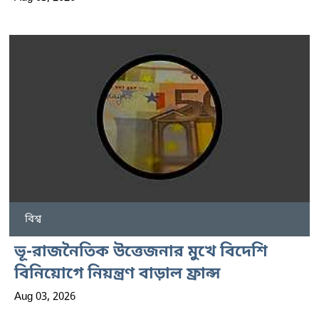
বিশ্ব
ভূ-রাজনৈতিক উত্তেজনার মুখে বিদেশি
বিনিয়োগে নিয়ন্ত্রণ বাড়াল ফ্রান্স
Aug 03, 2026