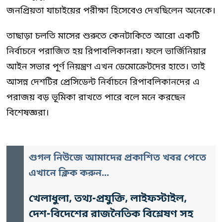
জনপ্রিয়তা যাচাইয়ের পরীক্ষা হিসেবেও দেখছিলেন অনেকে।
তাছাড়া চলতি মাসের শুরুতে কেনটাকিতে আরো একটি
নির্বাচনে পরাজিত হয় রিপাবলিকানরা। ফলে ভার্জিনিয়ার
আইন সভার পূর্ণ নিয়ন্ত্রণ এখন ডেমোক্রেটদের হাতে। তাই
আসন্ন দেশটির প্রেসিডেন্ট নির্বাচনে রিপাবলিকানদের এ
পরাজয় বড় ভূমিকা রাখতে পারে বলে মনে করছেন
বিশেষজ্ঞরা।
গুগল নিউজে আমাদের প্রকাশিত খবর পেতে
এখানে ক্লিক করুন...
খেলাধুলা, তথ্য-প্রযুক্তি, লাইফস্টাইল,
দেশ-বিদেশের রাজনৈতিক বিশ্লেষণ সহ