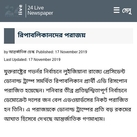
24 Live
☰ মেনু
Newspaper
রিপাবলিকানদের পরাজয়
by
আন্তর্জাতিক ডেস্ক
Published: 17 November 2019
Last Updated: 17 November 2019
যুক্তরাষ্ট্রের গভর্নর নির্বাচনে লুইজিয়ানা রাজ্যে প্রেসিডেন্ট
ডোনাল্ড ট্রাম্প সমর্থিত রিপাবলিকান প্রার্থী এডি রিসপোন
পরাজিত হয়েছেন। শনিবার তীব্র প্রতিদ্বন্দ্বিতাপূর্ণ নির্বাচনে
ডেমোক্রেট দলের জন বেল এডওয়ার্ডসের নিকট পরাজিত
হন তিনি। এ পরাজয়কে ডোনাল্ড ট্রাম্পের প্রতি বড় রকমের
আঘাত হিসেবে দেখছে আন্তর্জাতিক গণমাধ্যম।