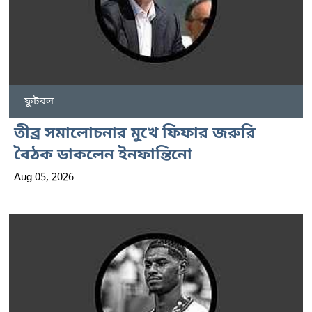
ফুটবল
তীব্র সমালোচনার মুখে ফিফার জরুরি
বৈঠক ডাকলেন ইনফান্তিনো
Aug 05, 2026