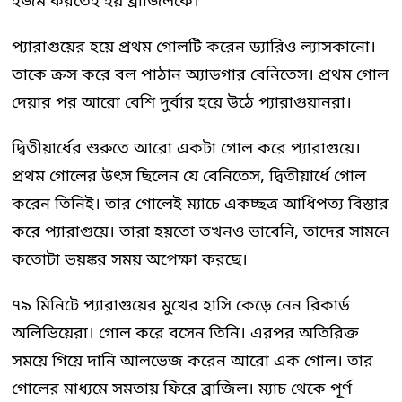
হজম করতেই হয় ব্রাজিলকে।
প্যারাগুয়ের হয়ে প্রথম গোলটি করেন ড্যারিও ল্যাসকানো।
তাকে ক্রস করে বল পাঠান অ্যাডগার বেনিতেস। প্রথম গোল
দেয়ার পর আরো বেশি দুর্বার হয়ে উঠে প্যারাগুয়ানরা।
দ্বিতীয়ার্ধের শুরুতে আরো একটা গোল করে প্যারাগুয়ে।
প্রথম গোলের উৎস ছিলেন যে বেনিতেস, দ্বিতীয়ার্ধে গোল
করেন তিনিই। তার গোলেই ম্যাচে একচ্ছত্র আধিপত্য বিস্তার
করে প্যারাগুয়ে। তারা হয়তো তখনও ভাবেনি, তাদের সামনে
কতোটা ভয়ঙ্কর সময় অপেক্ষা করছে।
৭৯ মিনিটে প্যারাগুয়ের মুখের হাসি কেড়ে নেন রিকার্ড
অলিভিয়েরা। গোল করে বসেন তিনি। এরপর অতিরিক্ত
সময়ে গিয়ে দানি আলভেজ করেন আরো এক গোল। তার
গোলের মাধ্যমে সমতায় ফিরে ব্রাজিল। ম্যাচ থেকে পূর্ণ