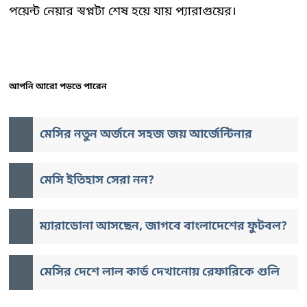
পয়েন্ট নেয়ার স্বপ্নটা শেষ হয়ে যায় প্যারাগুয়ের।
আপনি আরো পড়তে পারেন
মেসির নতুন অর্জনে সহজ জয় আর্জেন্টিনার
মেসি ইতিহাস সেরা নন?
ম্যারাডোনা আসছেন, জাগবে বাংলাদেশের ফুটবল?
মেসির দেশে লাল কার্ড দেখানোয় রেফারিকে গুলি