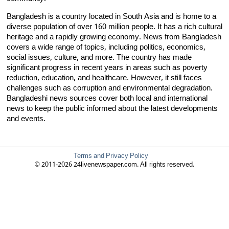
Bangladesh is a country located in South Asia and is home to a
diverse population of over 160 million people. It has a rich cultural
heritage and a rapidly growing economy. News from Bangladesh
covers a wide range of topics, including politics, economics,
social issues, culture, and more. The country has made
significant progress in recent years in areas such as poverty
reduction, education, and healthcare. However, it still faces
challenges such as corruption and environmental degradation.
Bangladeshi news sources cover both local and international
news to keep the public informed about the latest developments
and events.
Terms and Privacy Policy
© 2011-2026 24livenewspaper.com. All rights reserved.