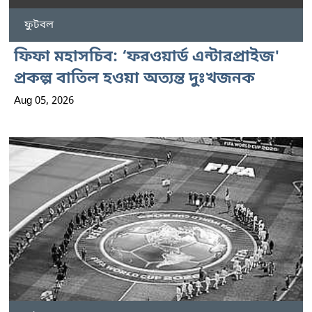
ফুটবল
ফিফা মহাসচিব: ‘ফরওয়ার্ড এন্টারপ্রাইজ'
প্রকল্প বাতিল হওয়া অত্যন্ত দুঃখজনক
Aug 05, 2026