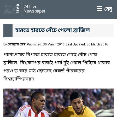
24 Live
☰ মেনু
Newspaper
হারতে হারতে বেঁচে গেলো ব্রাজিল
by
খেলাধুলা ডেস্ক
Published: 30 March 2016
Last Updated: 30 March 2016
প্যারাগুয়ের বিপক্ষে হারতে হারতে গেছে বেঁচে গেছে
ব্রাজিল। বিশ্বকাপের বাছাই পর্বে দুই গোলে পিছিয়ে থাকার
পরও ড্র করে মাঠ ছেড়েছে রেকর্ড পাঁচবারের
বিশ্বচ্যাম্পিয়নরা।