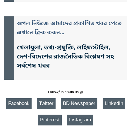
গুগল নিউজে আমাদের প্রকাশিত খবর পেতে
এখানে ক্লিক করুন...
খেলাধুলা, তথ্য-প্রযুক্তি, লাইফস্টাইল,
দেশ-বিদেশের রাজনৈতিক বিশ্লেষণ সহ
সর্বশেষ খবর
Follow/Join with us @
Facebook
Twitter
BD Newspaper
LinkedIn
Pinterest
Instagram