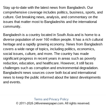
Stay up-to-date with the latest news from Bangladesh. Our
comprehensive coverage includes politics, business, sports, and
culture. Get breaking news, analysis, and commentary on the
issues that matter most to Bangladeshis and the international
community.
Bangladesh is a country located in South Asia and is home to a
diverse population of over 160 million people. It has a rich cultural
heritage and a rapidly growing economy. News from Bangladesh
covers a wide range of topics, including politics, economics,
social issues, culture, and more. The country has made
significant progress in recent years in areas such as poverty
reduction, education, and healthcare. However, it still faces
challenges such as corruption and environmental degradation.
Bangladeshi news sources cover both local and international
news to keep the public informed about the latest developments
and events.
Terms and Privacy Policy
© 2011-2026 24livenewspaper.com. All rights reserved.