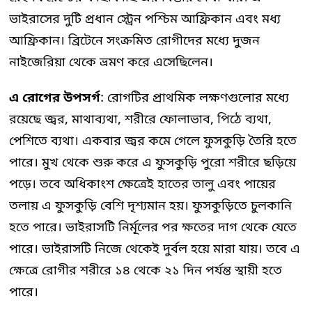
ভাইরাসের দুটি প্রধান স্ট্রেন পশ্চিম আফ্রিকান এবং মধ্য
আফ্রিকান। ব্রিটেনে সংক্রমিত রোগীদের মধ্যে দুজন
নাইজেরিয়া থেকে ভ্রমণ করে এসেছিলেন।
এ রোগের উপসর্গ
: রোগটির প্রাথমিক লক্ষণগুলোর মধ্যে
রয়েছে জ্বর, মাথাব্যথা, শরীরে ফোলাভাব, পিঠে ব্যথা,
পেশিতে ব্যথা। একবার জ্বর কমে গেলে ফুসকুড়ি তৈরি হতে
পারে। মুখ থেকে শুরু করে এ ফুসকুড়ি পুরো শরীরে ছড়িয়ে
পড়ে। তবে অধিকাংশ ক্ষেত্রেই হাতের তালু এবং পায়ের
তলায় এ ফুসকুড়ি বেশি দৃশ্যমান হয়। ফুসকুড়িতে চুলকানি
হতে পারে। ভাইরাসটি নির্মূলের পর ক্ষতের দাগ থেকে যেতে
পারে। ভাইরাসটি নিজে থেকেই দুর্বল হয়ে মারা যায়। তবে এ
ক্ষেত্রে রোগীর শরীরে ১৪ থেকে ২১ দিন পর্যন্ত স্থায়ী হতে
পারে।