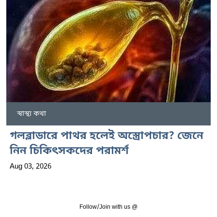
স্বাস্থ্য কথা
গলব্লাডারে পাথর হলেই অস্ত্রোপচার? জেনে
নিন চিকিৎসকদের পরামর্শ
Aug 03, 2026
Follow/Join with us @