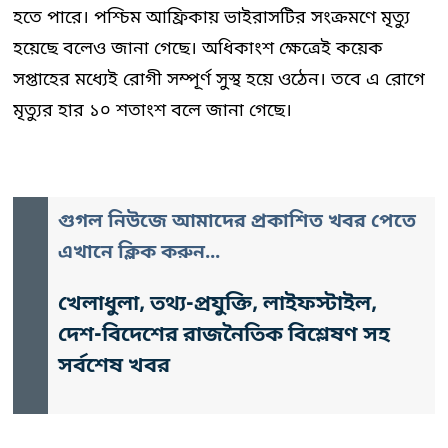
হতে পারে। পশ্চিম আফ্রিকায় ভাইরাসটির সংক্রমণে মৃত্যু
হয়েছে বলেও জানা গেছে। অধিকাংশ ক্ষেত্রেই কয়েক
সপ্তাহের মধ্যেই রোগী সম্পূর্ণ সুস্থ হয়ে ওঠেন। তবে এ রোগে
মৃত্যুর হার ১০ শতাংশ বলে জানা গেছে।
গুগল নিউজে আমাদের প্রকাশিত খবর পেতে
এখানে ক্লিক করুন...
খেলাধুলা, তথ্য-প্রযুক্তি, লাইফস্টাইল,
দেশ-বিদেশের রাজনৈতিক বিশ্লেষণ সহ
সর্বশেষ খবর