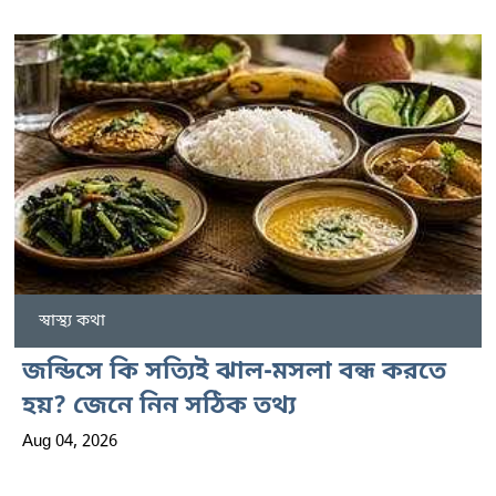
স্বাস্থ্য কথা
জন্ডিসে কি সত্যিই ঝাল-মসলা বন্ধ করতে
হয়? জেনে নিন সঠিক তথ্য
Aug 04, 2026