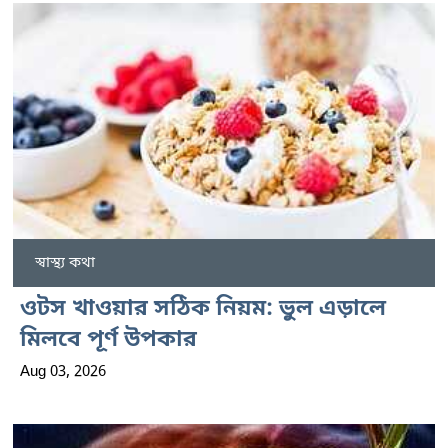
স্বাস্থ্য কথা
ওটস খাওয়ার সঠিক নিয়ম: ভুল এড়ালে
মিলবে পূর্ণ উপকার
Aug 03, 2026