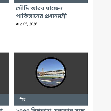
সৌদি আরব যাচ্ছেন
পাকিস্তানের প্রধানমন্ত্রী
Aug 05, 2026
বিশ্ব