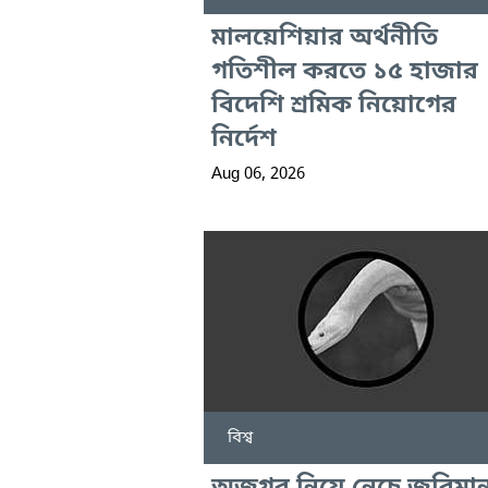
মালয়েশিয়ার অর্থনীতি
গতিশীল করতে ১৫ হাজার
বিদেশি শ্রমিক নিয়োগের
নির্দেশ
Aug 06, 2026
বিশ্ব