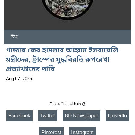
বিশ্ব
গাজায় ফের হামলার আহ্বান ইসরায়েলি
মন্ত্রীদের, ট্রাম্পের যুদ্ধবিরতি রূপরেখা
প্রত্যাখ্যানের দাবি
Aug 07, 2026
Follow/Join with us @
Facebook
Twitter
BD Newspaper
LinkedIn
Pinterest
Instagram