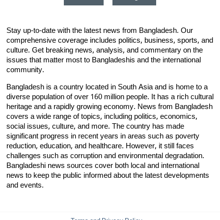
Stay up-to-date with the latest news from Bangladesh. Our
comprehensive coverage includes politics, business, sports, and
culture. Get breaking news, analysis, and commentary on the
issues that matter most to Bangladeshis and the international
community.
Bangladesh is a country located in South Asia and is home to a
diverse population of over 160 million people. It has a rich cultural
heritage and a rapidly growing economy. News from Bangladesh
covers a wide range of topics, including politics, economics,
social issues, culture, and more. The country has made
significant progress in recent years in areas such as poverty
reduction, education, and healthcare. However, it still faces
challenges such as corruption and environmental degradation.
Bangladeshi news sources cover both local and international
news to keep the public informed about the latest developments
and events.