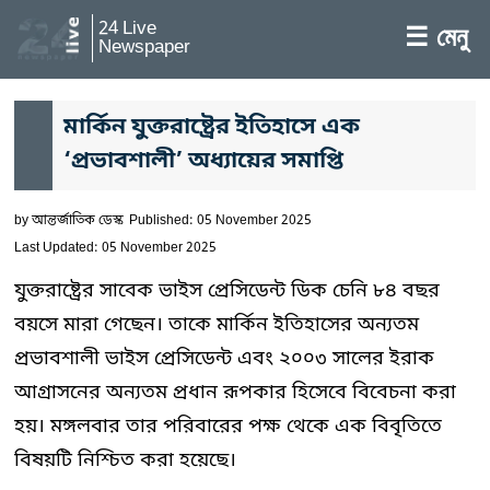
24 Live
☰ মেনু
Newspaper
মার্কিন যুক্তরাষ্ট্রের ইতিহাসে এক
‘প্রভাবশালী’ অধ্যায়ের সমাপ্তি
by
আন্তর্জাতিক ডেস্ক
Published: 05 November 2025
Last Updated: 05 November 2025
যুক্তরাষ্ট্রের সাবেক ভাইস প্রেসিডেন্ট ডিক চেনি ৮৪ বছর
বয়সে মারা গেছেন। তাকে মার্কিন ইতিহাসের অন্যতম
প্রভাবশালী ভাইস প্রেসিডেন্ট এবং ২০০৩ সালের ইরাক
আগ্রাসনের অন্যতম প্রধান রূপকার হিসেবে বিবেচনা করা
হয়। মঙ্গলবার তার পরিবারের পক্ষ থেকে এক বিবৃতিতে
বিষয়টি নিশ্চিত করা হয়েছে।