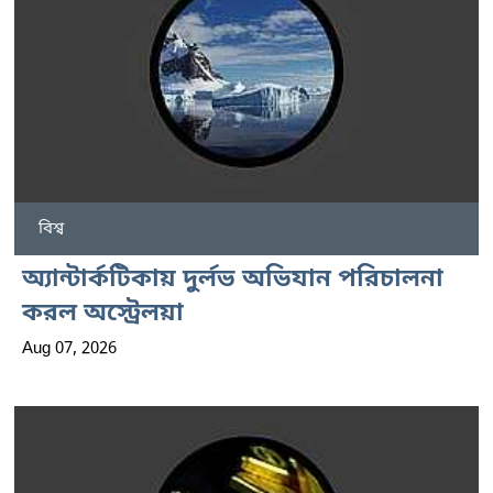
বিশ্ব
অ্যান্টার্কটিকায় দুর্লভ অভিযান পরিচালনা
করল অস্ট্রেলয়া
Aug 07, 2026