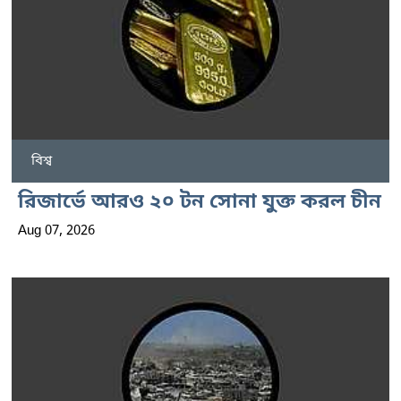
বিশ্ব
রিজার্ভে আরও ২০ টন সোনা যুক্ত করল চীন
Aug 07, 2026