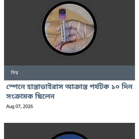
বিশ্ব
স্পেনে হান্তাভাইরাস আক্রান্ত পর্যটক ১০ দিন
সংক্রামক ছিলেন
Aug 07, 2026