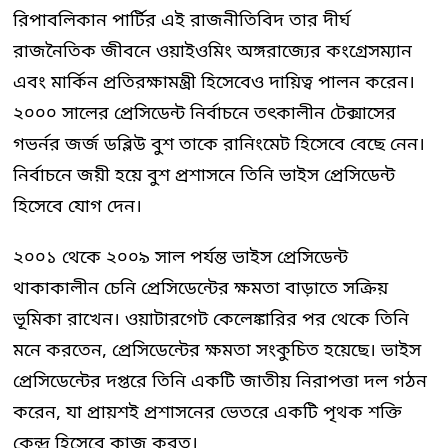
রিপাবলিকান পার্টির এই রাজনীতিবিদ তার দীর্ঘ
রাজনৈতিক জীবনে ওয়াইওমিং অঙ্গরাজ্যের কংগ্রেসম্যান
এবং মার্কিন প্রতিরক্ষামন্ত্রী হিসেবেও দায়িত্ব পালন করেন।
২০০০ সালের প্রেসিডেন্ট নির্বাচনে তৎকালীন টেক্সাসের
গভর্নর জর্জ ডব্লিউ বুশ তাকে রানিংমেট হিসেবে বেছে নেন।
নির্বাচনে জয়ী হয়ে বুশ প্রশাসনে তিনি ভাইস প্রেসিডেন্ট
হিসেবে যোগ দেন।
২০০১ থেকে ২০০৯ সাল পর্যন্ত ভাইস প্রেসিডেন্ট
থাকাকালীন চেনি প্রেসিডেন্টের ক্ষমতা বাড়াতে সক্রিয়
ভূমিকা রাখেন। ওয়াটারগেট কেলেঙ্কারির পর থেকে তিনি
মনে করতেন, প্রেসিডেন্টের ক্ষমতা সংকুচিত হয়েছে। ভাইস
প্রেসিডেন্টের দপ্তরে তিনি একটি জাতীয় নিরাপত্তা দল গঠন
করেন, যা প্রায়শই প্রশাসনের ভেতরে একটি পৃথক শক্তি
কেন্দ্র হিসেবে কাজ করত।