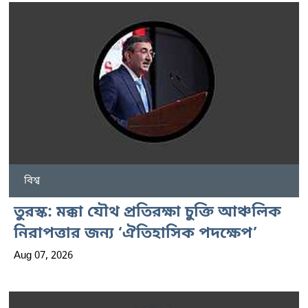
বিশ্ব
তুরস্ক: মক্কা যৌথ প্রতিরক্ষা চুক্তি আঞ্চলিক
নিরাপত্তার জন্য ‘ঐতিহাসিক পদক্ষেপ’
Aug 07, 2026