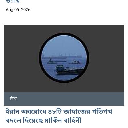
জারি
Aug 06, 2026
বিশ্ব
ইরান অবরোধে ৪৮টি জাহাজের গতিপথ
বদলে দিয়েছে মার্কিন বাহিনী