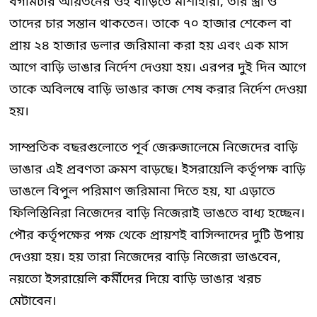
বর্গমিটার আয়তনের ওই বাড়িতে মাশাহারা, তার স্ত্রী ও
তাদের চার সন্তান থাকতেন। তাকে ৭০ হাজার শেকেল বা
প্রায় ২৪ হাজার ডলার জরিমানা করা হয় এবং এক মাস
আগে বাড়ি ভাঙার নির্দেশ দেওয়া হয়। এরপর দুই দিন আগে
তাকে অবিলম্বে বাড়ি ভাঙার কাজ শেষ করার নির্দেশ দেওয়া
হয়।
সাম্প্রতিক বছরগুলোতে পূর্ব জেরুজালেমে নিজেদের বাড়ি
ভাঙার এই প্রবণতা ক্রমশ বাড়ছে। ইসরায়েলি কর্তৃপক্ষ বাড়ি
ভাঙলে বিপুল পরিমাণ জরিমানা দিতে হয়, যা এড়াতে
ফিলিস্তিনিরা নিজেদের বাড়ি নিজেরাই ভাঙতে বাধ্য হচ্ছেন।
পৌর কর্তৃপক্ষের পক্ষ থেকে প্রায়শই বাসিন্দাদের দুটি উপায়
দেওয়া হয়। হয় তারা নিজেদের বাড়ি নিজেরা ভাঙবেন,
নয়তো ইসরায়েলি কর্মীদের দিয়ে বাড়ি ভাঙার খরচ
মেটাবেন।