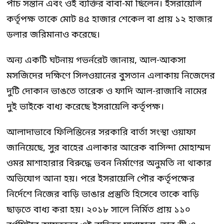
পাঁচ সন্তান এবং ওই ব্যক্তির বাবা-মা ছিলেন। ইসরায়েলি
কর্তৃপক্ষ তাকে মোট ৪৫ হাজার শেকেল বা প্রায় ১২ হাজার
ডলার জরিমানাও করেছে।
অন্য একটি ঘটনায় গভর্নরেট জানায়, আল-আকসা
মসজিদের দক্ষিণে সিলওয়ানের বুসতান এলাকায় নিজেদের
দুটি দোকান ভাঙতে তারেক ও ফাদি আল-রাজাবি নামের
দুই ভাইকে বাধ্য করেছে ইসরায়েলি কর্তৃপক্ষ।
আলাদাভাবে ফিলিস্তিনের সরকারি বার্তা সংস্থা ওয়াফা
জানিয়েছে, সুর বাহের এলাকার আরেক বাসিন্দা মোহাম্মদ
ওমর মাশাহারার বিরুদ্ধে ভবন নির্মাণের অনুমতি না থাকার
অভিযোগ আনা হয়। পরে ইসরায়েলি পৌর কর্তৃপক্ষের
নির্দেশে নিজের বাড়ি ভাঙার প্রস্তুতি হিসেবে তাকে বাড়ি
ছাড়তে বাধ্য করা হয়। ২০১৮ সালে নির্মিত প্রায় ১১০