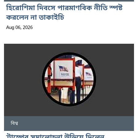
হিরোশিমা দিবসে পারমাণবিক নীতি স্পষ্ট
করলেন না তাকাইচি
Aug 06, 2026
বিশ্ব
ট্রাম্পের সমালোচনা উড়িয়ে দিলেন