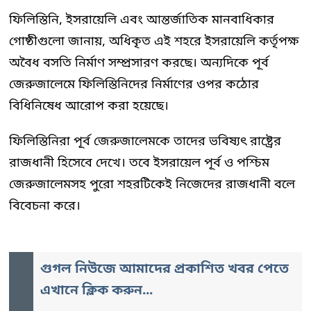
ফিলিস্তিনি, ইসরায়েলি এবং আন্তর্জাতিক মানবাধিকার
গোষ্ঠীগুলো জানায়, অধিকৃত এই শহরে ইসরায়েলি কর্তৃপক্ষ
অবৈধ বসতি নির্মাণ সম্প্রসারণ করছে। অন্যদিকে পূর্ব
জেরুজালেমে ফিলিস্তিনিদের নির্মাণের ওপর কঠোর
বিধিনিষেধ আরোপ করা হয়েছে।
ফিলিস্তিনিরা পূর্ব জেরুজালেমকে তাদের ভবিষ্যৎ রাষ্ট্রের
রাজধানী হিসেবে দেখে। তবে ইসরায়েল পূর্ব ও পশ্চিম
জেরুজালেমসহ পুরো শহরটিকেই নিজেদের রাজধানী বলে
বিবেচনা করে।
গুগল নিউজে আমাদের প্রকাশিত খবর পেতে
এখানে ক্লিক করুন...