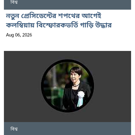
বিশ্ব
নতুন প্রেসিডেন্টের শপথের আগেই
কলম্বিয়ায় বিস্ফোরকভর্তি গাড়ি উদ্ধার
Aug 06, 2026
বিশ্ব