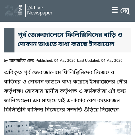
24 Live
☰ মেনু
Newspaper
পূর্ব জেরুজালেমে ফিলিস্তিনিদের বাড়ি ও
দোকান ভাঙতে বাধ্য করছে ইসরায়েল
by
আন্তর্জাতিক ডেস্ক
Published: 04 May 2026
Last Updated: 04 May 2026
অধিকৃত পূর্ব জেরুজালেমে ফিলিস্তিনিদের নিজেদের
বাড়িঘর ও দোকান ভাঙতে বাধ্য করেছে ইসরায়েলের পৌর
কর্তৃপক্ষ। রোববার স্থানীয় কর্তৃপক্ষ ও কর্মকর্তারা এই তথ্য
জানিয়েছেন। এর মাধ্যমে ওই এলাকার বেশ কয়েকজন
ফিলিস্তিনি বাসিন্দা নিজেদের সম্পত্তি গুঁড়িয়ে দিয়েছেন।