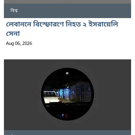
বিশ্ব
লেবাননে বিস্ফোরণে নিহত ২ ইসরায়েলি
সেনা
Aug 06, 2026