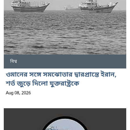
বিশ্ব
ওমানের সঙ্গে সমঝোতার দ্বারপ্রান্তে ইরান,
শর্ত জুড়ে দিলো যুক্তরাষ্ট্রকে
Aug 08, 2026