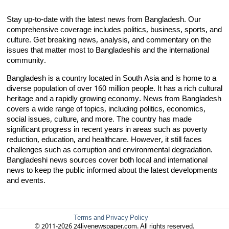
Stay up-to-date with the latest news from Bangladesh. Our
comprehensive coverage includes politics, business, sports, and
culture. Get breaking news, analysis, and commentary on the
issues that matter most to Bangladeshis and the international
community.
Bangladesh is a country located in South Asia and is home to a
diverse population of over 160 million people. It has a rich cultural
heritage and a rapidly growing economy. News from Bangladesh
covers a wide range of topics, including politics, economics,
social issues, culture, and more. The country has made
significant progress in recent years in areas such as poverty
reduction, education, and healthcare. However, it still faces
challenges such as corruption and environmental degradation.
Bangladeshi news sources cover both local and international
news to keep the public informed about the latest developments
and events.
Terms and Privacy Policy
© 2011-2026 24livenewspaper.com. All rights reserved.