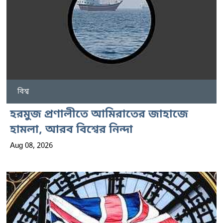
বিশ্ব
হরমুজ প্রণালীতে আমিরাতের জাহাজে
হামলা, আরব বিশ্বের নিন্দা
Aug 08, 2026