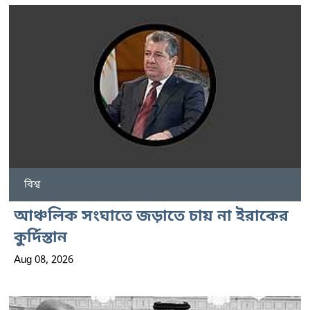
বিশ্ব
আঞ্চলিক সংঘাতে জড়াতে চায় না ইরাকের
কুর্দিস্তান
Aug 08, 2026