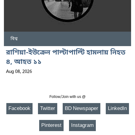
বিশ্ব
রাশিয়া-ইউক্রেন পাল্টাপাল্টি হামলায় নিহত
৪, আহত ১১
Aug 08, 2026
Follow/Join with us @
Facebook
Twitter
BD Newspaper
LinkedIn
Pinterest
Instagram