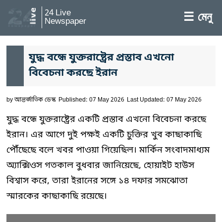
24 Live
☰ মেনু
Newspaper
যুদ্ধ বন্ধে যুক্তরাষ্ট্রের প্রস্তাব এখনো
বিবেচনা করছে ইরান
by
আন্তর্জাতিক ডেস্ক
Published: 07 May 2026
Last Updated: 07 May 2026
যুদ্ধ বন্ধে যুক্তরাষ্ট্রের একটি প্রস্তাব এখনো বিবেচনা করছে
ইরান। এর আগে দুই পক্ষই একটি চুক্তির খুব কাছাকাছি
পৌঁছেছে বলে খবর পাওয়া গিয়েছিল। মার্কিন সংবাদমাধ্যম
অ্যাক্সিওস গতকাল বুধবার জানিয়েছে, হোয়াইট হাউস
বিশ্বাস করে, তারা ইরানের সঙ্গে ১৪ দফার সমঝোতা
স্মারকের কাছাকাছি রয়েছে।