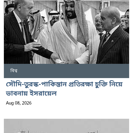
বিশ্ব
সৌদি-তুরস্ক-পাকিস্তান প্রতিরক্ষা চুক্তি নিয়ে
ভাবনায় ইসরায়েল
Aug 08, 2026