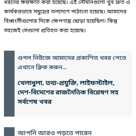
ধরনের ক্ষয়ক্ষতি করা হয়েছে। এই নৌযানগুলো খুব দ্রুত ও
কার্যকরভাবে সমুদ্রের তলদেশে পাঠানো হয়েছে। আমাদের
বিধ্বংসীগুলোর দিকে ক্ষেপণাস্ত্র ছোড়া হয়েছিল। কিন্তু
সহজেই সেগুলো প্রতিহত করা হয়েছে।
গুগল নিউজে আমাদের প্রকাশিত খবর পেতে
এখানে ক্লিক করুন...
খেলাধুলা, তথ্য-প্রযুক্তি, লাইফস্টাইল,
দেশ-বিদেশের রাজনৈতিক বিশ্লেষণ সহ
সর্বশেষ খবর
আপনি আরও পড়তে পারেন