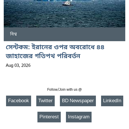
বিশ্ব
সেন্টকম: ইরানের ওপর অবরোধে ৪৪
জাহাজের গতিপথ পরিবর্তন
Aug 03, 2026
Follow/Join with us @
Facebook
Twitter
BD Newspaper
LinkedIn
Pinterest
Instagram