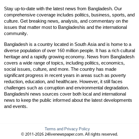
Stay up-to-date with the latest news from Bangladesh. Our
comprehensive coverage includes politics, business, sports, and
culture. Get breaking news, analysis, and commentary on the
issues that matter most to Bangladeshis and the international
community.
Bangladesh is a country located in South Asia and is home to a
diverse population of over 160 million people. It has a rich cultural
heritage and a rapidly growing economy. News from Bangladesh
covers a wide range of topics, including politics, economics,
social issues, culture, and more. The country has made
significant progress in recent years in areas such as poverty
reduction, education, and healthcare. However, it still faces
challenges such as corruption and environmental degradation.
Bangladeshi news sources cover both local and international
news to keep the public informed about the latest developments
and events.
Terms and Privacy Policy
© 2011-2026 24livenewspaper.com. All rights reserved.