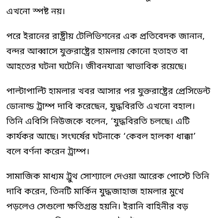
এখনো স্পষ্ট নয়।
পরে ইরানের রাষ্ট্রীয় টেলিভিশনের এক প্রতিবেদক জানান,
বন্দর আব্বাসে যুক্তরাষ্ট্রের হামলায় কোনো হতাহত বা
আহতের ঘটনা ঘটেনি। জীবনযাত্রা স্বাভাবিক রয়েছে।
পাল্টাপাল্টি হামলার খবর আসার পর যুক্তরাষ্ট্রের প্রেসিডেন্ট
ডোনাল্ড ট্রাম্প দাবি করেছেন, যুদ্ধবিরতি এখনো বহাল।
তিনি এবিসি নিউজকে বলেন, ‘যুদ্ধবিরতি চলছে। এটি
কার্যকর আছে। সংঘর্ষের ঘটনাকে ‘কেবল হালকা ধাক্কা’
বলে বর্ণনা করেন ট্রাম্প।
সামাজিক মাধ্যম ট্রুথ সোশ্যালে দেওয়া আরেক পোস্টে তিনি
দাবি করেন, তিনটি মার্কিন যুদ্ধজাহাজ হামলার মুখে
পড়লেও সেগুলো ক্ষতিগ্রস্ত হয়নি। ইরানি বাহিনীর বড়