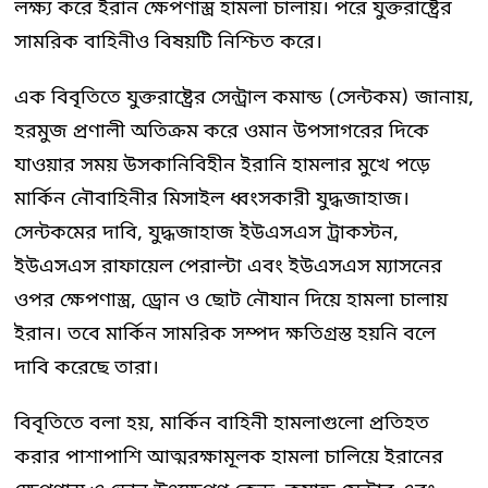
লক্ষ্য করে ইরান ক্ষেপণাস্ত্র হামলা চালায়। পরে যুক্তরাষ্ট্রের
সামরিক বাহিনীও বিষয়টি নিশ্চিত করে।
এক বিবৃতিতে যুক্তরাষ্ট্রের সেন্ট্রাল কমান্ড (সেন্টকম) জানায়,
হরমুজ প্রণালী অতিক্রম করে ওমান উপসাগরের দিকে
যাওয়ার সময় উসকানিবিহীন ইরানি হামলার মুখে পড়ে
মার্কিন নৌবাহিনীর মিসাইল ধ্বংসকারী যুদ্ধজাহাজ।
সেন্টকমের দাবি, যুদ্ধজাহাজ ইউএসএস ট্রাকস্টন,
ইউএসএস রাফায়েল পেরাল্টা এবং ইউএসএস ম্যাসনের
ওপর ক্ষেপণাস্ত্র, ড্রোন ও ছোট নৌযান দিয়ে হামলা চালায়
ইরান। তবে মার্কিন সামরিক সম্পদ ক্ষতিগ্রস্ত হয়নি বলে
দাবি করেছে তারা।
বিবৃতিতে বলা হয়, মার্কিন বাহিনী হামলাগুলো প্রতিহত
করার পাশাপাশি আত্মরক্ষামূলক হামলা চালিয়ে ইরানের