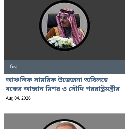
বিশ্ব
আঞ্চলিক সামরিক উত্তেজনা অবিলম্বে
বন্ধের আহ্বান মিশর ও সৌদি পররাষ্ট্রমন্ত্রীর
Aug 04, 2026