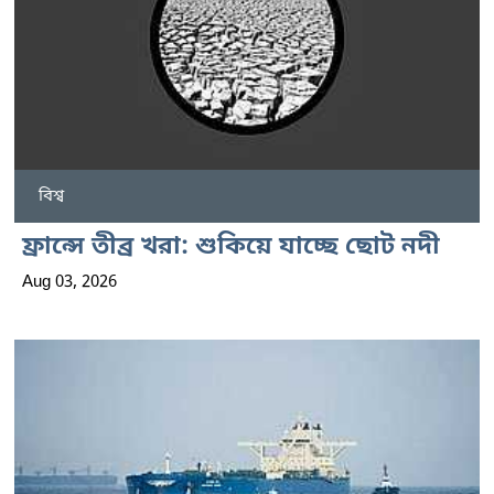
বিশ্ব
ফ্রান্সে তীব্র খরা: শুকিয়ে যাচ্ছে ছোট নদী
Aug 03, 2026