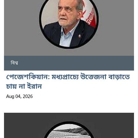
বিশ্ব
পেজেশকিয়ান: মধ্যপ্রাচ্যে উত্তেজনা বাড়াতে
চায় না ইরান
Aug 04, 2026