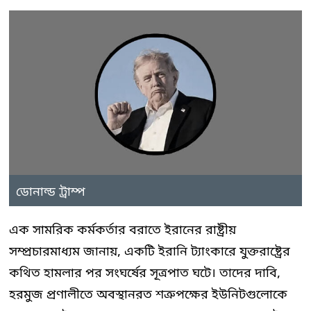
ডোনাল্ড ট্রাম্প
এক সামরিক কর্মকর্তার বরাতে ইরানের রাষ্ট্রীয়
সম্প্রচারমাধ্যম জানায়, একটি ইরানি ট্যাংকারে যুক্তরাষ্ট্রের
কথিত হামলার পর সংঘর্ষের সূত্রপাত ঘটে। তাদের দাবি,
হরমুজ প্রণালীতে অবস্থানরত শত্রুপক্ষের ইউনিটগুলোকে