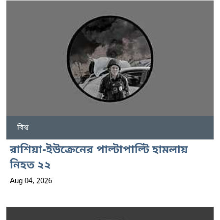
বিশ্ব
রাশিয়া-ইউক্রেনের পাল্টাপাল্টি হামলায়
নিহত ২২
Aug 04, 2026