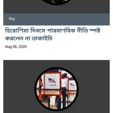
বিশ্ব
হিরোশিমা দিবসে পারমাণবিক নীতি স্পষ্ট
করলেন না তাকাইচি
Aug 06, 2026