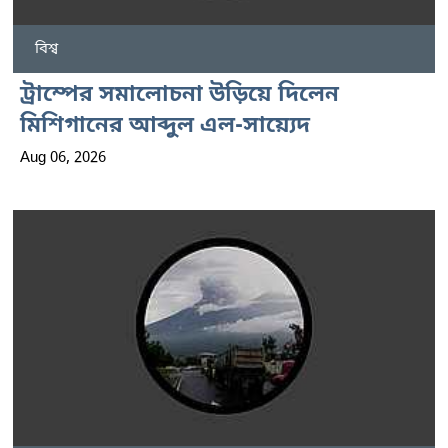
বিশ্ব
ট্রাম্পের সমালোচনা উড়িয়ে দিলেন
মিশিগানের আব্দুল এল-সায়্যেদ
Aug 06, 2026