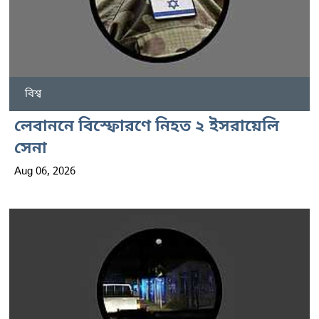
বিশ্ব
লেবাননে বিস্ফোরণে নিহত ২ ইসরায়েলি
সেনা
Aug 06, 2026