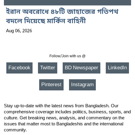
ইরান অবরোধে ৪৮টি জাহাজের গতিপথ
বদলে দিয়েছে মার্কিন বাহিনী
Aug 06, 2026
Follow/Join with us @
Facebook
Twitter
BD Newspaper
LinkedIn
Pinterest
Instagram
Stay up-to-date with the latest news from Bangladesh. Our
comprehensive coverage includes politics, business, sports, and
culture. Get breaking news, analysis, and commentary on the
issues that matter most to Bangladeshis and the international
community.