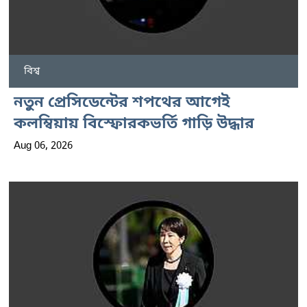
বিশ্ব
নতুন প্রেসিডেন্টের শপথের আগেই
কলম্বিয়ায় বিস্ফোরকভর্তি গাড়ি উদ্ধার
Aug 06, 2026