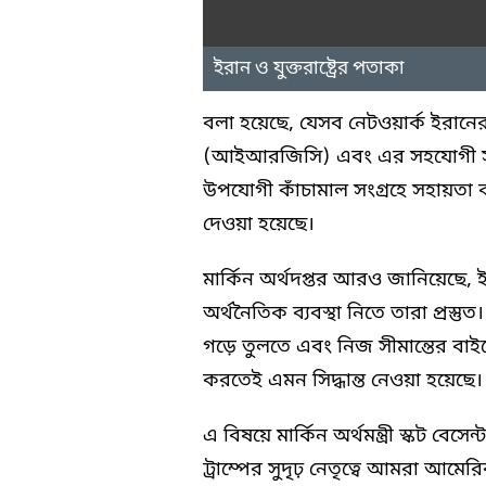
ইরান ও যুক্তরাষ্ট্রের পতাকা
বলা হয়েছে, যেসব নেটওয়ার্ক ইরানে
(আইআরজিসি) এবং এর সহযোগী সংস্থ
উপযোগী কাঁচামাল সংগ্রহে সহায়তা ক
দেওয়া হয়েছে।
মার্কিন অর্থদপ্তর আরও জানিয়েছে, ইর
অর্থনৈতিক ব্যবস্থা নিতে তারা প্রস্ত
গড়ে তুলতে এবং নিজ সীমান্তের বাইরে
করতেই এমন সিদ্ধান্ত নেওয়া হয়েছে।
এ বিষয়ে মার্কিন অর্থমন্ত্রী স্কট বেসে
ট্রাম্পের সুদৃঢ় নেতৃত্বে আমরা আম