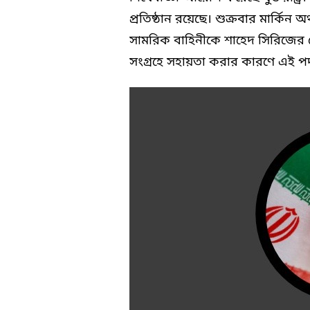
প্রতিষ্ঠান রয়েছে। শুক্রবার মার্কিন
সামরিক বাহিনীকে শাহেদ সিরিজের ড্রো
সংগ্রহে সহায়তা করার কারণে এই পদ