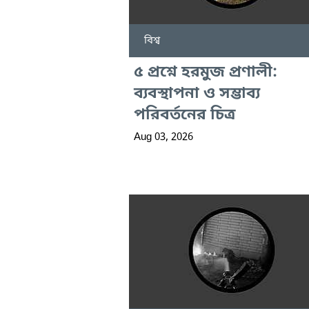
বিশ্ব
৫ প্রশ্নে হরমুজ প্রণালী:
ব্যবস্থাপনা ও সম্ভাব্য
পরিবর্তনের চিত্র
Aug 03, 2026