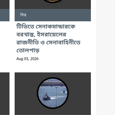
বিশ্ব
টিভিতে সেনাকমান্ডারকে
বরখাস্ত, ইসরায়েলের
রাজনীতি ও সেনাবাহিনীতে
তোলপাড়
Aug 03, 2026