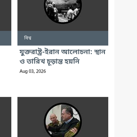
বিশ্ব
যুক্তরাষ্ট্র-ইরান আলোচনা: স্থান
ও তারিখ চূড়ান্ত হয়নি
Aug 03, 2026